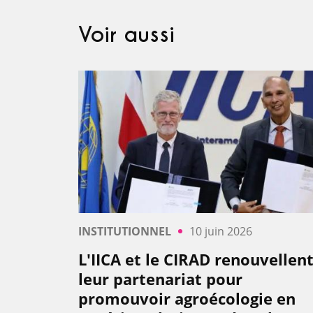
Voir aussi
INSTITUTIONNEL
10 juin 2026
L'IICA et le CIRAD renouvellen
leur partenariat pour
promouvoir agroécologie en