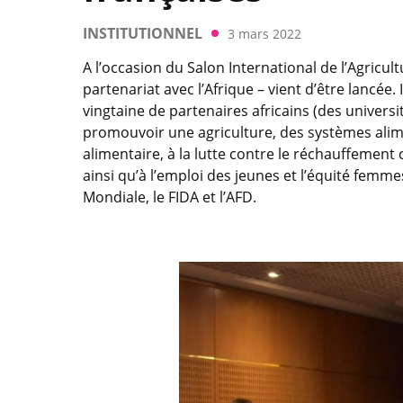
INSTITUTIONNEL
3 mars 2022
A l’occasion du Salon International de l’Agricul
partenariat avec l’Afrique – vient d’être lancée
vingtaine de partenaires africains (des universi
promouvoir une agriculture, des systèmes alime
alimentaire, à la lutte contre le réchauffemen
ainsi qu’à l’emploi des jeunes et l’équité fem
Mondiale, le FIDA et l’AFD.