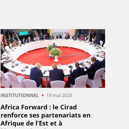
INSTITUTIONNEL
18 mai 2026
Africa Forward : le Cirad
renforce ses partenariats en
Afrique de l’Est et à