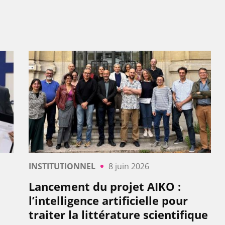
INSTITUTIONNEL
8 juin 2026
t
Lancement du projet AIKO :
l’intelligence artificielle pour
traiter la littérature scientifique