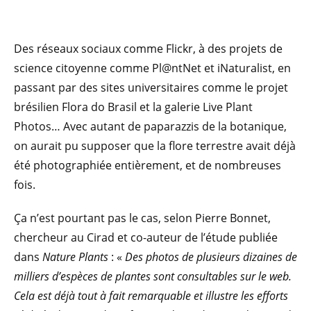
Des réseaux sociaux comme Flickr, à des projets de
science citoyenne comme Pl@ntNet et iNaturalist, en
passant par des sites universitaires comme le projet
brésilien Flora do Brasil et la galerie Live Plant
Photos… Avec autant de paparazzis de la botanique,
on aurait pu supposer que la flore terrestre avait déjà
été photographiée entièrement, et de nombreuses
fois.
Ça n’est pourtant pas le cas, selon Pierre Bonnet,
chercheur au Cirad et co-auteur de l’étude publiée
dans
Nature Plants
: «
Des photos de plusieurs dizaines de
milliers d’espèces de plantes sont consultables sur le web.
Cela est déjà tout à fait remarquable et illustre les efforts