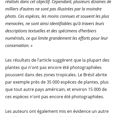
réalisés dans cet objectif. Cependant, plusieurs dizaines de
milliers d’autres ne sont pas illustrées par la moindre
photo. Ces espèces, les moins connues et souvent les plus
menacées, ne sont ainsi identifiables qu’à travers leurs
descriptions textuelles et des spécimens d’herbiers
numérisés, ce qui limite grandement les efforts pour leur
conservation. »
Les résultats de l’article suggèrent que la plupart des
plantes qui n'ont pas encore été photographiées
poussent dans des zones tropicales. Le Brésil abrite
par exemple près de 35 000 espèces de plantes, plus
que tout autre pays américain, et environ 15 000 de
ces espèces n'ont pas encore été photographiées.
Les auteurs ont également mis en évidence un autre