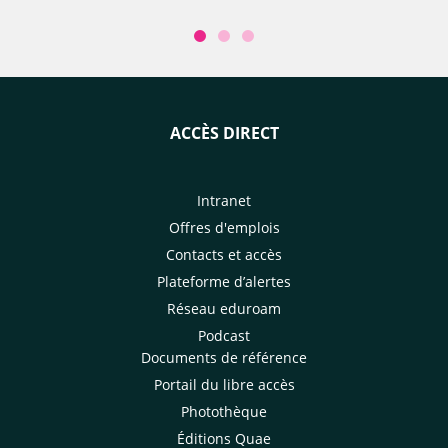
ACCÈS DIRECT
Intranet
Offres d'emplois
Contacts et accès
Plateforme d’alertes
Réseau eduroam
Podcast
Documents de référence
Portail du libre accès
Photothèque
Éditions Quae