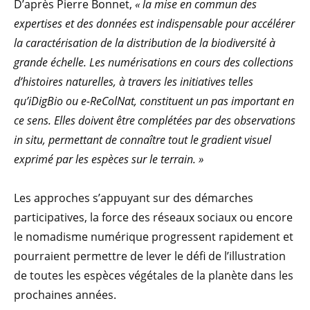
D’après Pierre Bonnet,
« la mise en commun des
expertises et des données est indispensable pour accélérer
la caractérisation de la distribution de la biodiversité à
grande échelle. Les numérisations en cours des collections
d’histoires naturelles, à travers les initiatives telles
qu’iDigBio ou e-ReColNat, constituent un pas important en
ce sens. Elles doivent être complétées par des observations
in situ, permettant de connaître tout le gradient visuel
exprimé par les espèces sur le terrain. »
Les approches s’appuyant sur des démarches
participatives, la force des réseaux sociaux ou encore
le nomadisme numérique progressent rapidement et
pourraient permettre de lever le défi de l’illustration
de toutes les espèces végétales de la planète dans les
prochaines années.