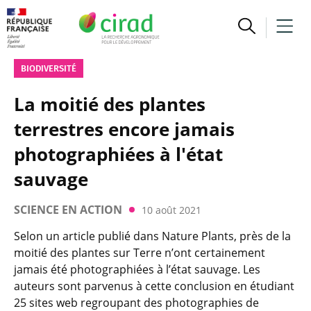
BIODIVERSITÉ
La moitié des plantes
terrestres encore jamais
photographiées à l'état
sauvage
SCIENCE EN ACTION
10 août 2021
Selon un article publié dans Nature Plants, près de la
moitié des plantes sur Terre n’ont certainement
jamais été photographiées à l’état sauvage. Les
auteurs sont parvenus à cette conclusion en étudiant
25 sites web regroupant des photographies de