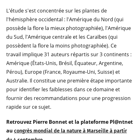
L'étude s'est concentrée sur les plantes de
l'hémisphère occidental : l'Amérique du Nord (qui
possède la flore la mieux photographiée), l'Amérique
du Sud, l'Amérique centrale et les Caraïbes (qui
possèdent la flore la moins photographiée). Ce
travail implique 31 auteurs répartis sur 3 continents :
Amérique (États-Unis, Brésil, Équateur, Argentine,
Pérou), Europe (France, Royaume-Uni, Suisse) et
Australie. Il constitue une première étape importante
pour identifier les faiblesses dans ce domaine et
fournir des recommandations pour une progression
rapide sur ce sujet.
Retrouvez Pierre Bonnet et la plateforme Pl@ntnet
au
congrès mondial de la nature à Marseille à partir
du 4 septembre