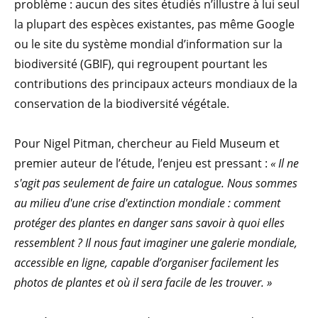
problème : aucun des sites étudiés n’illustre à lui seul
la plupart des espèces existantes, pas même Google
ou le site du système mondial d’information sur la
biodiversité (GBIF), qui regroupent pourtant les
contributions des principaux acteurs mondiaux de la
conservation de la biodiversité végétale.
Pour Nigel Pitman, chercheur au Field Museum et
premier auteur de l’étude, l’enjeu est pressant :
« Il ne
s'agit pas seulement de faire un catalogue. Nous sommes
au milieu d'une crise d'extinction mondiale : comment
protéger des plantes en danger sans savoir à quoi elles
ressemblent ? Il nous faut imaginer une galerie mondiale,
accessible en ligne, capable d’organiser facilement les
photos de plantes et où il sera facile de les trouver. »