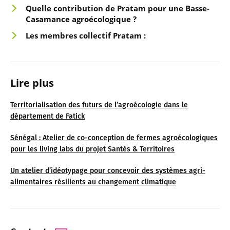
Quelle contribution de
Pratam pour une Basse-
Casamance agroécologique ?
Les membres col
lectif Pratam
:
Lire plus
Territorialisation des futurs de l’agroécologie dans le
département de Fatick
Sénégal : Atelier de co-conception de fermes agroécologiques
pour les living labs du projet Santés & Territoires
Un atelier d’idéotypage pour concevoir des systèmes agri-
alimentaires résilients au changement climatique