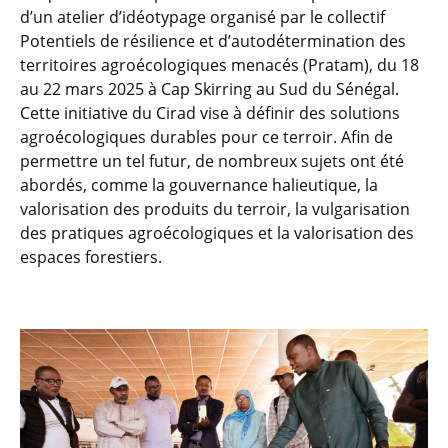
d’un atelier d’idéotypage organisé par le collectif
Potentiels de résilience et d’autodétermination des
territoires agroécologiques menacés (Pratam), du 18
au 22 mars 2025 à Cap Skirring au Sud du Sénégal.
Cette initiative du Cirad vise à définir des solutions
agroécologiques durables pour ce terroir. Afin de
permettre un tel futur, de nombreux sujets ont été
abordés, comme la gouvernance halieutique, la
valorisation des produits du terroir, la vulgarisation
des pratiques agroécologiques et la valorisation des
espaces forestiers.