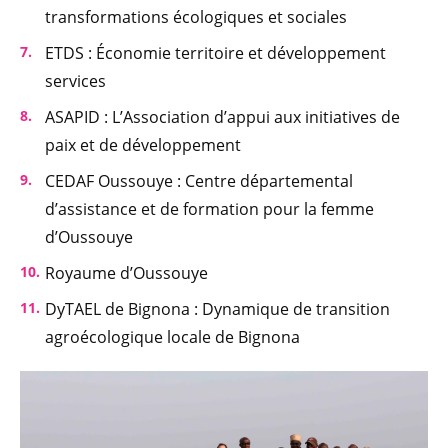
transformations écologiques et sociales
ETDS : Économie territoire et développement
services
ASAPID : L’Association d’appui aux initiatives de
paix et de développement
CEDAF Oussouye : Centre départemental
d’assistance et de formation pour la femme
d’Oussouye
Royaume d’Oussouye
DyTAEL de Bignona : Dynamique de transition
agroécologique locale de Bignona