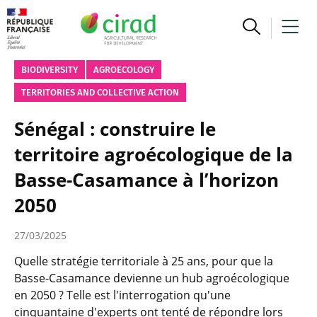
BIODIVERSITY
AGROECOLOGY
TERRITORIES AND COLLECTIVE ACTION
Sénégal : construire le
territoire agroécologique de la
Basse-Casamance à l’horizon
2050
27/03/2025
Quelle stratégie territoriale à 25 ans, pour que la
Basse-Casamance devienne un hub agroécologique
en 2050 ? Telle est l'interrogation qu'une
cinquantaine d'experts ont tenté de répondre lors