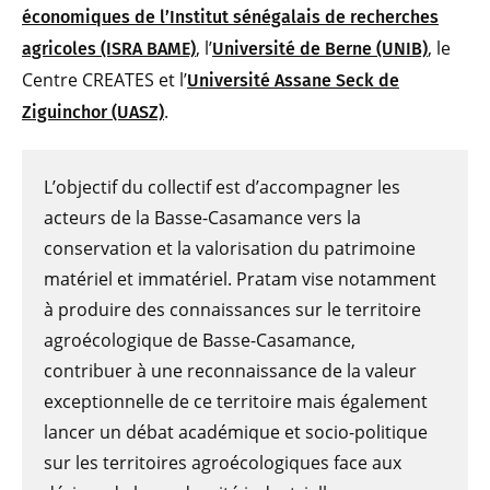
économiques de l’Institut sénégalais de recherches
, l’
, le
agricoles (ISRA BAME)
Université de Berne (UNIB)
Centre CREATES et l’
Université Assane Seck de
.
Ziguinchor (UASZ)
L’objectif du collectif est d’accompagner les
acteurs de la Basse-Casamance vers la
conservation et la valorisation du patrimoine
matériel et immatériel. Pratam vise notamment
à produire des connaissances sur le territoire
agroécologique de Basse-Casamance,
contribuer à une reconnaissance de la valeur
exceptionnelle de ce territoire mais également
lancer un débat académique et socio-politique
sur les territoires agroécologiques face aux