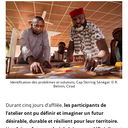
Identification des problèmes et solutions, Cap Skirring Sénégal. © R.
Belmin, Cirad
Durant cinq jours d’affilée,
les participants de
l’atelier ont pu définir et imaginer un futur
désirable, durable et résilient pour leur territoire.