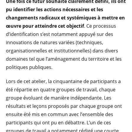
Une fois ce futur souhaité clairement défini, ils ont
pu identifier les actions nécessaires et les
changements radicaux et systémiques à mettre en
œuvre pour atteindre cet objectif
. Ce processus
d’identification s’est notamment appuyé sur des
innovations de natures variées (techniques,
organisationnelles et institutionnelles) dans divers
domaines tel que l’aménagement du territoire et les
politiques publiques.
Lors de cet atelier, la cinquantaine de participants a
été répartie en quatre groupes de travail, chaque
groupe évoluant de manière indépendante. Les
résultats et leçons proposés par chaque groupe ont
ensuite été mis en commun avec l’ensemble des
participants qui ont pu en débattre. L’un de ces
groupes de travail a notamment rédigé une courte