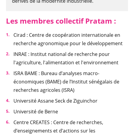
dérives de la modernité industrielle.
Les membres col
lectif Pratam
:
Cirad : Centre de coopération internationale en
recherche agronomique pour le développement
INRAE
: Institut national de recherche pour
l'agriculture, l'alimentation et l'environnement
ISRA BAME : Bureau d’analyses macro-
économiques (BAME) de l’Institut sénégalais de
recherches agricoles (ISRA)
Université Assane Seck de Ziguinchor
Université de Berne
Centre CREATES : Centre de recherches,
d’enseignements et d’actions sur les