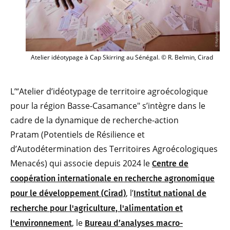
Atelier idéotypage à Cap Skirring au Sénégal. © R. Belmin, Cirad
L’“Atelier d’idéotypage de territoire agroécologique
pour la région Basse-Casamance" s’intègre dans le
cadre de la dynamique de recherche-action
Pratam (Potentiels de Résilience et
d’Autodétermination des Territoires Agroécologiques
Menacés) qui associe depuis 2024 le
Centre de
coopération internationale en recherche agronomique
, l’
pour le développement (Cirad)
Institut national de
recherche pour l'agriculture, l'alimentation et
, le
l'environnement
Bureau d’analyses macro-