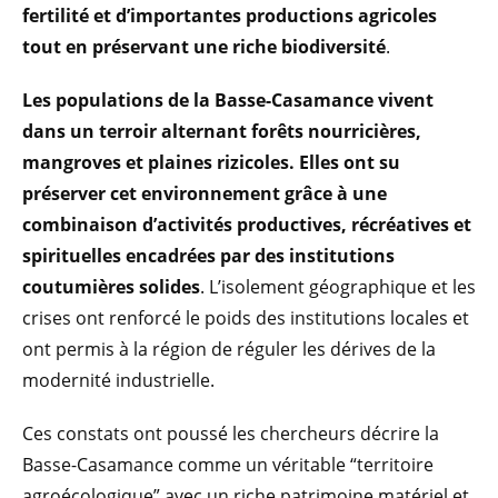
fertilité et d’importantes productions agricoles
tout en préservant une riche biodiversité
.
Les populations de la Basse-Casamance vivent
dans un terroir alternant forêts nourricières,
mangroves et plaines rizicoles. Elles ont su
préserver cet environnement grâce à une
combinaison d’activités productives, récréatives et
spirituelles encadrées par des institutions
coutumières solides
. L’isolement géographique et les
crises ont renforcé le poids des institutions locales et
ont permis à la région de réguler les dérives de la
modernité industrielle.
Ces constats ont poussé les chercheurs décrire la
Basse-Casamance comme un véritable “territoire
agroécologique” avec un riche patrimoine matériel et