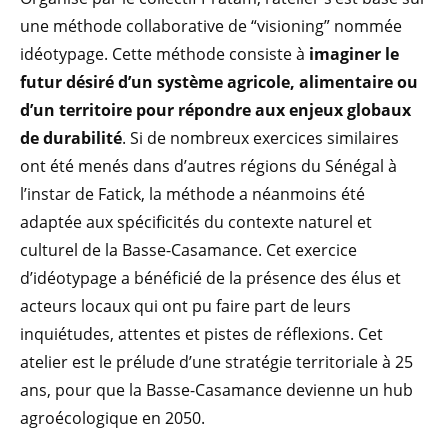
une méthode collaborative de “visioning” nommée
idéotypage. Cette méthode consiste à
imaginer le
futur désiré d’un système agricole, alimentaire ou
d’un territoire pour répondre aux enjeux globaux
de durabilité
. Si de nombreux exercices similaires
ont été menés dans d’autres régions du Sénégal à
l’instar de Fatick, la méthode a néanmoins été
adaptée aux spécificités du contexte naturel et
culturel de la Basse-Casamance. Cet exercice
d’idéotypage a bénéficié de la présence des élus et
acteurs locaux qui ont pu faire part de leurs
inquiétudes, attentes et pistes de réflexions. Cet
atelier est le prélude d’une stratégie territoriale à 25
ans, pour que la Basse-Casamance devienne un hub
agroécologique en 2050.