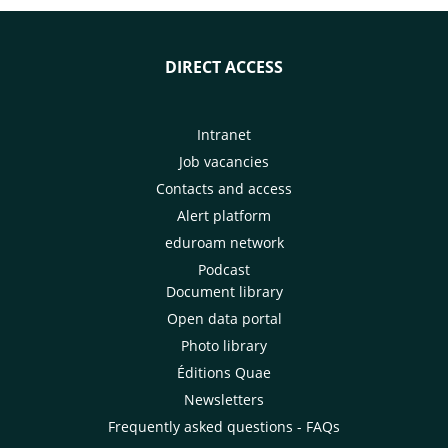
DIRECT ACCESS
Intranet
Job vacancies
Contacts and access
Alert platform
eduroam network
Podcast
Document library
Open data portal
Photo library
Éditions Quae
Newsletters
Frequently asked questions - FAQs