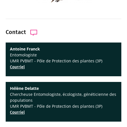
Contact
Antoine Franck
Entomologiste
UMR PVBMT - Pôle de Protection des plantes (3P)
Courriel
Hélène Delatte
Chercheuse Entomologiste, écologiste, généticienne des
populations
UMR PVBMT - Pôle de Protection des plantes (3P)
Courriel