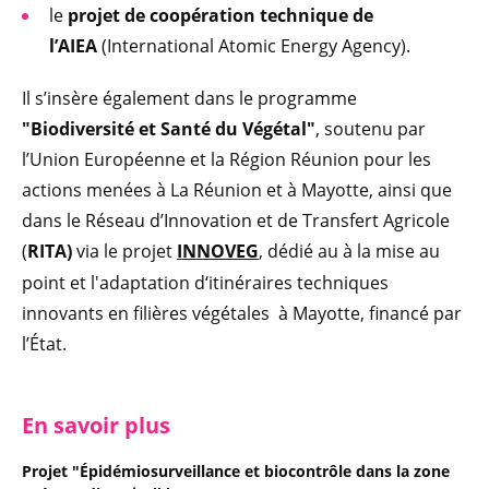
le
projet de coopération technique de
l’AIEA
(International Atomic Energy Agency).
Il s’insère également dans le programme
"Biodiversité et Santé du Végétal"
, soutenu par
l’Union Européenne et la Région Réunion pour les
actions menées à La Réunion et à Mayotte, ainsi que
dans le Réseau d’Innovation et de Transfert Agricole
(
RITA)
via le projet
INNOVEG
, dédié au à la mise au
point et l'adaptation d‘itinéraires techniques
innovants en filières végétales à Mayotte, financé par
l’État.
En savoir plus
Projet "Épidémiosurveillance et biocontrôle dans la zone