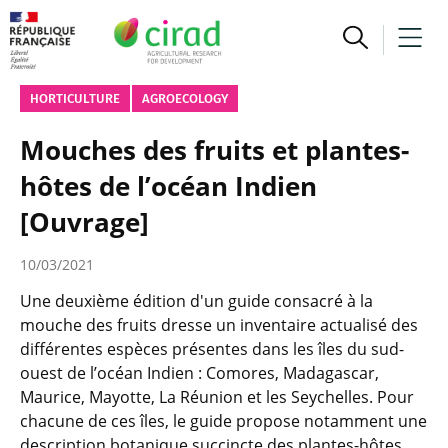
HORTICULTURE
AGROECOLOGY
Mouches des fruits et plantes-
hôtes de l’océan Indien
[Ouvrage]
10/03/2021
Une deuxième édition d'un guide consacré à la
mouche des fruits dresse un inventaire actualisé des
différentes espèces présentes dans les îles du sud-
ouest de l’océan Indien : Comores, Madagascar,
Maurice, Mayotte, La Réunion et les Seychelles. Pour
chacune de ces îles, le guide propose notamment une
description botanique succincte des plantes-hôtes,