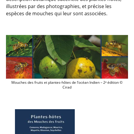
illustrées par des photographies, et précise les
espèces de mouches qui leur sont associées.
Mouches des fruits et plantes-hôtes de l’
Mouches des fruits et plantes-hôtes de l’océan Indien – 2ᵉ édition ©
Cirad