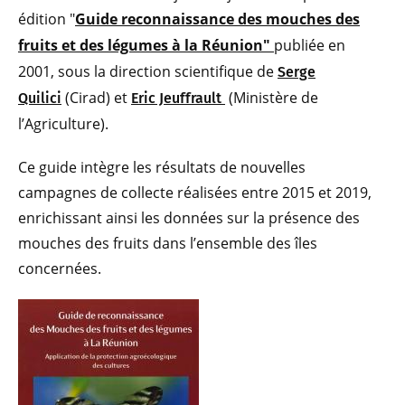
édition
"
Guide reconnaissance des mouches des
fruits et des légumes à la Réunion"
publiée en
2001, sous la direction scientifique de
Serge
(Cirad) et
(Ministère de
Quilici
Eric Jeuffrault
l’Agriculture).
Ce guide intègre les résultats de nouvelles
campagnes de collecte réalisées entre 2015 et 2019,
enrichissant ainsi les données sur la présence des
mouches des fruits dans l’ensemble des îles
concernées.