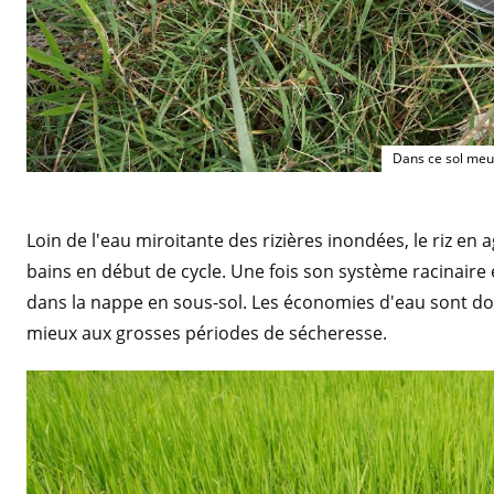
Dans ce sol meub
Loin de l'eau miroitante des rizières inondées, le riz en 
bains en début de cycle. Une fois son système racinaire 
dans la nappe en sous-sol. Les économies d'eau sont donc
mieux aux grosses périodes de sécheresse.