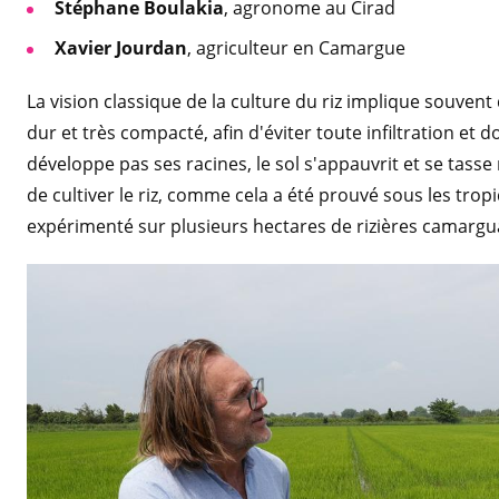
Stéphane Boulakia
, agronome au Cirad
Xavier Jourdan
, agriculteur en Camargue
La vision classique de la culture du riz implique souvent 
dur et très compacté, afin d'éviter toute infiltration et 
développe pas ses racines, le sol s'appauvrit et se tass
de cultiver le riz, comme cela a été prouvé sous les trop
expérimenté sur plusieurs hectares de rizières camargu