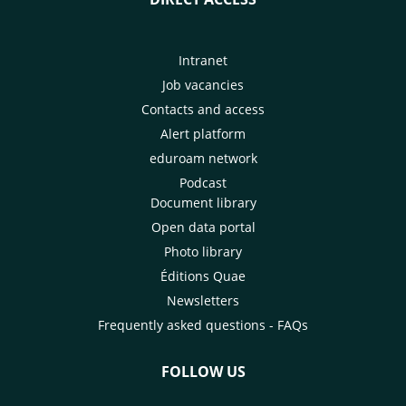
Intranet
Job vacancies
Contacts and access
Alert platform
eduroam network
Podcast
Document library
Open data portal
Photo library
Éditions Quae
Newsletters
Frequently asked questions - FAQs
FOLLOW US