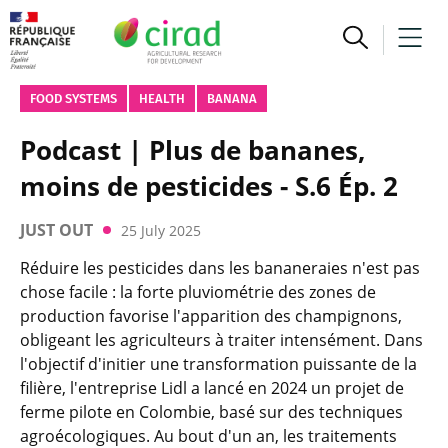
FOOD SYSTEMS
HEALTH
BANANA
Podcast | Plus de bananes,
moins de pesticides - S.6 Ép. 2
JUST OUT
25 July 2025
Réduire les pesticides dans les bananeraies n'est pas
chose facile : la forte pluviométrie des zones de
production favorise l'apparition des champignons,
obligeant les agriculteurs à traiter intensément. Dans
l'objectif d'initier une transformation puissante de la
filière, l'entreprise Lidl a lancé en 2024 un projet de
ferme pilote en Colombie, basé sur des techniques
agroécologiques. Au bout d'un an, les traitements