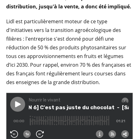
distribution, jusqu'à la vente, a donc été impliqué.
Lidl est particulièrement moteur de ce type
d'initiatives vers la transition agroécologique des
filières : l'entreprise s'est donné pour défi une
réduction de 50 % des produits phytosanitaires sur
tous ces approvisionnements en fruits et légumes
d’ici 2030. Pour rappel, environ 70 % des françaises et
des français font régulièrement leurs courses dans
des enseignes de la grande distribution.