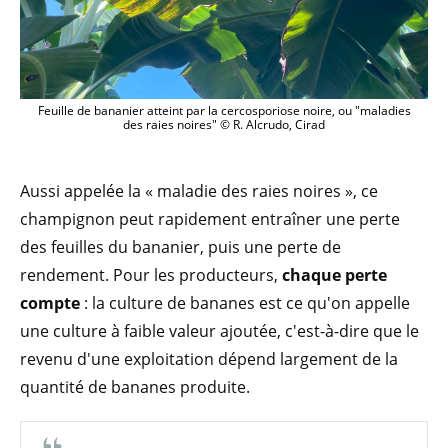
Feuille de bananier atteint par la cercosporiose noire, ou "maladies
des raies noires" © R. Alcrudo, Cirad
Aussi appelée la « maladie des raies noires », ce
champignon peut rapidement entraîner une perte
des feuilles du bananier, puis une perte de
rendement. Pour les producteurs,
chaque perte
compte
: la culture de bananes est ce qu'on appelle
une culture à faible valeur ajoutée, c'est-à-dire que le
revenu d'une exploitation dépend largement de la
quantité de bananes produite.