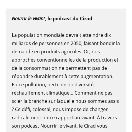
Nourrir le vivant
, le podcast du Cirad
La population mondiale devrait atteindre dix
milliards de personnes en 2050, faisant bondir la
demande en produits agricoles. Or, nos
approches conventionnelles de la production et
de la consommation ne permettent pas de
répondre durablement à cette augmentation.
Entre pollution, perte de biodiversité,
réchauffement climatique… Comment ne pas
scier la branche sur laquelle nous sommes assis
? Ce défi, colossal, nous impose de changer
radicalement notre rapport au vivant. À travers
son podcast Nourrir le vivant, le Cirad vous