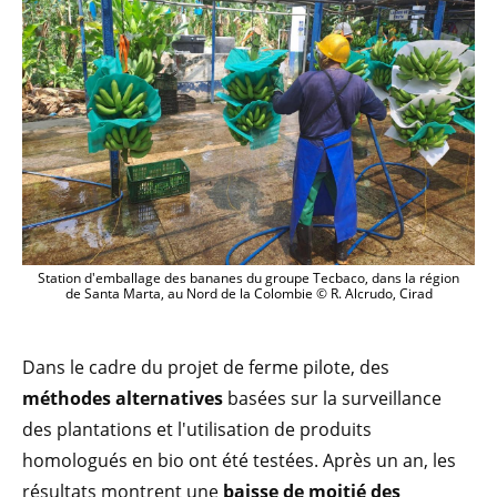
Station d'emballage des bananes du groupe Tecbaco, dans la région
de Santa Marta, au Nord de la Colombie © R. Alcrudo, Cirad
Dans le cadre du projet de ferme pilote, des
méthodes alternatives
basées sur la surveillance
des plantations et l'utilisation de produits
homologués en bio ont été testées. Après un an, les
résultats montrent une
baisse de moitié des