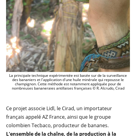
La principale technique expérimentée est basée sur de la surveillance
des bananiers et l'application d'une huile minérale qui repousse le
champignon. Cette méthode est notamment appliquée pour de
nombreuses bananeraies antillaises françaises © R. Alcrudo, Cirad
Ce projet associe Lidl, le Cirad, un importateur
français appelé AZ France, ainsi que le groupe
colombien Tecbaco, producteur de bananes.
L'ensemble de la chaîne, de la production à la