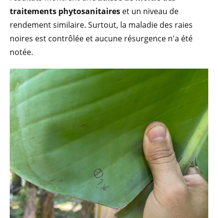
traitements phytosanitaires
et un niveau de
rendement similaire. Surtout, la maladie des raies
noires est contrôlée et aucune résurgence n'a été
notée.