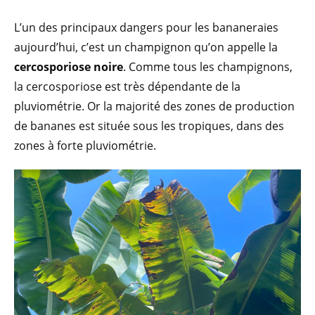
L’un des principaux dangers pour les bananeraies
aujourd’hui, c’est un champignon qu’on appelle la
cercosporiose noire
. Comme tous les champignons,
la cercosporiose est très dépendante de la
pluviométrie. Or la majorité des zones de production
de bananes est située sous les tropiques, dans des
zones à forte pluviométrie.