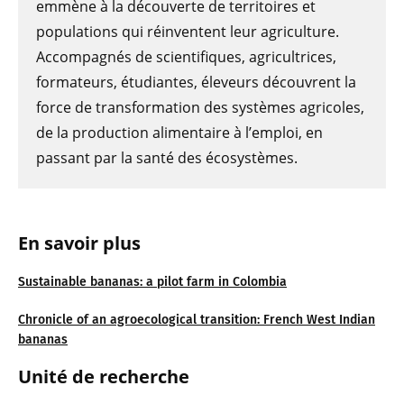
emmène à la découverte de territoires et
populations qui réinventent leur agriculture.
Accompagnés de scientifiques, agricultrices,
formateurs, étudiantes, éleveurs découvrent la
force de transformation des systèmes agricoles,
de la production alimentaire à l’emploi, en
passant par la santé des écosystèmes.
En savoir plus
Sustainable bananas: a pilot farm in Colombia
Chronicle of an agroecological transition: French West Indian
bananas
Unité de recherche