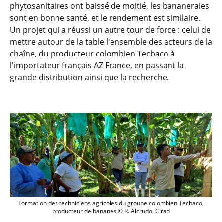
phytosanitaires ont baissé de moitié, les bananeraies
sont en bonne santé, et le rendement est similaire.
Un projet qui a réussi un autre tour de force : celui de
mettre autour de la table l'ensemble des acteurs de la
chaîne, du producteur colombien Tecbaco à
l'importateur français AZ France, en passant la
grande distribution ainsi que la recherche.
Formation des techniciens agricoles du
Formation des techniciens agricoles du groupe colombien Tecbaco,
producteur de bananes © R. Alcrudo, Cirad