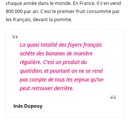
chaque année dans le monde. En France, il s'en vend
800 000 par an. C'est le premier fruit consommé par
les français, devant la pomme.
La quasi totalité des foyers français
achète des bananes de manière
régulière. C'est un produit du
quotidien, et pourtant on ne se rend
pas compte de tous les enjeux qu'on
peut retrouver derrière.
Inès Dupouy