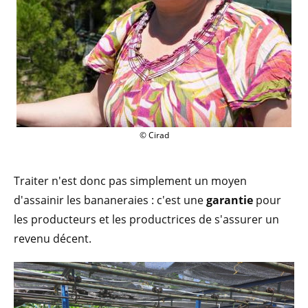
© Cirad
Traiter n'est donc pas simplement un moyen
d'assainir les bananeraies : c'est une
garantie
pour
les producteurs et les productrices de s'assurer un
revenu décent.