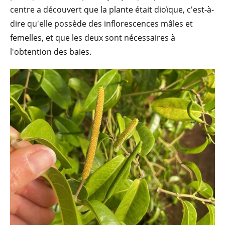
centre a découvert que la plante était dioïque, c'est-à-
dire qu'elle possède des inflorescences mâles et
femelles, et que les deux sont nécessaires à
l'obtention des baies.