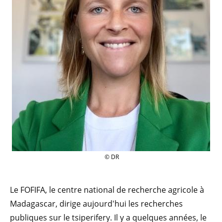
© DR
Le FOFIFA, le centre national de recherche agricole à
Madagascar, dirige aujourd'hui les recherches
publiques sur le tsiperifery. Il y a quelques années, le