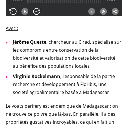
Avec :
Jérôme Queste
, chercheur au Cirad, spécialisé sur
les compromis entre conservation de la
biodiversité et valorisation de cette biodiversité,
au bénéfice des populations locales
Virginie Kockelmann
, responsable de la partie
recherche et développement à Floribis, une
société agroalimentaire basée à Madagascar
Le voatsiperifery est endémique de Madagascar : on
ne trouve ce poivre que là-bas. En parallèle, il a des
propriétés gustatives incroyables, ce qui en fait un