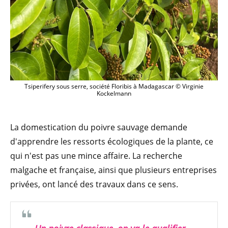
Tsiperifery sous serre, société Floribis à Madagascar © Virginie
Kockelmann
La domestication du poivre sauvage demande
d'apprendre les ressorts écologiques de la plante, ce
qui n'est pas une mince affaire. La recherche
malgache et française, ainsi que plusieurs entreprises
privées, ont lancé des travaux dans ce sens.