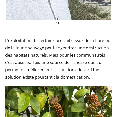
© DR
L’exploitation de certains produits issus de la flore ou
de la faune sauvage peut engendrer une destruction
des habitats naturels. Mais pour les communautés,
c’est aussi parfois une source de richesse qui leur
permet d’améliorer leurs conditions de vie. Une
solution existe pourtant : la domestication.