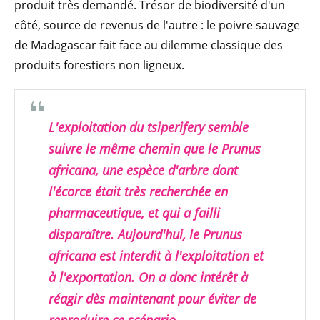
produit très demandé. Trésor de biodiversité d'un
côté, source de revenus de l'autre : le poivre sauvage
de Madagascar fait face au dilemme classique des
produits forestiers non ligneux.
L'exploitation du tsiperifery semble
suivre le même chemin que le
Prunus
africana
, une espèce d'arbre dont
l'écorce était très recherchée en
pharmaceutique, et qui a failli
disparaître. Aujourd'hui, le
Prunus
africana
est interdit à l'exploitation et
à l'exportation. On a donc intérêt à
réagir dès maintenant pour éviter de
reproduire ce scénario.