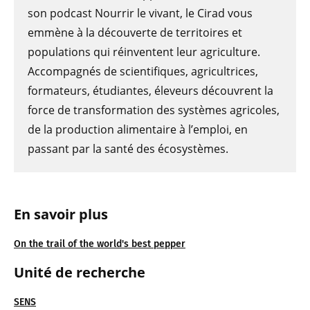
son podcast Nourrir le vivant, le Cirad vous
emmène à la découverte de territoires et
populations qui réinventent leur agriculture.
Accompagnés de scientifiques, agricultrices,
formateurs, étudiantes, éleveurs découvrent la
force de transformation des systèmes agricoles,
de la production alimentaire à l’emploi, en
passant par la santé des écosystèmes.
En savoir plus
On the trail of the world's best pepper
Unité de recherche
SENS