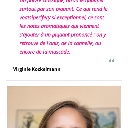
Un poivre classique, on va le qualifier
surtout par son piquant. Ce qui rend le
voatsiperifery si exceptionnel, ce sont
les notes aromatiques qui viennent
s'ajouter à un piquant prononcé : on y
retrouve de l'anis, de la cannelle, ou
encore de la muscade.
Virginie Kockelmann