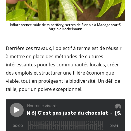
Inflorescence mâle de tsiperifery, serres de Floribis à Madagascar ©
Virginie Kockelmann
Derrière ces travaux, l'objectif à terme est de réussir
à mettre en place des méthodes de cultures
intéressantes pour les communautés locales, créer
des emplois et structurer une filière économique
viable, tout en protégeant la biodiversité. Un défi de
taille, pour un poivre exceptionnel.