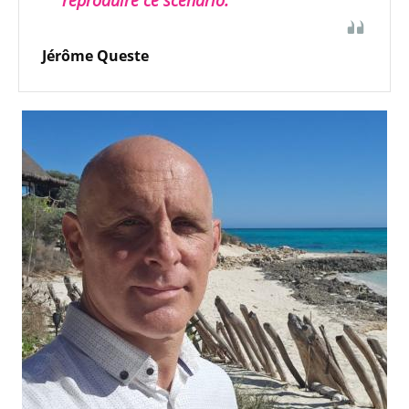
Jérôme Queste