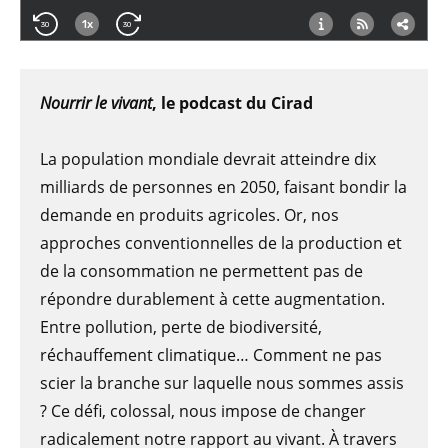
Nourrir le vivant
, le podcast du Cirad
La population mondiale devrait atteindre dix
milliards de personnes en 2050, faisant bondir la
demande en produits agricoles. Or, nos
approches conventionnelles de la production et
de la consommation ne permettent pas de
répondre durablement à cette augmentation.
Entre pollution, perte de biodiversité,
réchauffement climatique… Comment ne pas
scier la branche sur laquelle nous sommes assis
? Ce défi, colossal, nous impose de changer
radicalement notre rapport au vivant. À travers