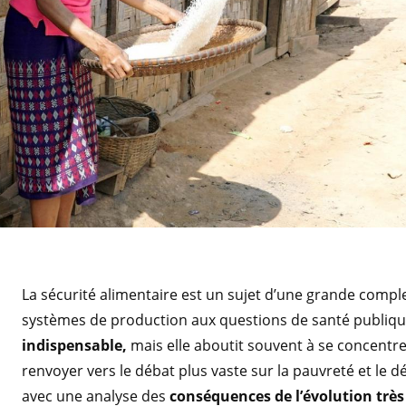
La sécurité alimentaire est un sujet d’une grande comple
systèmes de production aux questions de santé publiqu
indispensable,
mais elle aboutit souvent à se concentrer
renvoyer vers le débat plus vaste sur la pauvreté et le d
avec une analyse des
conséquences de l’évolution trè