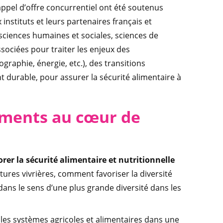
appel d’offre concurrentiel ont été soutenus
instituts et leurs partenaires français et
, sciences humaines et sociales, sciences de
sociées pour traiter les enjeux des
raphie, énergie, etc.), des transitions
t durable, pour assurer la sécurité alimentaire à
ments au cœur de
er la sécurité alimentaire et nutritionnelle
tures vivrières, comment favoriser la diversité
dans le sens d’une plus grande diversité dans les
les systèmes agricoles et alimentaires dans une