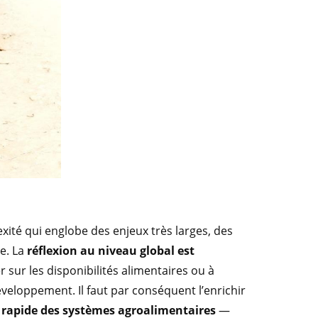
xité qui englobe des enjeux très larges, des
e. La
réflexion au niveau global est
 sur les disponibilités alimentaires ou à
éveloppement. Il faut par conséquent l’enrichir
s rapide des systèmes agroalimentaires
—