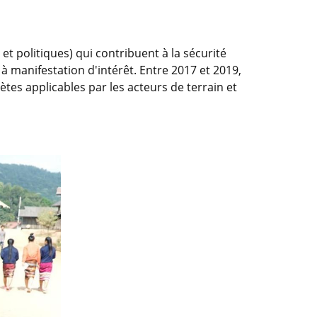
 politiques) qui contribuent à la sécurité
manifestation d'intérêt. Entre 2017 et 2019,
ètes applicables par les acteurs de terrain et