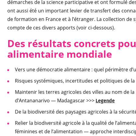
démarches de la science participative et ont formulé d
ont aussi été un important levier de transfert des conna
de formation en France et à l’étranger. La collection de 
compte de ces divers apports (voir ci-dessous).
Des résultats concrets pou
alimentaire mondiale
Vers une démocratie alimentaire : quel périmètre d’u
Risques systémiques, incertitudes et politiques de la
Maintenir les terres agricoles des villes au nom de la
d’Antananarivo — Madagascar >>>
Legende
De la biodiversité des paysages agricoles à la sécur
Relier la biodiversité agricole à la qualité de l’alimen
féminines et de l’alimentation — approche interdiscip