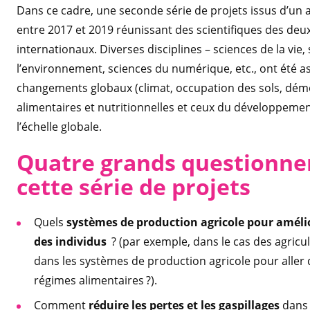
Dans ce cadre, une seconde série de projets issus d’un 
entre 2017 et 2019 réunissant des scientifiques des deux 
internationaux. Diverses disciplines – sciences de la vie
l’environnement, sciences du numérique, etc., ont été as
changements globaux (climat, occupation des sols, démog
alimentaires et nutritionnelles et ceux du développemen
l’échelle globale.
Quatre grands questionne
cette série de projets
Quels
systèmes de production agricole pour amélior
des individus
? (par exemple, dans le cas des agricul
dans les systèmes de production agricole pour aller 
régimes alimentaires ?).
Comment
réduire les pertes et les gaspillages
dans 