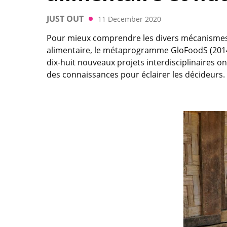
JUST OUT
11 December 2020
Pour mieux comprendre les divers mécanismes e
alimentaire, le métaprogramme GloFoodS (2014-
dix-huit nouveaux projets interdisciplinaires on
des connaissances pour éclairer les décideurs.