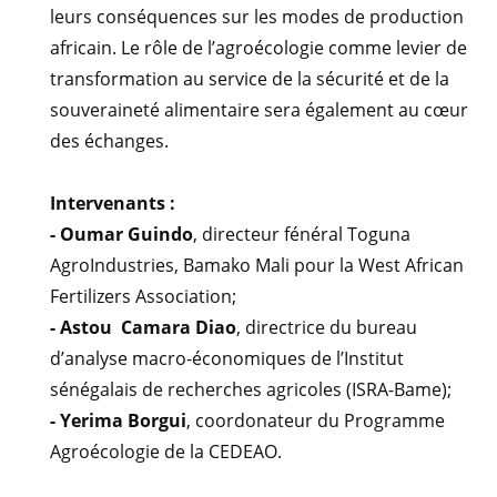
leurs conséquences sur les modes de production
africain. Le rôle de l’agroécologie comme levier de
transformation au service de la sécurité et de la
souveraineté alimentaire sera également au cœur
des échanges.
Intervenants :
- Oumar Guindo
, directeur fénéral Toguna
AgroIndustries, Bamako Mali pour la West African
Fertilizers Association;
- Astou Camara Diao
, directrice du bureau
d’analyse macro-économiques de l’Institut
sénégalais de recherches agricoles (ISRA-Bame);
- Yerima Borgui
, coordonateur du Programme
Agroécologie de la CEDEAO.