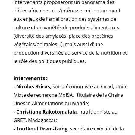
intervenants proposeront un panorama des
diètes africaines et s'intéresseront notamment
aux enjeux de l’amélioration des systèmes de
culture et de variétés de produits alimentaires
(diversité des amylacés, place des protéines
végétales/animales…), mais aussi d'une
production diversifiée au service de la nutrition et
le rôle des politiques publiques.
Intervenants :
- Nicolas Bricas
, socio-économiste au Cirad, Unité
Mixte de recherche MoISA. Titulaire de la Chaire
Unesco Alimentations du Monde;
-
Christiane Rakotomalala
, nutritionniste au
GRET, Madagascar;
- Toutkoul Drem-Taing
, secrétaire exécutif de la