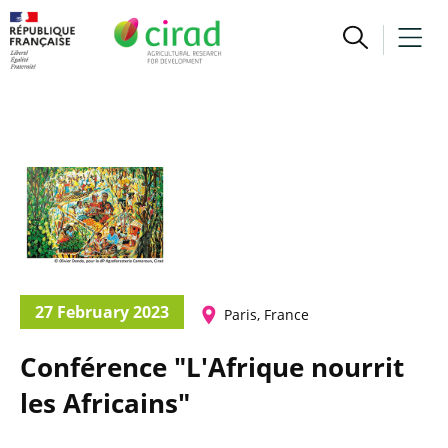
27 February 2023
Paris, France
Conférence "L'Afrique nourrit
les Africains"