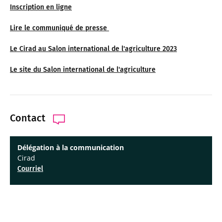
Inscription en ligne
Lire le communiqué de presse
Le Cirad au Salon international de l'agriculture 2023
Le site du Salon international de l'agriculture
Contact
Délégation à la communication
Cirad
Courriel