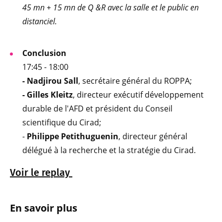
45 mn + 15 mn de Q &R avec la salle et le public en
distanciel.
Conclusion
17:45 - 18:00
- Nadjirou Sall
, secrétaire général du ROPPA;
- Gilles Kleitz
, directeur exécutif développement
durable de l'AFD et président du Conseil
scientifique du Cirad;
-
Philippe Petithuguenin
, directeur général
délégué à la recherche et la stratégie du Cirad.
Voir le replay
En savoir plus