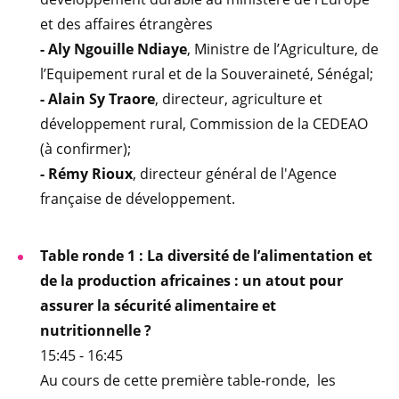
et des affaires étrangères
- Aly Ngouille Ndiaye
, Ministre de l’Agriculture, de
l’Equipement rural et de la Souveraineté, Sénégal;
-
Alain Sy Traore
, directeur, agriculture et
développement rural, Commission de la CEDEAO
(à confirmer);
- Rémy Rioux
, directeur général de l'Agence
française de développement.
Table ronde 1 : La diversité de l’alimentation et
de la production africaines : un atout pour
assurer la sécurité alimentaire et
nutritionnelle ?
15:45 - 16:45
Au cours de cette première table-ronde, les