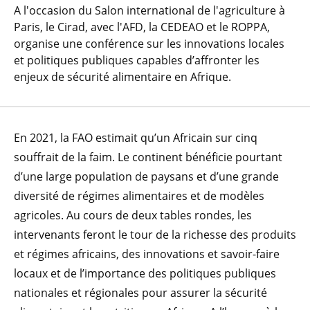
A l'occasion du Salon international de l'agriculture à
Paris, le Cirad, avec l'AFD, la CEDEAO et le ROPPA,
organise une conférence sur les innovations locales
et politiques publiques capables d’affronter les
enjeux de sécurité alimentaire en Afrique.
En 2021, la FAO estimait qu’un Africain sur cinq
souffrait de la faim. Le continent bénéficie pourtant
d’une large population de paysans et d’une grande
diversité de régimes alimentaires et de modèles
agricoles. Au cours de deux tables rondes, les
intervenants feront le tour de la richesse des produits
et régimes africains, des innovations et savoir-faire
locaux et de l’importance des politiques publiques
nationales et régionales pour assurer la sécurité