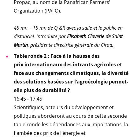
Propac, au nom de la Panafrican Farmers’
Organization (PAFO).
45 mn + 15 mn de Q &R avec la salle et le public en
distanciel, introduite par
Elisabeth Claverie de Saint
Martin
, présidente directrice générale du Cirad.
Table ronde 2 : Face à la hausse des
prix internationaux des intrants agricoles et
face aux changements climatiques, la diversité
des solutions basées sur l’agroécologie permet-
elle plus de durabilité ?
16:45 - 17:45
Scientifiques, acteurs du développement et
politiques aborderont au cours de cette seconde
table ronde les dépendances aux importations, la
flambée des prix de l’énergie et