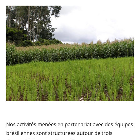
Nos activités menées en partenariat avec des équipes
brésiliennes sont structurées autour de trois