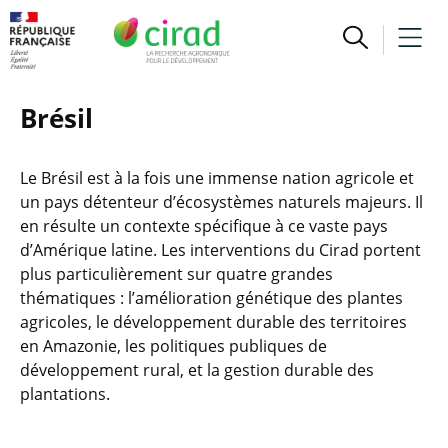
Brésil
Le Brésil est à la fois une immense nation agricole et
un pays détenteur d’écosystèmes naturels majeurs. Il
en résulte un contexte spécifique à ce vaste pays
d’Amérique latine. Les interventions du Cirad portent
plus particulièrement sur quatre grandes
thématiques : l’amélioration génétique des plantes
agricoles, le développement durable des territoires
en Amazonie, les politiques publiques de
développement rural, et la gestion durable des
plantations.