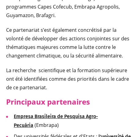
programmes Capes Cofecub, Embrapa Agropolis,
Guyamazon, Brafagri.
Ce partenariat s’est également concrétisé par la
volonté de développer des actions conjointes sur des
thématiques majeures comme la lutte contre le
changement climatique, ou la sécurité alimentaire.
La recherche scientifique et la formation supérieure
ont été identifiées comme des priorités dans le cadre
de ce partenariat.
Principaux partenaires
Empresa Brasileira de Pesquisa Agro-
(Embrapa)
Pecuária
Des universités fédérales et d'Etats :
l'université de