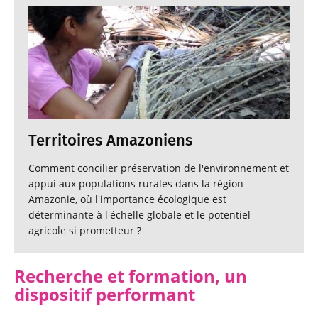
Territoires Amazoniens
Comment concilier préservation de l'environnement et
appui aux populations rurales dans la région
Amazonie, où l'importance écologique est
déterminante à l'échelle globale et le potentiel
agricole si prometteur ?
Recherche et formation, un
dispositif performant