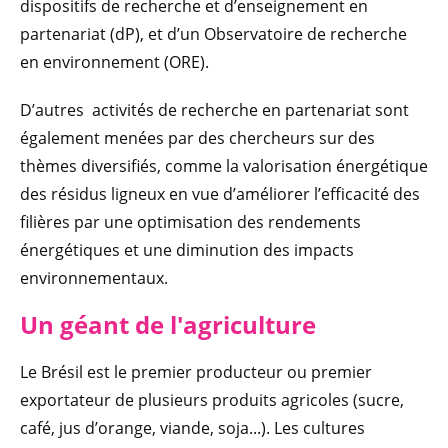
dispositifs de recherche et d’enseignement en
partenariat (dP), et d’un Observatoire de recherche
en environnement (ORE).
D’autres activités de recherche en partenariat sont
également menées par des chercheurs sur des
thèmes diversifiés, comme la valorisation énergétique
des résidus ligneux en vue d’améliorer l’efficacité des
filières par une optimisation des rendements
énergétiques et une diminution des impacts
environnementaux.
Un géant de l'agriculture
Le Brésil est le premier producteur ou premier
exportateur de plusieurs produits agricoles (sucre,
café, jus d’orange, viande, soja...). Les cultures