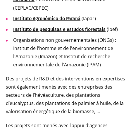
(CEPLAC/CEPEC)
(Iapar)
Instituto Agronômico do Paraná
(Ipef)
Instituto de pesquisas e estudos florestais
Organisations non gouvernementales (ONGs) :
Institut de l'homme et de l'environnement de
l'Amazonie (Imazon) et Institut de recherche
environnementale de l'Amazonie (IPAM)
Des projets de R&D et des interventions en expertises
sont également menés avec des entreprises des
secteurs de l’hévéaculture, des plantations
d’eucalyptus, des plantations de palmier á huile, de la
valorisation énergétique de la biomasse, ...
Les projets sont menés avec l’appui d'agences