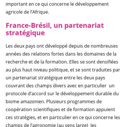
important en ce qui concerne le développement
agricole de l’Afrique.
France-Brésil, un partenariat
stratégique
Les deux pays ont développé depuis de nombreuses
années des relations fortes dans les domaines de la
recherche et de la formation. Elles se sont densifiées
au plus haut niveau politique, et se sont traduites par
un partenariat stratégique entre les deux pays
couvrant des champs divers avec en particulier un
protocole d’accord sur le développement durable du
biome amazonien. Plusieurs programmes de
coopération scientifiques et de formation appuient
ces stratégies, et en particulier en ce qui concerne les
champs de l’agronomie (au sens large) les