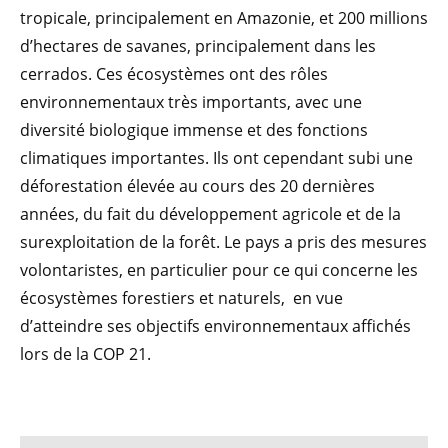
tropicale, principalement en Amazonie, et 200 millions
d’hectares de savanes, principalement dans les
cerrados. Ces écosystèmes ont des rôles
environnementaux très importants, avec une
diversité biologique immense et des fonctions
climatiques importantes. Ils ont cependant subi une
déforestation élevée au cours des 20 dernières
années, du fait du développement agricole et de la
surexploitation de la forêt. Le pays a pris des mesures
volontaristes, en particulier pour ce qui concerne les
écosystèmes forestiers et naturels, en vue
d’atteindre ses objectifs environnementaux affichés
lors de la COP 21.