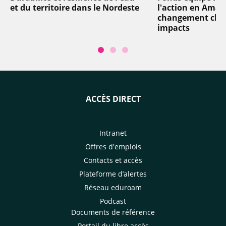
et du territoire dans le Nordeste
l'action en Amazo
changement clim
impacts
ACCÈS DIRECT
Intranet
Offres d'emplois
Contacts et accès
Plateforme d’alertes
Réseau eduroam
Podcast
Documents de référence
Portail du libre accès