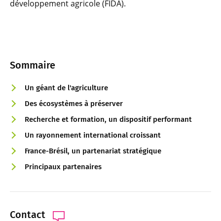
développement agricole (FIDA).
Sommaire
Un géant de l'agriculture
Des écosystèmes à préserver
Recherche et formation, un dispositif performant
Un rayonnement international croissant
France-Brésil, un partenariat stratégique
Principaux partenaires
Contact