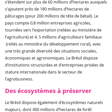
s’étendent sur plus de 60 millions d’hectares auxquels
s’ajoutent près de 180 millions d’hectares de
pâturages (pour 200 millions de tête de bétail). Le
pays compte 0,8 million entreprises agricoles,
tournées vers l’exportation (reliées au ministère de
l’agriculture) et 4, 5 millions d’agriculteurs familiaux
(reliés au ministère du développement rural), avec
une très grande diversité des situations sociales,
économiques et agronomiques. Le Brésil dispose
d’institutions structurées et d’entreprises privées de
stature internationale dans le secteur de
l’agrobusiness.
Des écosystèmes à préserver
Le Brésil dispose également d’écosystèmes naturels
majeurs, dont 400 millions d’hectares de forêt