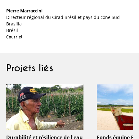
Pierre Marraccini
Directeur régional du Cirad Brésil et pays du cône Sud
Brasília,
Brésil
Courriel
Projets liés
Durabilité et résilience de l'eau
Fonds équipe Fr