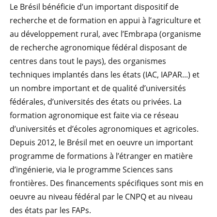
Le Brésil bénéficie d’un important dispositif de
recherche et de formation en appui à l’agriculture et
au développement rural, avec l’Embrapa (organisme
de recherche agronomique fédéral disposant de
centres dans tout le pays), des organismes
techniques implantés dans les états (IAC, IAPAR...) et
un nombre important et de qualité d’universités
fédérales, d’universités des états ou privées. La
formation agronomique est faite via ce réseau
d’universités et d’écoles agronomiques et agricoles.
Depuis 2012, le Brésil met en oeuvre un important
programme de formations à l’étranger en matière
d’ingénierie, via le programme Sciences sans
frontières. Des financements spécifiques sont mis en
oeuvre au niveau fédéral par le CNPQ et au niveau
des états par les FAPs.