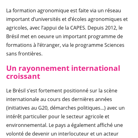
La formation agronomique est faite via un réseau
important d’universités et d’écoles agronomiques et
agricoles, avec l’appui de la CAPES. Depuis 2012, le
Brésil met en oeuvre un important programme de
formations à l’étranger, via le programme Sciences
sans frontières.
Un rayonnement international
croissant
Le Brésil s’est fortement positionné sur la scène
internationale au cours des dernières années
(initiatives au G20, démarches politiques...) avec un
intérêt particulier pour le secteur agricole et
environnemental. Le pays a également affiché une
volonté de devenir un interlocuteur et un acteur