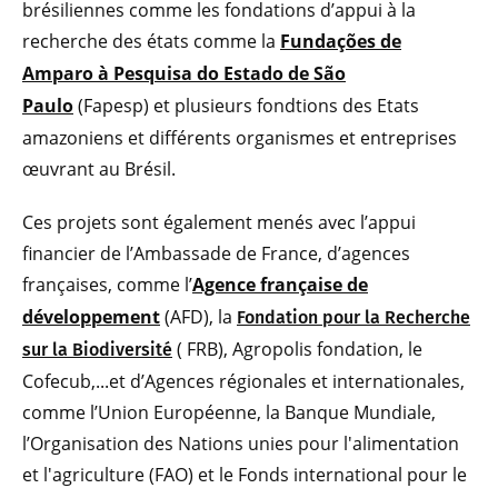
brésiliennes comme les fondations d’appui à la
recherche des états comme la
Fundações de
Amparo à Pesquisa do Estado de São
Paulo
(Fapesp) et plusieurs fondtions des Etats
amazoniens et différents organismes et entreprises
œuvrant au Brésil.
Ces projets sont également menés avec l’appui
financier de l’Ambassade de France, d’agences
françaises, comme l’
Agence
française de
développement
(AFD), la
Fondation pour la Recherche
( FRB), Agropolis fondation, le
sur la Biodiversité
Cofecub,...et d’Agences régionales et internationales,
comme l’Union Européenne, la Banque Mundiale,
l’Organisation des Nations unies pour l'alimentation
et l'agriculture (FAO) et le Fonds international pour le