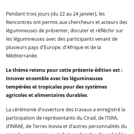
Pendant trois jours (du 22 au 24 janvier), les
Rencontres ont permis aux chercheurs et acteurs des
légumineuses de présenter, discuter et réfléchir sur
les légumineuses avec des participants venant de
plusieurs pays d'Europe, d'Afrique et de la
Méditerranée.
Le thème retenu pour cette présente édition est :
Innover ensemble avec les légumineuses
tempérées et tropicales pour des systèmes
agricoles et alimentaires durables
.
La cérémonie d’ouverture des travaux a enregistré la
participation de représentants du Cirad, de l’ISRA,
d’INRAE, de Terres Inovia et d’autres personnalités du