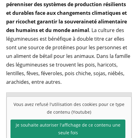
pérenniser des systèmes de production résilients
et durables face aux changements climatiques et
par ricochet garantir la souveraineté alimentaire
des humains et du monde animal
. La culture des
légumineuses est bénéfique à double titre car elles
sont une source de protéines pour les personnes et
un aliment de bétail pour les animaux. Dans la famille
des légumineuses se trouvent les pois, haricots,
lentilles, fèves, féveroles, pois chiche, sojas, niébés,
arachides, entre autres.
Vous avez refusé l'utilisation des cookies pour ce type
de contenu (Youtube)
Je souhaite autoriser l'affichage de ce contenu une
seule fois