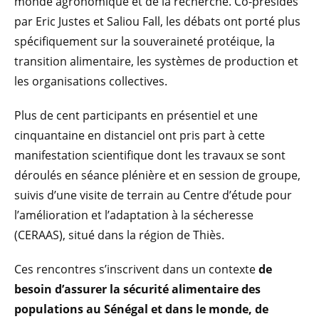
monde agronomique et de la recherche. Co-présidés
par Eric Justes et Saliou Fall, les débats ont porté plus
spécifiquement sur la souveraineté protéique, la
transition alimentaire, les systèmes de production et
les organisations collectives.
Plus de cent participants en présentiel et une
cinquantaine en distanciel ont pris part à cette
manifestation scientifique dont les travaux se sont
déroulés en séance plénière et en session de groupe,
suivis d’une visite de terrain au Centre d’étude pour
l’amélioration et l’adaptation à la sécheresse
(CERAAS), situé dans la région de Thiès.
Ces rencontres s’inscrivent dans un contexte
de
besoin d’assurer la sécurité alimentaire des
populations au Sénégal et dans le monde, de