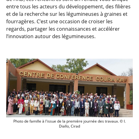
entre tous les acteurs du développement, des filières
et de la recherche sur les légumineuses à graines et
fourragères. C’est une occasion de croiser les
regards, partager les connaissances et accélérer
l’innovation autour des légumineuses.
Photo de famille
Photo de famille à l'issue de la première journée des travaux. © I.
Diallo, Cirad