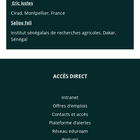
Eric Justes
Cirad, Montpellier, France
Saliou Fall
Institut sénégalais de recherches agricoles, Dakar,
Sénégal
ACCÈS DIRECT
Intranet
Offres d'emplois
Contacts et accès
Plateforme d’alertes
Réseau eduroam
Podcast