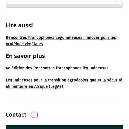
Lire a
ussi
Rencontres Francophones Légumineuses : innover pour les
protéines végétales
En savoir
plus
4e édition des Rencontres francophones légumineuses
Légumineuses pour la transition agroécologique et la sécurité
alimentaire en Afrique (LegAe)
Contact