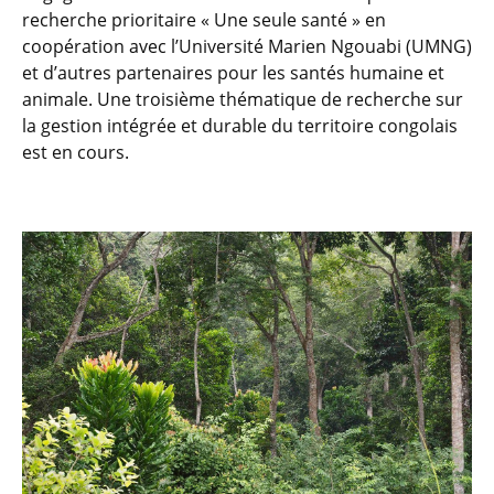
recherche prioritaire « Une seule santé » en
coopération avec l’Université Marien Ngouabi (UMNG)
et d’autres partenaires pour les santés humaine et
animale. Une troisième thématique de recherche sur
la gestion intégrée et durable du territoire congolais
est en cours.