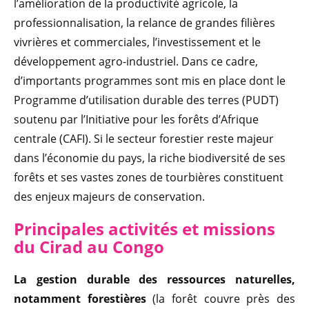
l’amélioration de la productivité agricole, la
professionnalisation, la relance de grandes filières
vivrières et commerciales, l’investissement et le
développement agro-industriel. Dans ce cadre,
d’importants programmes sont mis en place dont le
Programme d’utilisation durable des terres (PUDT)
soutenu par l’Initiative pour les forêts d’Afrique
centrale (CAFI). Si le secteur forestier reste majeur
dans l’économie du pays, la riche biodiversité de ses
forêts et ses vastes zones de tourbières constituent
des enjeux majeurs de conservation.
Principales activités et missio
ns
du Cirad au Congo
La gestion durable des ressources naturelles,
notamment forestières
(la forêt couvre près des