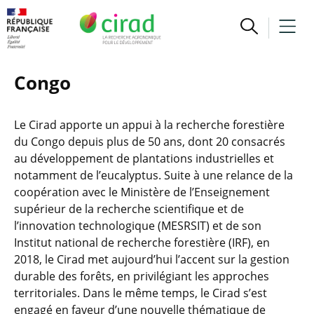
Congo
Le Cirad apporte un appui à la recherche forestière
du Congo depuis plus de 50 ans, dont 20 consacrés
au développement de plantations industrielles et
notamment de l’eucalyptus. Suite à une relance de la
coopération avec le Ministère de l’Enseignement
supérieur de la recherche scientifique et de
l’innovation technologique (MESRSIT) et de son
Institut national de recherche forestière (IRF), en
2018, le Cirad met aujourd’hui l’accent sur la gestion
durable des forêts, en privilégiant les approches
territoriales. Dans le même temps, le Cirad s’est
engagé en faveur d’une nouvelle thématique de