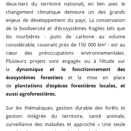
deux-tiers du territoire national), en lien avec le
changement climatique demeure un des grands
enjeux de développement du pays. La conservation
de la biodiversité et d’écosystèmes fragiles tels que
les tourbières - puits de carbone au volume
considérable, couvrant près de 150 000 km² - est au
cœur des préoccupations environnementales.
Plusieurs projets sont engagés ou à l’étude sur
la
dynamique et le fonctionnement des
écosystèmes forestiers
et la mise en place
de
plantations d’espèces forestières locales, et
aussi agroforestières.
Sur les thématiques, gestion durable des forêts et
gestion intégrée du territoire, santé animale,
surveillance des maladies et approche « Une seule