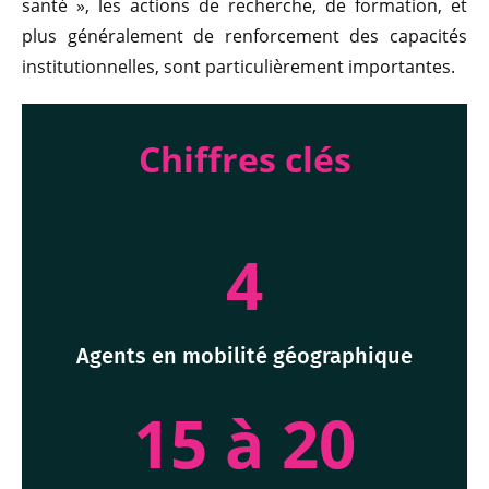
santé », les actions de recherche, de formation, et
plus généralement de renforcement des capacités
institutionnelles, sont particulièrement importantes.
Chiffres clés
4
Agents en mobilité géographique
15 à 20