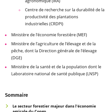
agronomique (IRA)
Centre de recherche sur la durabilité de la
productivité des plantations
industrielles (CRDPI)
Ministère de l’économie forestière (MEF)
Ministère de l’agriculture de l’élevage et de la
pêche, dont la Direction générale de l’élevage
(DGE)
Ministère de la santé et de la population dont le
Laboratoire national de santé publique (LNSP)
Sommaire
Le secteur forestier majeur
dans l'économie
agricole du Congo