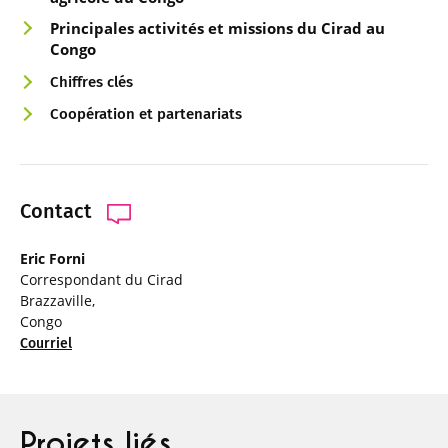
Principales activités et missio
ns du Cirad au
Congo
Chiffres clés
Coopération et partenariats
Contact
Eric Forni
Correspondant du Cirad
Brazzaville,
Congo
Courriel
Projets liés