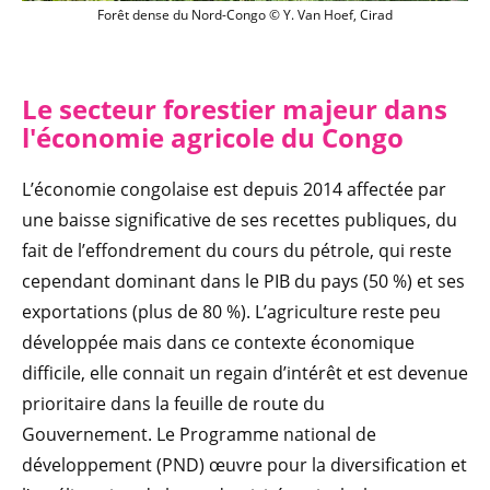
Forêt dense du Nord-Congo © Y. Van Hoe
Forêt dense du Nord-Congo © Y. Van Hoef, Cirad
Le secteur forestier majeur
dans
l'économie agricole du Congo
L’économie congolaise est depuis 2014 affectée par
une baisse significative de ses recettes publiques, du
fait de l’effondrement du cours du pétrole, qui reste
cependant dominant dans le PIB du pays (50 %) et ses
exportations (plus de 80 %). L’agriculture reste peu
développée mais dans ce contexte économique
difficile, elle connait un regain d’intérêt et est devenue
prioritaire dans la feuille de route du
Gouvernement. Le Programme national de
développement (PND) œuvre pour la diversification et