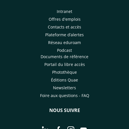
Intranet
Offres d'emplois
Contacts et accès
Plateforme d’alertes
Réseau eduroam
Podcast
Documents de référence
Portail du libre accès
Photothèque
Éditions Quae
Newsletters
Foire aux questions - FAQ
NOUS SUIVRE