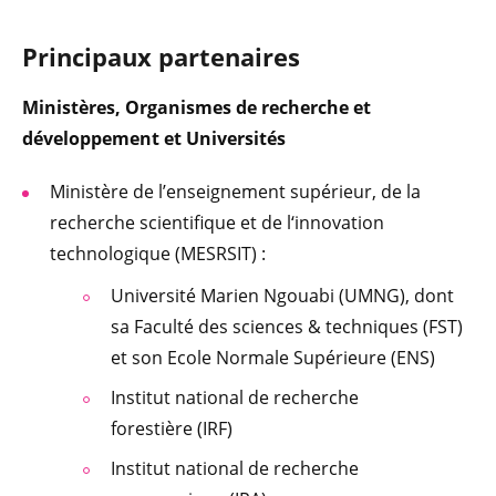
Principaux partenaires
Ministères, Organismes de recherche et
développement et Universités
Ministère de l’enseignement supérieur, de la
recherche scientifique et de l‘innovation
technologique (MESRSIT) :
Université Marien Ngouabi (UMNG), dont
sa Faculté des sciences & techniques (FST)
et son Ecole Normale Supérieure (ENS)
Institut national de recherche
forestière (IRF)
Institut national de recherche