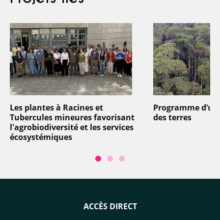
Les plantes à Racines et
Programme d’util
Tubercules mineures favorisant
des terres
l'agrobiodiversité et les services
écosystémiques
ACCÈS DIRECT