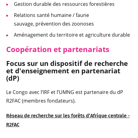
Gestion durable des ressources forestières
Relations santé humaine / faune
sauvage, prévention des zoonoses
Aménagement du territoire et agriculture durable
Coopération et partenariats
Focus sur un dispositif de recherche
et d'enseignement en partenariat
(dP)
Le Congo avec l’IRF et l’UMNG est partenaire du dP
R2FAC (membres fondateurs).
Réseau de recherche sur les forêts d’Afrique centrale -
R2FAC