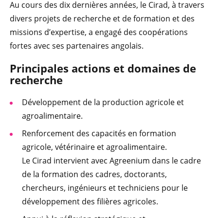
Au cours des dix dernières années, le Cirad, à travers
divers projets de recherche et de formation et des
missions d’expertise, a engagé des coopérations
fortes avec ses partenaires angolais.
Principales
actions et do
maines de
recherche
Développement de la production agricole et
agroalimentaire.
Renforcement des capacités en formation
agricole, vétérinaire et agroalimentaire.
Le Cirad intervient avec Agreenium dans le cadre
de la formation des cadres, doctorants,
chercheurs, ingénieurs et techniciens pour le
développement des filières agricoles.