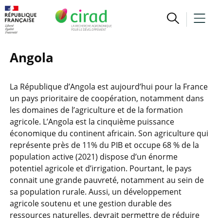
Angola
La République d’Angola est aujourd’hui pour la France
un pays prioritaire de coopération, notamment dans
les domaines de l’agriculture et de la formation
agricole. L’Angola est la cinquième puissance
économique du continent africain. Son agriculture qui
représente près de 11% du PIB et occupe 68 % de la
population active (2021) dispose d’un énorme
potentiel agricole et d’irrigation. Pourtant, le pays
connait une grande pauvreté, notamment au sein de
sa population rurale. Aussi, un développement
agricole soutenu et une gestion durable des
ressources naturelles, devrait permettre de réduire