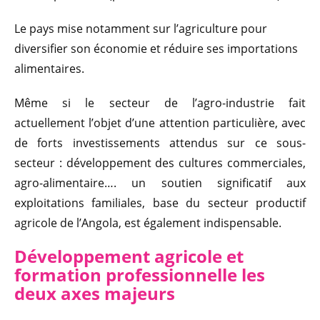
Le pays mise notamment sur l’agriculture pour
diversifier son économie et réduire ses importations
alimentaires.
Même si le secteur de l’agro-industrie fait
actuellement l’objet d’une attention particulière, avec
de forts investissements attendus sur ce sous-
secteur : développement des cultures commerciales,
agro-alimentaire…. un soutien significatif aux
exploitations familiales, base du secteur productif
agricole de l’Angola, est également indispensable.
Dévelo
ppem
ent agricole et
formation professionnelle les
deux axes majeurs