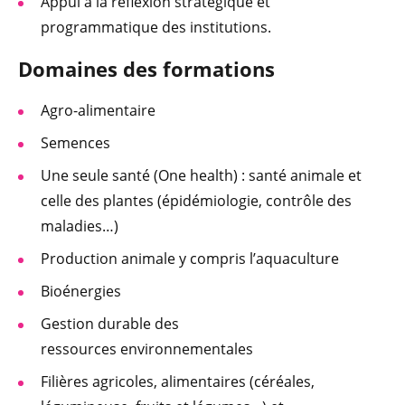
Appui à la réflexion stratégique et
programmatique des institutions.
Domaines
des fo
rmations
Agro-alimentaire
Semences
Une seule santé (One health) : santé animale et
celle des plantes (épidémiologie, contrôle des
maladies…)
Production animale y compris l’aquaculture
Bioénergies
Gestion durable des
ressources environnementales
Filières agricoles, alimentaires (céréales,