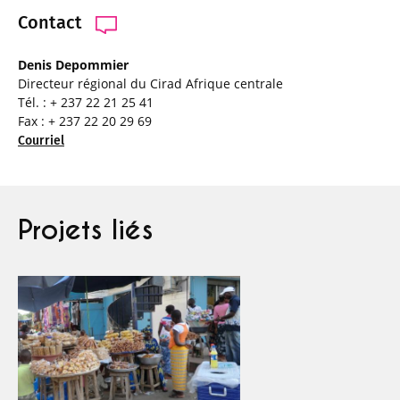
Contact
Denis Depommier
Directeur régional du Cirad Afrique centrale
Tél. : + 237 22 21 25 41
Fax : + 237 22 20 29 69
Courriel
Projets liés