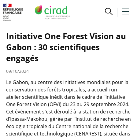
Initiative One Forest Vision au
Gabon : 30 scientifiques
engagés
09/10/2024
Le Gabon, au centre des initiatives mondiales pour la
conservation des forêts tropicales, a accueilli un
atelier scientifique inédit dans le cadre de l’initiative
One Forest Vision (OFVi) du 23 au 29 septembre 2024.
Cet événement s'est déroulé à la station de recherche
d’Ipassa-Makokou, gérée par l’Institut de recherche en
écologie tropicale du Centre national de la recherche
scientifique et technologique (CENAREST), située dans