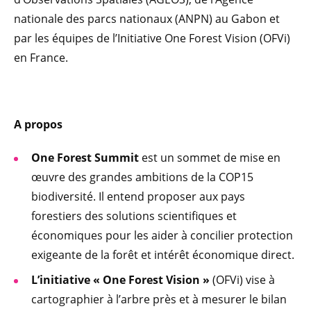
nationale des parcs nationaux (ANPN) au Gabon et
par les équipes de l’Initiative One Forest Vision (OFVi)
en France.
A propos
One Forest Summit
est un sommet de mise en
œuvre des grandes ambitions de la COP15
biodiversité. Il entend proposer aux pays
forestiers des solutions scientifiques et
économiques pour les aider à concilier protection
exigeante de la forêt et intérêt économique direct.
L’initiative « One Forest Vision »
(OFVi) vise à
cartographier à l’arbre près et à mesurer le bilan