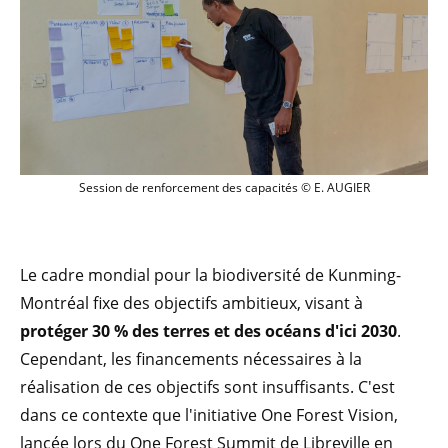
Session de renforcement des capacités
Session de renforcement des capacités © E. AUGIER
Le cadre mondial pour la biodiversité de Kunming-
Montréal fixe des objectifs ambitieux, visant à
protéger 30 % des terres et des océans d'ici 2030
.
Cependant, les financements nécessaires à la
réalisation de ces objectifs sont insuffisants. C'est
dans ce contexte que l'initiative One Forest Vision,
lancée lors du One Forest Summit de Libreville en