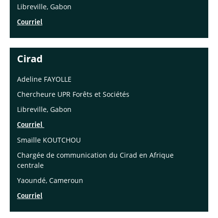
Libreville, Gabon
Courriel
Cirad
Adeline FAYOLLE
Chercheure UPR Forêts et Sociétés
Libreville, Gabon
Courriel
Smaïlle KOUTCHOU
Chargée de communication du Cirad en Afrique
centrale
Yaoundé, Cameroun
Courriel