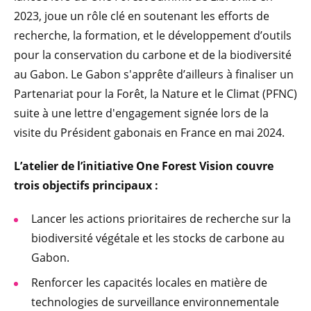
2023, joue un rôle clé en soutenant les efforts de
recherche, la formation, et le développement d’outils
pour la conservation du carbone et de la biodiversité
au Gabon. Le Gabon s'apprête d’ailleurs à finaliser un
Partenariat pour la Forêt, la Nature et le Climat (PFNC)
suite à une lettre d'engagement signée lors de la
visite du Président gabonais en France en mai 2024.
L’atelier de l’initiative One Forest Vision couvre
trois objectifs principaux :
Lancer les actions prioritaires de recherche sur la
biodiversité végétale et les stocks de carbone au
Gabon.
Renforcer les capacités locales en matière de
technologies de surveillance environnementale