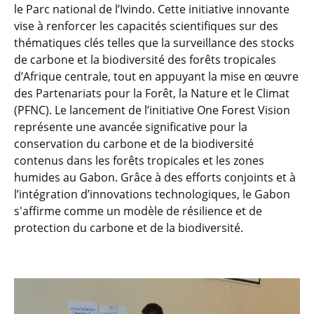
le Parc national de l’Ivindo. Cette initiative innovante
vise à renforcer les capacités scientifiques sur des
thématiques clés telles que la surveillance des stocks
de carbone et la biodiversité des forêts tropicales
d’Afrique centrale, tout en appuyant la mise en œuvre
des Partenariats pour la Forêt, la Nature et le Climat
(PFNC). Le lancement de l’initiative One Forest Vision
représente une avancée significative pour la
conservation du carbone et de la biodiversité
contenus dans les forêts tropicales et les zones
humides au Gabon. Grâce à des efforts conjoints et à
l’intégration d’innovations technologiques, le Gabon
s'affirme comme un modèle de résilience et de
protection du carbone et de la biodiversité.