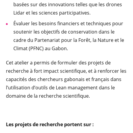
basées sur des innovations telles que les drones
Lidar et les sciences participatives.
Évaluer les besoins financiers et techniques pour
soutenir les objectifs de conservation dans le
cadre du Partenariat pour la Forêt, la Nature et le
Climat (PFNC) au Gabon.
Cet atelier a permis de formuler des projets de
recherche à fort impact scientifique, et à renforcer les
capacités des chercheurs gabonais et français dans
l’utilisation d’outils de Lean management dans le
domaine de la recherche scientifique.
Les projets de recherche portent sur :