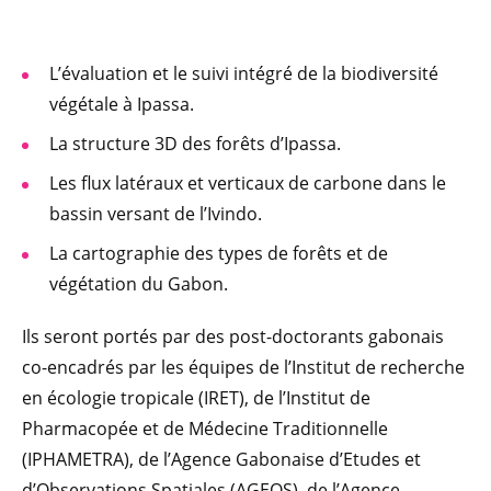
L’évaluation et le suivi intégré de la biodiversité
végétale à Ipassa.
La structure 3D des forêts d’Ipassa.
Les flux latéraux et verticaux de carbone dans le
bassin versant de l’Ivindo.
La cartographie des types de forêts et de
végétation du Gabon.
Ils seront portés par des post-doctorants gabonais
co-encadrés par les équipes de l’Institut de recherche
en écologie tropicale (IRET), de l’Institut de
Pharmacopée et de Médecine Traditionnelle
(IPHAMETRA), de l’Agence Gabonaise d’Etudes et
d’Observations Spatiales (AGEOS), de l’Agence