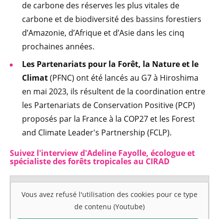
de carbone des réserves les plus vitales de
carbone et de biodiversité des bassins forestiers
d’Amazonie, d’Afrique et d’Asie dans les cinq
prochaines années.
Les Partenariats pour la Forêt, la Nature et le
Climat
(PFNC) ont été lancés au G7 à Hiroshima
en mai 2023, ils résultent de la coordination entre
les Partenariats de Conservation Positive (PCP)
proposés par la France à la COP27 et les Forest
and Climate Leader's Partnership (FCLP).
Suivez l'interview d'Adeline Fayolle, écologue et
spécialiste des forêts tropicales au CIRAD
Vous avez refusé l'utilisation des cookies pour ce type
de contenu (Youtube)