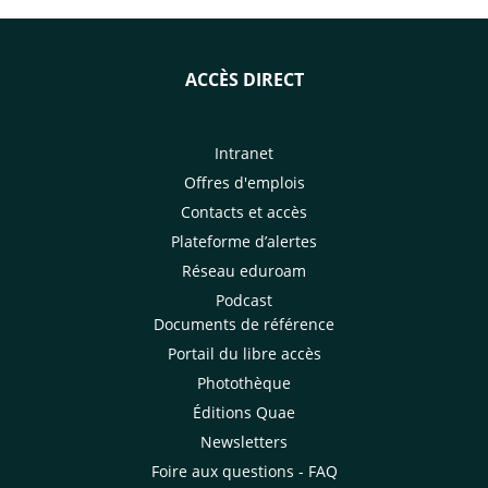
ACCÈS DIRECT
Intranet
Offres d'emplois
Contacts et accès
Plateforme d’alertes
Réseau eduroam
Podcast
Documents de référence
Portail du libre accès
Photothèque
Éditions Quae
Newsletters
Foire aux questions - FAQ