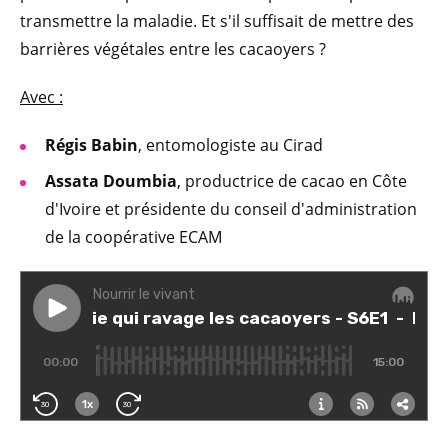
transmettre la maladie. Et s'il suffisait de mettre des
barrières végétales entre les cacaoyers ?
Avec :
Régis Babin
, entomologiste au Cirad
Assata Doumbia
, productrice de cacao en Côte
d'Ivoire et présidente du conseil d'administration
de la coopérative ECAM