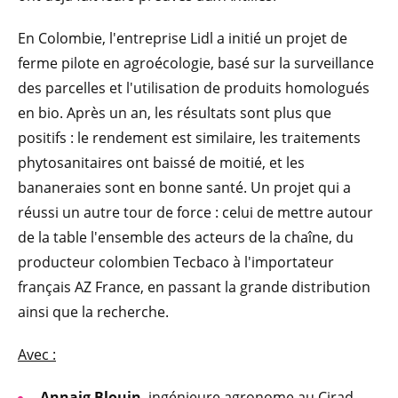
En Colombie, l'entreprise Lidl a initié un projet de
ferme pilote en agroécologie, basé sur la surveillance
des parcelles et l'utilisation de produits homologués
en bio. Après un an, les résultats sont plus que
positifs : le rendement est similaire, les traitements
phytosanitaires ont baissé de moitié, et les
bananeraies sont en bonne santé. Un projet qui a
réussi un autre tour de force : celui de mettre autour
de la table l'ensemble des acteurs de la chaîne, du
producteur colombien Tecbaco à l'importateur
français AZ France, en passant la grande distribution
ainsi que la recherche.
Avec :
Annaig Blouin
, ingénieure agronome au Cirad