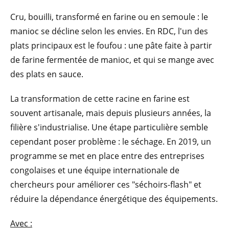
Cru, bouilli, transformé en farine ou en semoule : le
manioc se décline selon les envies. En RDC, l'un des
plats principaux est le foufou : une pâte faite à partir
de farine fermentée de manioc, et qui se mange avec
des plats en sauce.
La transformation de cette racine en farine est
souvent artisanale, mais depuis plusieurs années, la
filière s'industrialise. Une étape particulière semble
cependant poser problème : le séchage. En 2019, un
programme se met en place entre des entreprises
congolaises et une équipe internationale de
chercheurs pour améliorer ces "séchoirs-flash" et
réduire la dépendance énergétique des équipements.
Avec :