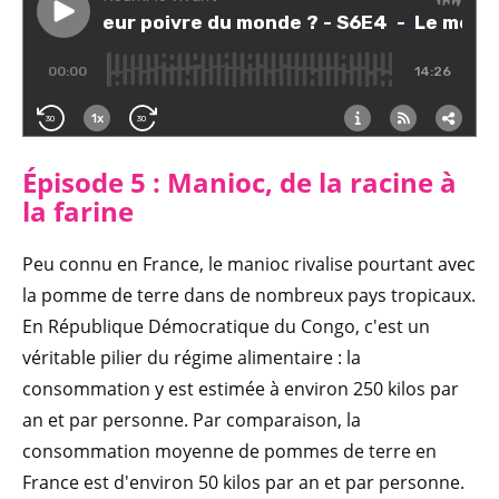
Épisode 5 : Manioc, de la racine à
la farine
Peu connu en France, le manioc rivalise pourtant avec
la pomme de terre dans de nombreux pays tropicaux.
En République Démocratique du Congo, c'est un
véritable pilier du régime alimentaire : la
consommation y est estimée à environ 250 kilos par
an et par personne. Par comparaison, la
consommation moyenne de pommes de terre en
France est d'environ 50 kilos par an et par personne.