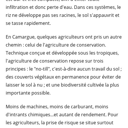
infiltration et donc perte d'eau. Dans ces systèmes, le
riz ne développe pas ses racines, le sol s'appauvrit et
se tasse rapidement.
En Camargue, quelques agriculteurs ont pris un autre
chemin : celui de l'agriculture de conservation.
Technique conçue et développée sous les tropiques,
l'agriculture de conservation repose sur trois
principes : le "no-till", c'est-à-dire aucun travail du sol ;
des couverts végétaux en permanence pour éviter de
laisser le sol à nu ; et une biodiversité cultivée la plus
importante possible.
Moins de machines, moins de carburant, moins
d'intrants chimiques...et autant de rendement. Pour
les agriculteurs, la prise de risque se situe surtout