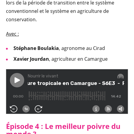
lors de la période de transition entre le système
conventionnel et le système en agriculture de
conservation.
Avec :
Stéphane Boulakia
, agronome au Cirad
Xavier Jourdan
, agriculteur en Camargue
Épisode 4 : Le meilleur poivre du
monde ?