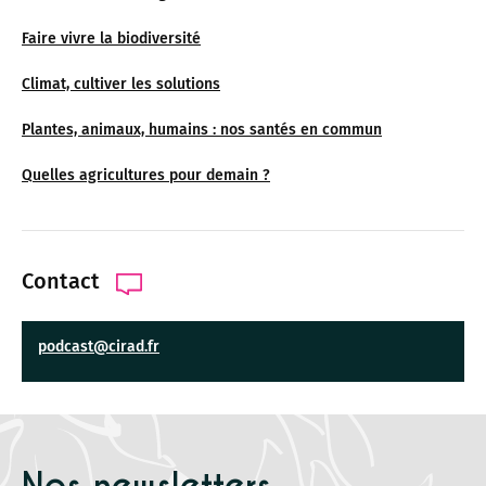
Faire vivre la biodiversité
Climat, cultiver les solutions
Plantes, animaux, humains : nos santés en commun
Quelles agricultures pour demain ?
Contact
podcast@cirad.fr