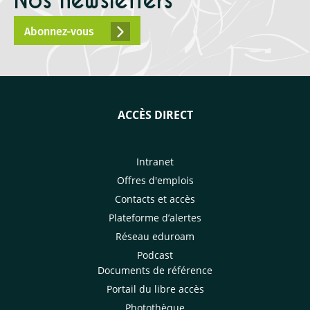
Nos newsletters
Abonnez-vous
ACCÈS DIRECT
Intranet
Offres d'emplois
Contacts et accès
Plateforme d’alertes
Réseau eduroam
Podcast
Documents de référence
Portail du libre accès
Photothèque