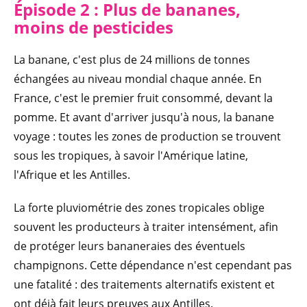
Épisode 2 : Plus de bananes,
moins de pesticides
La banane, c'est plus de 24 millions de tonnes
échangées au niveau mondial chaque année. En
France, c'est le premier fruit consommé, devant la
pomme. Et avant d'arriver jusqu'à nous, la banane
voyage : toutes les zones de production se trouvent
sous les tropiques, à savoir l'Amérique latine,
l'Afrique et les Antilles.
La forte pluviométrie des zones tropicales oblige
souvent les producteurs à traiter intensément, afin
de protéger leurs bananeraies des éventuels
champignons. Cette dépendance n'est cependant pas
une fatalité : des traitements alternatifs existent et
ont déjà fait leurs preuves aux Antilles.