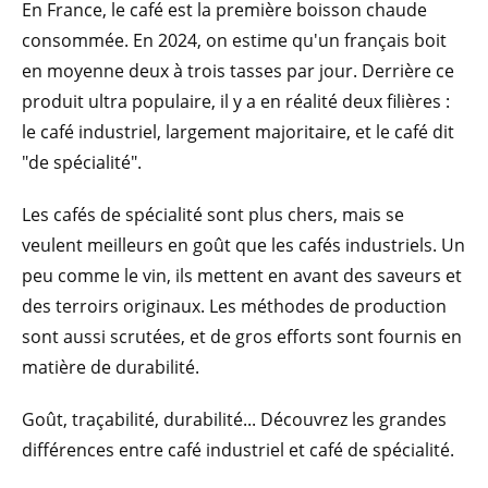
En France, le café est la première boisson chaude
consommée. En 2024, on estime qu'un français boit
en moyenne deux à trois tasses par jour. Derrière ce
produit ultra populaire, il y a en réalité deux filières :
le café industriel, largement majoritaire, et le café dit
"de spécialité".
Les cafés de spécialité sont plus chers, mais se
veulent meilleurs en goût que les cafés industriels. Un
peu comme le vin, ils mettent en avant des saveurs et
des terroirs originaux. Les méthodes de production
sont aussi scrutées, et de gros efforts sont fournis en
matière de durabilité.
Goût, traçabilité, durabilité... Découvrez les grandes
différences entre café industriel et café de spécialité.