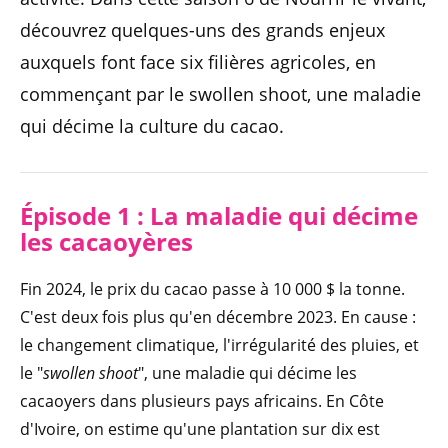
découvrez quelques-uns des grands enjeux
auxquels font face six filières agricoles, en
commençant par le swollen shoot, une maladie
qui décime la culture du cacao.
Épisode 1 : La maladie qui décime
les cacaoyères
Fin 2024, le prix du cacao passe à 10 000 $ la tonne.
C'est deux fois plus qu'en décembre 2023. En cause :
le changement climatique, l'irrégularité des pluies, et
le "
swollen shoot
", une maladie qui décime les
cacaoyers dans plusieurs pays africains. En Côte
d'Ivoire, on estime qu'une plantation sur dix est