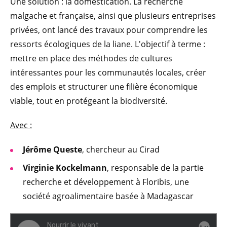
Une solution : la domestication. La recherche
malgache et française, ainsi que plusieurs entreprises
privées, ont lancé des travaux pour comprendre les
ressorts écologiques de la liane. L'objectif à terme :
mettre en place des méthodes de cultures
intéressantes pour les communautés locales, créer
des emplois et structurer une filière économique
viable, tout en protégeant la biodiversité.
Avec :
Jérôme Queste
, chercheur au Cirad
Virginie Kockelmann
, responsable de la partie
recherche et développement à Floribis, une
société agroalimentaire basée à Madagascar