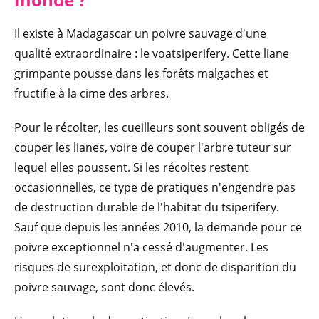
Il existe à Madagascar un poivre sauvage d'une
qualité extraordinaire : le voatsiperifery. Cette liane
grimpante pousse dans les forêts malgaches et
fructifie à la cime des arbres.
Pour le récolter, les cueilleurs sont souvent obligés de
couper les lianes, voire de couper l'arbre tuteur sur
lequel elles poussent. Si les récoltes restent
occasionnelles, ce type de pratiques n'engendre pas
de destruction durable de l'habitat du tsiperifery.
Sauf que depuis les années 2010, la demande pour ce
poivre exceptionnel n'a cessé d'augmenter. Les
risques de surexploitation, et donc de disparition du
poivre sauvage, sont donc élevés.