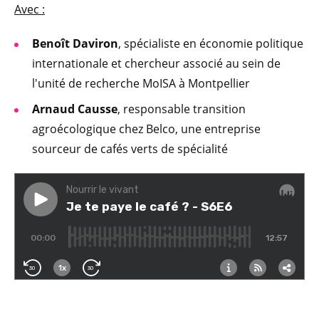
Avec :
Benoît Daviron
, spécialiste en économie politique
internationale et chercheur associé au sein de
l'unité de recherche MoISA à Montpellier
Arnaud Causse
, responsable transition
agroécologique chez Belco, une entreprise
sourceur de cafés verts de spécialité