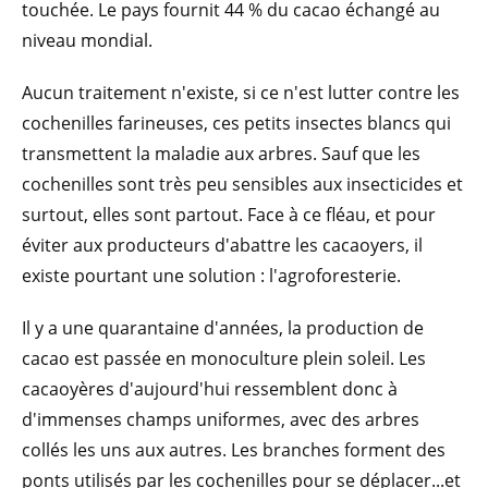
touchée. Le pays fournit 44 % du cacao échangé au
niveau mondial.
Aucun traitement n'existe, si ce n'est lutter contre les
cochenilles farineuses, ces petits insectes blancs qui
transmettent la maladie aux arbres. Sauf que les
cochenilles sont très peu sensibles aux insecticides et
surtout, elles sont partout. Face à ce fléau, et pour
éviter aux producteurs d'abattre les cacaoyers, il
existe pourtant une solution : l'agroforesterie.
Il y a une quarantaine d'années, la production de
cacao est passée en monoculture plein soleil. Les
cacaoyères d'aujourd'hui ressemblent donc à
d'immenses champs uniformes, avec des arbres
collés les uns aux autres. Les branches forment des
ponts utilisés par les cochenilles pour se déplacer...et