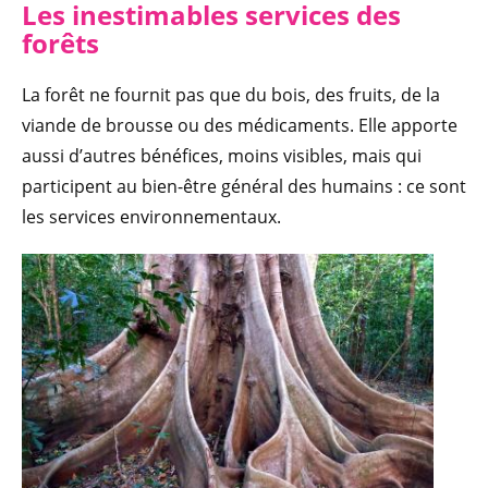
Les inestimables services des
forêts
La forêt ne fournit pas que du bois, des fruits, de la
viande de brousse ou des médicaments. Elle apporte
aussi d’autres bénéfices, moins visibles, mais qui
participent au bien-être général des humains : ce sont
les services environnementaux.