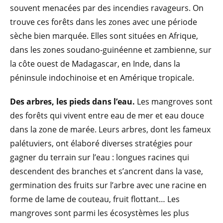
souvent menacées par des incendies ravageurs. On
trouve ces forêts dans les zones avec une période
sèche bien marquée. Elles sont situées en Afrique,
dans les zones soudano-guinéenne et zambienne, sur
la côte ouest de Madagascar, en Inde, dans la
péninsule indochinoise et en Amérique tropicale.
Des arbres, les pieds dans l’eau.
Les mangroves sont
des forêts qui vivent entre eau de mer et eau douce
dans la zone de marée. Leurs arbres, dont les fameux
palétuviers, ont élaboré diverses stratégies pour
gagner du terrain sur l’eau : longues racines qui
descendent des branches et s’ancrent dans la vase,
germination des fruits sur l’arbre avec une racine en
forme de lame de couteau, fruit flottant… Les
mangroves sont parmi les écosystèmes les plus