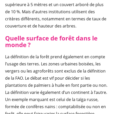
supérieure à 5 mètres et un couvert arboré de plus
de 10 %. Mais d’autres institutions utilisent des
critères différents, notamment en termes de taux de
couverture et de hauteur des arbres.
Quelle surface de forêt dans le
monde ?
La définition de la forêt prend également en compte
l’usage des terres. Les zones urbaines boisées, les
vergers ou les agroforêts sont exclus de la définition
de la FAO. Le débat est vif pour décider si les
plantations de palmiers à huile en font partie ou non.
La définition varie également d’un continent à l’autre.
Un exemple marquant est celui de la taïga russe,
formée de conifères nains : comptabilisée ou non en
forêt, elle peut faire varier la surface forestière