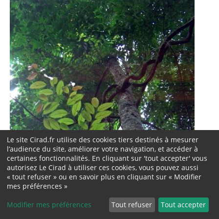
Le site Cirad.fr utilise des cookies tiers destinés à mesurer
l’audience du site, améliorer votre navigation, et accéder à
certaines fonctionnalités. En cliquant sur 'tout accepter' vous
autorisez Le Cirad à utiliser ces cookies, vous pouvez aussi
« tout refuser » ou en savoir plus en cliquant sur « Modifier
mes préférences »
Modifier mes préférences
Tout refuser
Tout accepter