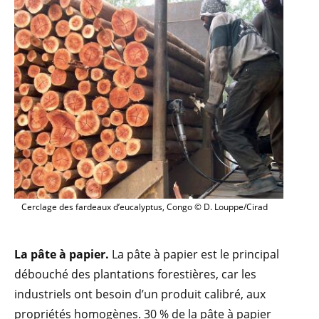
Cerclage des fardeaux d’eucalyptus, Congo © D. Louppe/Cirad
La pâte à papier.
La pâte à papier est le principal
débouché des plantations forestières, car les
industriels ont besoin d’un produit calibré, aux
propriétés homogènes. 30 % de la pâte à papier