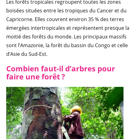
Les forêts tropicales regroupent toutes les zones
boisées situées entre les tropiques du Cancer et du
Capricorne. Elles couvrent environ 35 % des terres
émergées intertropicales et représentent presque la
moitié des forêts du monde. Les principaux massifs
sont l’Amazonie, la forêt du bassin du Congo et celle
d’Asie du Sud-Est.
Combien faut-il d’arbres pour
faire une forêt ?