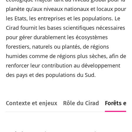
planète qu’aux niveaux nationaux et locaux pour
les Etats, les entreprises et les populations. Le
Cirad fournit les bases scientifiques nécessaires
pour gérer durablement les écosystèmes
forestiers, naturels ou plantés, de régions
humides comme de régions plus sèches, afin de
renforcer leur contribution au développement
des pays et des populations du Sud.
Contexte et enjeux
Rôle du Cirad
Forêts et