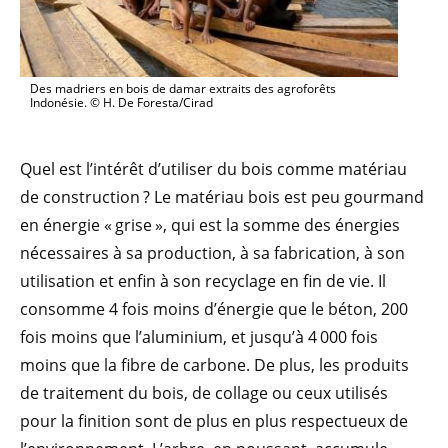
Des madriers en bois de damar extraits des agroforêts
Indonésie. © H. De Foresta/Cirad
Quel est l’intérêt d’utiliser du bois comme matériau
de construction ? Le matériau bois est peu gourmand
en énergie « grise », qui est la somme des énergies
nécessaires à sa production, à sa fabrication, à son
utilisation et enfin à son recyclage en fin de vie. Il
consomme 4 fois moins d’énergie que le béton, 200
fois moins que l’aluminium, et jusqu’à 4 000 fois
moins que la fibre de carbone. De plus, les produits
de traitement du bois, de collage ou ceux utilisés
pour la finition sont de plus en plus respectueux de