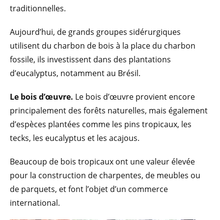
traditionnelles.
Aujourd’hui, de grands groupes sidérurgiques
utilisent du charbon de bois à la place du charbon
fossile, ils investissent dans des plantations
d’eucalyptus, notamment au Brésil.
Le bois d’œuvre.
Le bois d’œuvre provient encore
principalement des forêts naturelles, mais également
d’espèces plantées comme les pins tropicaux, les
tecks, les eucalyptus et les acajous.
Beaucoup de bois tropicaux ont une valeur élevée
pour la construction de charpentes, de meubles ou
de parquets, et font l’objet d’un commerce
international.