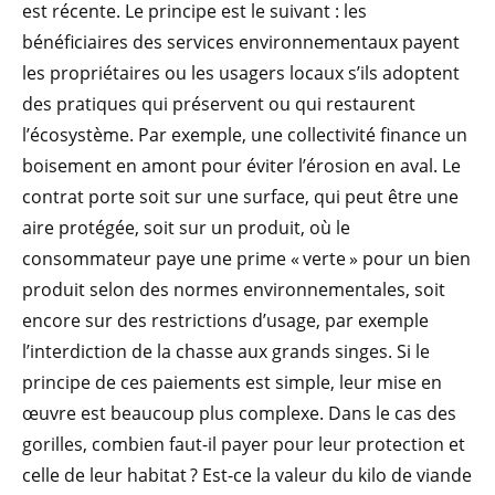
est récente. Le principe est le suivant : les
bénéficiaires des services environnementaux payent
les propriétaires ou les usagers locaux s’ils adoptent
des pratiques qui préservent ou qui restaurent
l’écosystème. Par exemple, une collectivité finance un
boisement en amont pour éviter l’érosion en aval. Le
contrat porte soit sur une surface, qui peut être une
aire protégée, soit sur un produit, où le
consommateur paye une prime « verte » pour un bien
produit selon des normes environnementales, soit
encore sur des restrictions d’usage, par exemple
l’interdiction de la chasse aux grands singes. Si le
principe de ces paiements est simple, leur mise en
œuvre est beaucoup plus complexe. Dans le cas des
gorilles, combien faut-il payer pour leur protection et
celle de leur habitat ? Est-ce la valeur du kilo de viande