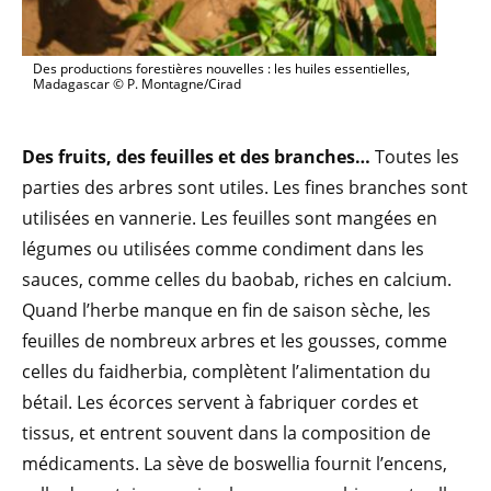
Des productions forestières nouvelles : les huiles essentielles,
Madagascar © P. Montagne/Cirad
Des fruits, des feuilles et des branches…
Toutes les
parties des arbres sont utiles. Les fines branches sont
utilisées en vannerie. Les feuilles sont mangées en
légumes ou utilisées comme condiment dans les
sauces, comme celles du baobab, riches en calcium.
Quand l’herbe manque en fin de saison sèche, les
feuilles de nombreux arbres et les gousses, comme
celles du faidherbia, complètent l’alimentation du
bétail. Les écorces servent à fabriquer cordes et
tissus, et entrent souvent dans la composition de
médicaments. La sève de boswellia fournit l’encens,