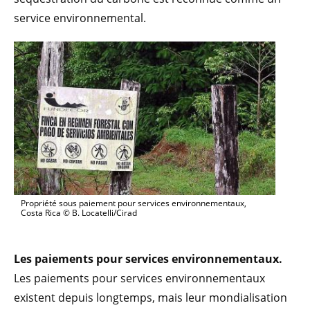
service environnemental.
Propriété sous paiement pour services environnementaux,
Costa Rica © B. Locatelli/Cirad
Les paiements pour services environnementaux.
Les paiements pour services environnementaux
existent depuis longtemps, mais leur mondialisation