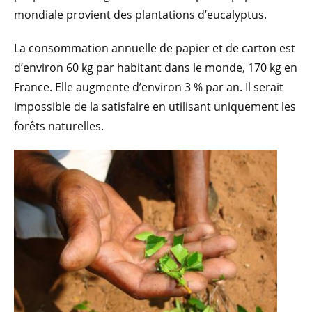
mondiale provient des plantations d’eucalyptus.
La consommation annuelle de papier et de carton est
d’environ 60 kg par habitant dans le monde, 170 kg en
France. Elle augmente d’environ 3 % par an. Il serait
impossible de la satisfaire en utilisant uniquement les
forêts naturelles.