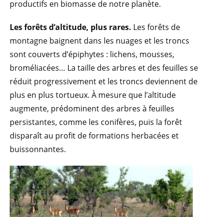
productifs en biomasse de notre planète.
Les forêts d’altitude, plus rares.
Les forêts de
montagne baignent dans les nuages et les troncs
sont couverts d’épiphytes : lichens, mousses,
broméliacées… La taille des arbres et des feuilles se
réduit progressivement et les troncs deviennent de
plus en plus tortueux. À mesure que l’altitude
augmente, prédominent des arbres à feuilles
persistantes, comme les conifères, puis la forêt
disparaît au profit de formations herbacées et
buissonnantes.