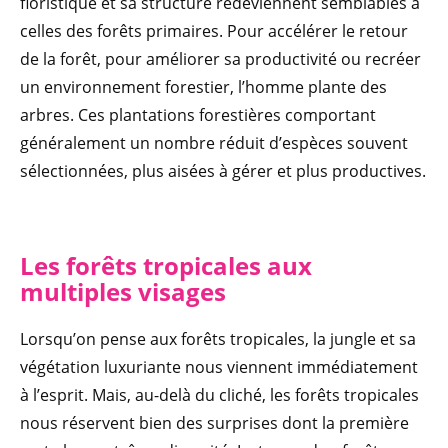
floristique et sa structure redeviennent semblables à
celles des forêts primaires. Pour accélérer le retour
de la forêt, pour améliorer sa productivité ou recréer
un environnement forestier, l’homme plante des
arbres. Ces plantations forestières comportant
généralement un nombre réduit d’espèces souvent
sélectionnées, plus aisées à gérer et plus productives.
Les forêts tropicales aux
multiples visages
Lorsqu’on pense aux forêts tropicales, la jungle et sa
végétation luxuriante nous viennent immédiatement
à l’esprit. Mais, au-delà du cliché, les forêts tropicales
nous réservent bien des surprises dont la première