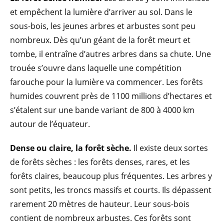
et empêchent la lumière d’arriver au sol. Dans le
sous-bois, les jeunes arbres et arbustes sont peu
nombreux. Dès qu’un géant de la forêt meurt et
tombe, il entraîne d’autres arbres dans sa chute. Une
trouée s’ouvre dans laquelle une compétition
farouche pour la lumière va commencer. Les forêts
humides couvrent près de 1100 millions d’hectares et
s’étalent sur une bande variant de 800 à 4000 km
autour de l’équateur.
Dense ou claire, la forêt sèche.
Il existe deux sortes
de forêts sèches : les forêts denses, rares, et les
forêts claires, beaucoup plus fréquentes. Les arbres y
sont petits, les troncs massifs et courts. Ils dépassent
rarement 20 mètres de hauteur. Leur sous-bois
contient de nombreux arbustes. Ces forêts sont