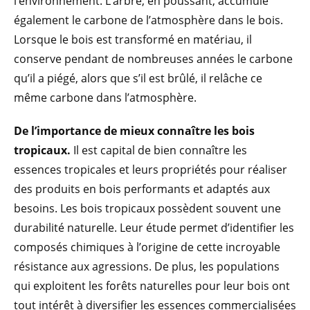
l’environnement. L’arbre, en poussant, accumule
également le carbone de l’atmosphère dans le bois.
Lorsque le bois est transformé en matériau, il
conserve pendant de nombreuses années le carbone
qu’il a piégé, alors que s’il est brûlé, il relâche ce
même carbone dans l’atmosphère.
De l’importance de mieux connaître les bois
tropicaux.
Il est capital de bien connaître les
essences tropicales et leurs propriétés pour réaliser
des produits en bois performants et adaptés aux
besoins. Les bois tropicaux possèdent souvent une
durabilité naturelle. Leur étude permet d’identifier les
composés chimiques à l’origine de cette incroyable
résistance aux agressions. De plus, les populations
qui exploitent les forêts naturelles pour leur bois ont
tout intérêt à diversifier les essences commercialisées