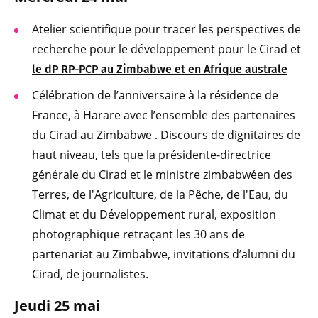
Atelier scientifique pour tracer les perspectives de
recherche pour le développement pour le Cirad et
le dP RP-PCP au Zimbabwe et en Afrique australe
Célébration de l’anniversaire à la résidence de
France, à Harare avec l’ensemble des partenaires
du Cirad au Zimbabwe . Discours de dignitaires de
haut niveau, tels que la présidente-directrice
générale du Cirad et le ministre zimbabwéen des
Terres, de l'Agriculture, de la Pêche, de l'Eau, du
Climat et du Développement rural, exposition
photographique retraçant les 30 ans de
partenariat au Zimbabwe, invitations d’alumni du
Cirad, de journalistes.
Jeudi 25 mai