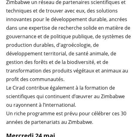
Zimbabwe un réseau de partenaires scientifiques et
techniques et de trouver avec eux, des solutions
innovantes pour le développement durable, ancrées
dans une expertise de recherche solide en matière de
gouvernance et de politique publique, de systèmes de
production durables, d'agroécologie, de
développement territorial, de santé animale, de
gestion des forêts et de la biodiversité, et de
transformation des produits végétaux et animaux au
profit des communautés.
Le Cirad contribue également à la formation de
scientifiques qui continuent d’œuvrer au Zimbabwe
ou rayonnent à l’international.
Un riche programme est prévu pour célébrer ces 30
années de partenariats au Zimbabwe.
Mercredi 24 mai