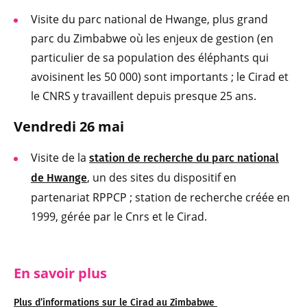
Visite du parc national de Hwange, plus grand
parc du Zimbabwe où les enjeux de gestion (en
particulier de sa population des éléphants qui
avoisinent les 50 000) sont importants ; le Cirad et
le CNRS y travaillent depuis presque 25 ans.
Vendredi 26 mai
Visite de la
station de recherche du parc national
, un des sites du dispositif en
de Hwange
partenariat RPPCP ; station de recherche créée en
1999, gérée par le Cnrs et le Cirad.
En savoir plus
Plus d’informations sur le Cirad au Zimbabwe