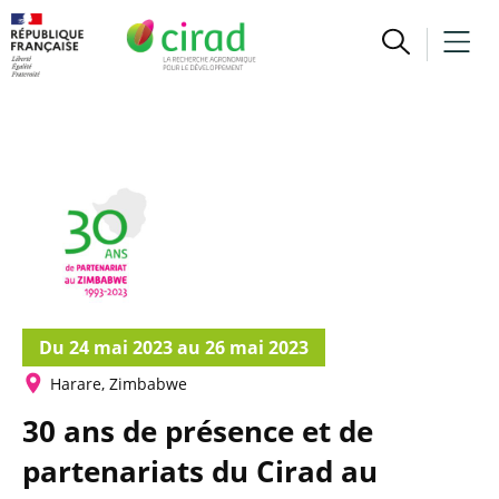
Du 24 mai 2023 au 26 mai 2023
Harare, Zimbabwe
30 ans de présence et de
partenariats du Cirad au