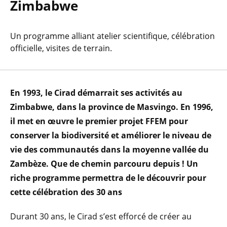
Zimbabwe
Un programme alliant atelier scientifique, célébration
officielle, visites de terrain.
En 1993, le Cirad démarrait ses activités au
Zimbabwe, dans la province de Masvingo. En 1996,
il met en œuvre le premier projet FFEM pour
conserver la biodiversité et améliorer le niveau de
vie des communautés dans la moyenne vallée du
Zambèze. Que de chemin parcouru depuis ! Un
riche programme permettra de le découvrir pour
cette célébration des 30 ans
Durant 30 ans, le Cirad s’est efforcé de créer au