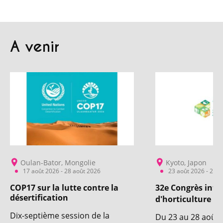
A venir
Oulan-Bator, Mongolie
Kyoto, Japon
17 août 2026 - 28 août 2026
23 août 2026 - 28 a
COP17 sur la lutte contre la
32e Congrès inte
désertification
d'horticulture
Dix-septième session de la
Du 23 au 28 août 