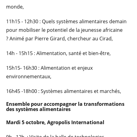
monde,
11h15 - 12h30 : Quels systèmes alimentaires demain
pour mobiliser le potentiel de la jeunesse africaine
? Animé par Pierre Girard, chercheur au Cirad,
14h - 15h15 : Alimentation, santé et bien-être,
15h15- 16h30 : Alimentation et enjeux
environnementaux,
16h45 -18h00 : Systèmes alimentaires et marchés,
Ensemble pour accompagner la transformations
des systèmes alimentaires
Mardi 5 octobre, Agropolis International