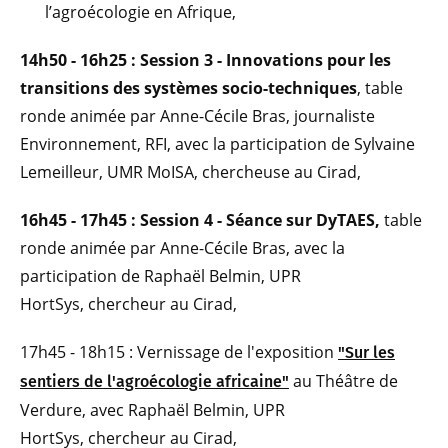
l’agroécologie en Afrique,
14h50 - 16h25 : Session 3 - Innovations pour les
transitions des systèmes socio-techniques
, table
ronde animée par Anne-Cécile Bras, journaliste
Environnement, RFI, avec la participation de Sylvaine
Lemeilleur, UMR MoISA, chercheuse au Cirad,
16h45 - 17h45 : Session 4 - Séance sur DyTAES,
table
ronde animée par Anne-Cécile Bras, avec la
participation de Raphaël Belmin, UPR
HortSys, chercheur au Cirad,
17h45 - 18h15 : Vernissage de l'exposition
"Sur les
au Théâtre de
sentiers de l'agroécologie africaine"
Verdure, avec Raphaël Belmin, UPR
HortSys, chercheur au Cirad,