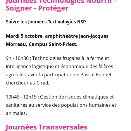
Journées Technologies Nourrir -
Soigner - Protéger
Suivre les Journées Technologies NSP
Mardi 5 octobre, amphithéâtre Jean-Jacques
Morreau, Campus Saint-Priest.
9h - 10h30
:
Technologies frugales à la ferme et
Intelligence logistique et économique des filières
agricoles, avec la participation de Pascal Bonnet,
chercheur au Cirad,
10h45 - 12h15 : Gestion de risques climatiques et
sanitaires au service des populations humaines et
animales.
Journées Transversales