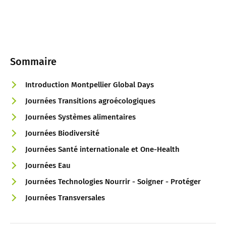
Sommaire
Introduction Montpellier Global Days
Journées Transitions agroécologiques
Journées Systèmes alimentaires
Journées Biodiversité
Journées Santé internationale et One-Health
Journées Eau
Journées Technologies Nourrir - Soigner - Protéger
Journées Transversales