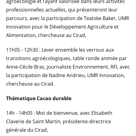
agroécologie et l’ayant valorisée dans leurs activités
professionnelles actuelles, qui présenteront leur
parcours, avec la participation de Teatske Baker, UMR
Innovation pour le Développement Agriculture et
Alimentation, chercheuse au Cirad,
11h05 - 12h30 : Lever ensemble les verrous aux
transitions agroécologiques, table ronde animée par
Anne-Cécile Bras, journaliste Environnement, RFI, avec
la participation de Nadine Andrieu, UMR Innovation,
chercheuse au Cirad.
Thématique Cacao durable
14h - 14h05 : Mot de bienvenue, avec Elisabeth
Claverie de Saint Martin, présidente-directrice
générale du Cirad,