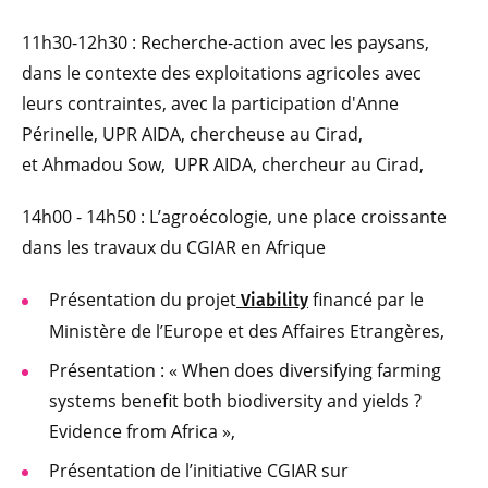
11h30-12h30 : Recherche-action avec les paysans,
dans le contexte des exploitations agricoles avec
leurs contraintes, avec la participation d'Anne
Périnelle, UPR AIDA, chercheuse au Cirad,
et Ahmadou Sow, UPR AIDA, chercheur au Cirad,
14h00 - 14h50 : L’agroécologie, une place croissante
dans les travaux du CGIAR en Afrique
Présentation du projet
financé par le
Viability
Ministère de l’Europe et des Affaires Etrangères,
Présentation : « When does diversifying farming
systems benefit both biodiversity and yields ?
Evidence from Africa »,
Présentation de l’initiative CGIAR sur