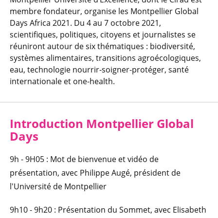
membre fondateur, organise les Montpellier Global
Days Africa 2021. Du 4 au 7 octobre 2021,
scientifiques, politiques, citoyens et journalistes se
réuniront autour de six thématiques : biodiversité,
systèmes alimentaires, transitions agroécologiques,
eau, technologie nourrir-soigner-protéger, santé
internationale et one-health.
Introduction Montpellier Global
Days
9h - 9H05 : Mot de bienvenue et vidéo de
présentation, avec Philippe Augé, président de
l'Université de Montpellier
9h10 - 9h20 : Présentation du Sommet, avec Elisabeth