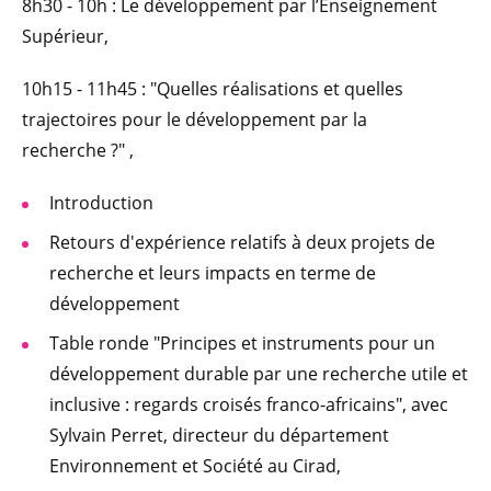
8h30 - 10h : Le développement par l’Enseignement
Supérieur,
10h15 - 11h45 : "Quelles réalisations et quelles
trajectoires pour le développement par la
recherche ?" ,
Introduction
Retours d'expérience relatifs à deux projets de
recherche et leurs impacts en terme de
développement
Table ronde "Principes et instruments pour un
développement durable par une recherche utile et
inclusive : regards croisés franco-africains", avec
Sylvain Perret, directeur du département
Environnement et Société au Cirad,