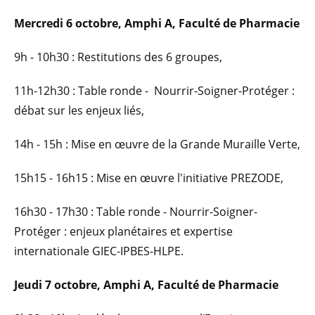
Mercredi 6 octobre, Amphi A, Faculté de Pharmacie
9h - 10h30 : Restitutions des 6 groupes,
11h-12h30 : Table ronde - Nourrir-Soigner-Protéger :
débat sur les enjeux liés,
14h - 15h : Mise en œuvre de la Grande Muraille Verte,
15h15 - 16h15 : Mise en œuvre l'initiative PREZODE,
16h30 - 17h30 : Table ronde - Nourrir-Soigner-
Protéger : enjeux planétaires et expertise
internationale GIEC-IPBES-HLPE.
Jeudi 7 octobre, Amphi A, Faculté de Pharmacie