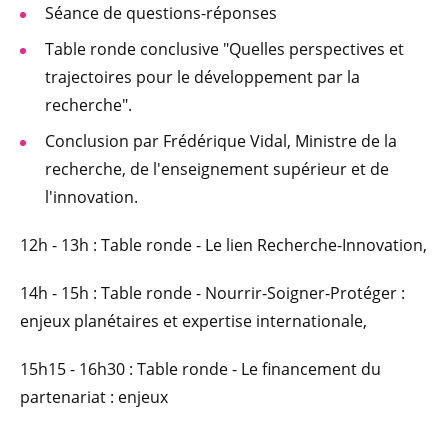
Séance de questions-réponses
Table ronde conclusive "Quelles perspectives et
trajectoires pour le développement par la
recherche".
Conclusion par Frédérique Vidal, Ministre de la
recherche, de l'enseignement supérieur et de
l'innovation.
12h - 13h : Table ronde - Le lien Recherche-Innovation,
14h - 15h : Table ronde - Nourrir-Soigner-Protéger :
enjeux planétaires et expertise internationale,
15h15 - 16h30 : Table ronde - Le financement du
partenariat : enjeux