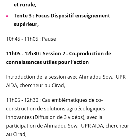
et rurale,
Tente 3 : Focus Dispositif enseignement
supérieur,
10h45 - 11h05 : Pause
11h05 - 12h30 : Session 2 - Co-production de
connaissances utiles pour l’action
Introduction de la session avec Ahmadou Sow, UPR
AIDA, chercheur au Cirad,
11h05 - 12h30 : Cas emblématiques de co-
construction de solutions agroécologiques
innovantes (Diffusion de 3 vidéos), avec la
participation de Ahmadou Sow, UPR AIDA, chercheur
au Cirad,