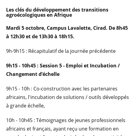
Les clés du développement des transitions
agroécologiques en Afrique
Mardi 5 octobre, Campus Lavalette, Cirad. De 8h45
à 12h30 et de 13h30 à 18h15.
9h-9h15 : Récapitulatif de la journée précédente
9h15 - 10h45 : Session 5 - Emploi et Incubation /
Changement d’échelle
9h15 - 10h : Co-construction avec les partenaires
africains, l'incubation de solutions / outils développés
à grande échelle,
10h - 10h45 : Témoignages de jeunes professionnels
africains et français, ayant reçu une formation en