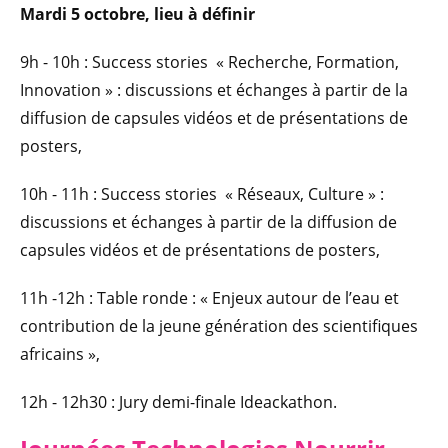
Mardi 5 octobre, lieu à définir
9h - 10h : Success stories « Recherche, Formation,
Innovation » : discussions et échanges à partir de la
diffusion de capsules vidéos et de présentations de
posters,
10h - 11h : Success stories « Réseaux, Culture » :
discussions et échanges à partir de la diffusion de
capsules vidéos et de présentations de posters,
11h -12h : Table ronde : « Enjeux autour de l’eau et
contribution de la jeune génération des scientifiques
africains »,
12h - 12h30 : Jury demi-finale Ideackathon.