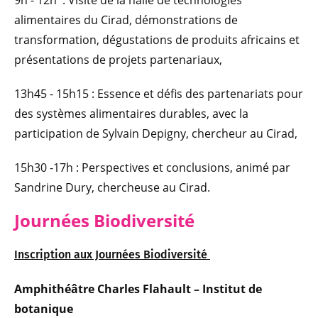
9h - 12h : Visite de la halle de technologies
alimentaires du Cirad, démonstrations de
transformation, dégustations de produits africains et
présentations de projets partenariaux,
13h45 - 15h15 : Essence et défis des partenariats pour
des systèmes alimentaires durables, avec la
participation de Sylvain Depigny, chercheur au Cirad,
15h30 -17h : Perspectives et conclusions, animé par
Sandrine Dury, chercheuse au Cirad.
Journées Biodiversité
Inscription aux Journées Biodiversité
Amphithéâtre Charles Flahault – Institut de
botanique