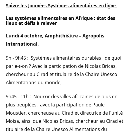
Suivre les Journées Systèmes alimentaires en ligne
Les systèmes alimentaires en Afrique : état des
lieux et défis à relever
Lundi 4 octobre, Amphithéâtre – Agropolis
International.
9h - 9h45 : Systèmes alimentaires durables : de quoi
parle-t-on ? Avec la participation de Nicolas Bricas,
chercheur au Cirad et titulaire de la Chaire Unesco
Alimentations du monde,
9h45 - 11h : Nourrir des villes africaines de plus en
plus peuplées, avec la participation de Paule
Moustier, chercheuse au Cirad et directrice de l'unité
Moisa, ainsi que Nicolas Bricas, chercheur au Cirad et
titulaire de la Chaire Unesco Alimentations du