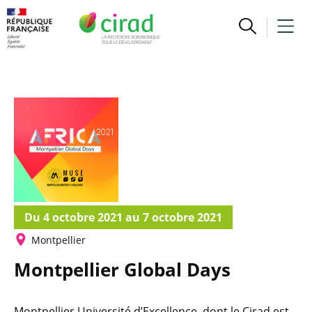
Du 4 octobre 2021 au 7 octobre 2021
Montpellier
Montpellier Global Days
Montpellier Université d’Excellence, dont le Cirad est