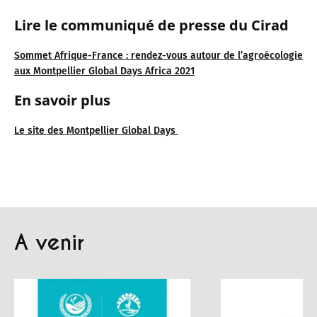
Lire le communiqué de presse du Cirad
Sommet Afrique-France : rendez-vous autour de l’agroécologie
aux Montpellier Global Days Africa 2021
En savoir plus
Le site des Montpellier Global Days
A venir