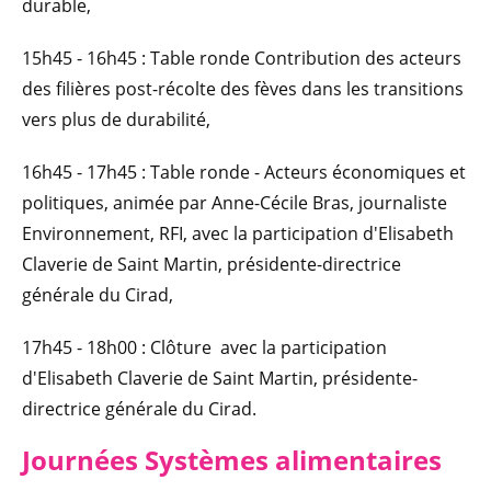
durable,
15h45 - 16h45 : Table ronde Contribution des acteurs
des filières post-récolte des fèves dans les transitions
vers plus de durabilité,
16h45 - 17h45 : Table ronde - Acteurs économiques et
politiques, animée par Anne-Cécile Bras, journaliste
Environnement, RFI, avec la participation d'Elisabeth
Claverie de Saint Martin, présidente-directrice
générale du Cirad,
17h45 - 18h00 : Clôture avec la participation
d'Elisabeth Claverie de Saint Martin, présidente-
directrice générale du Cirad.
Journées Systèmes alimentaires