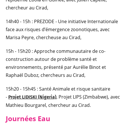
chercheur au Cirad,
14h40 - 15h : PREZODE - Une initiative Internationale
face aux risques d’émergence zoonotiques, avec
Marisa Peyre, chercheuse au Cirad,
15h - 15h20 : Approche communautaire de co-
construction autour de problème santé et
environnements, présenté par Aurélie Binot et
Raphaël Duboz, chercheurs au Cirad,
15h20 - 15h45 : Santé Animale et risque sanitaire
-
, Projet LIPS (Zimbabwe), avec
Projet LIDISKI (Nigeria)
Mathieu Bourgarel, chercheur au Cirad.
Journées Eau