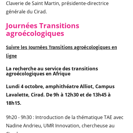
Claverie de Saint Martin, présidente-directrice
générale du Cirad.
Journées Transitions
agroécologiques
Suivre les Journées Transitions agroécologiques en
ligne
La recherche au service des transitions
agroécologiques en Afrique
Lundi 4 octobre, amphithéatre Alliot, Campus
Lavalette, Cirad. De 9h à 12h30 et de 13h45 à
18h15.
9h20 - 9h30 : Introduction de la thématique TAE avec
Nadine Andrieu, UMR Innovation, chercheuse au