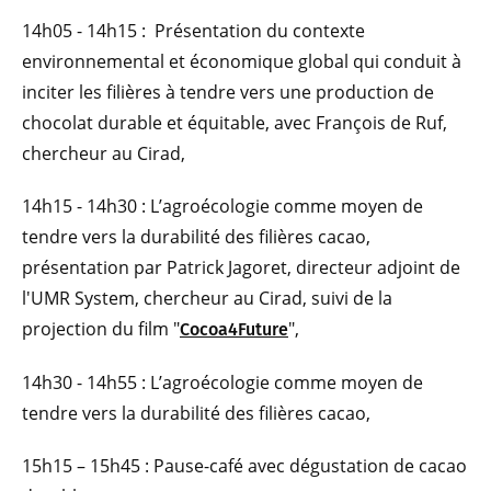
14h05 - 14h15 : Présentation du contexte
environnemental et économique global qui conduit à
inciter les filières à tendre vers une production de
chocolat durable et équitable, avec François de Ruf,
chercheur au Cirad,
14h15 - 14h30 : ​​​​L’agroécologie comme moyen de
tendre vers la durabilité des filières cacao,
présentation par Patrick Jagoret, directeur adjoint de
l'UMR System, chercheur au Cirad, suivi de la
projection du film "
",
Cocoa4Future
14h30 - 14h55 : L’agroécologie comme moyen de
tendre vers la durabilité des filières cacao,
15h15 – 15h45 : Pause-café avec dégustation de cacao