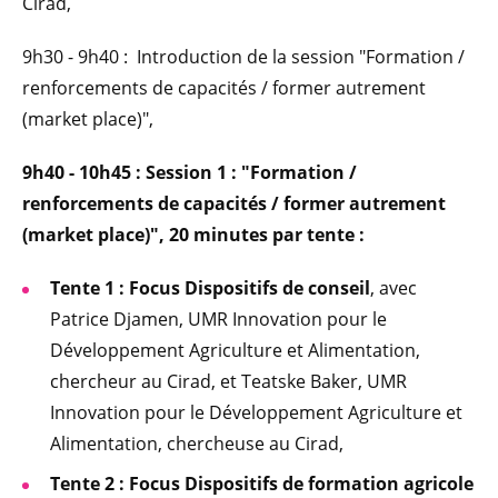
Cirad,
9h30 - 9h40 : Introduction de la session "Formation /
renforcements de capacités / former autrement
(market place)",
9h40 - 10h45 : Session 1 : "Formation /
renforcements de capacités / former autrement
(market place)", 20 minutes par tente :
Tente 1 : Focus Dispositifs de conseil
, avec
Patrice Djamen, UMR Innovation pour le
Développement Agriculture et Alimentation,
chercheur au Cirad, et Teatske Baker, UMR
Innovation pour le Développement Agriculture et
Alimentation, chercheuse au Cirad,
Tente 2 : Focus Dispositifs de formation agricole