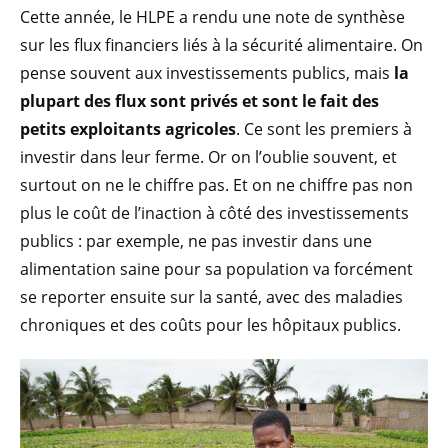
Cette année, le HLPE a rendu une note de synthèse
sur les flux financiers liés à la sécurité alimentaire. On
pense souvent aux investissements publics, mais
la
plupart des flux sont privés et sont le fait des
petits exploitants agricoles
. Ce sont les premiers à
investir dans leur ferme. Or on l’oublie souvent, et
surtout on ne le chiffre pas. Et on ne chiffre pas non
plus le coût de l’inaction à côté des investissements
publics : par exemple, ne pas investir dans une
alimentation saine pour sa population va forcément
se reporter ensuite sur la santé, avec des maladies
chroniques et des coûts pour les hôpitaux publics.