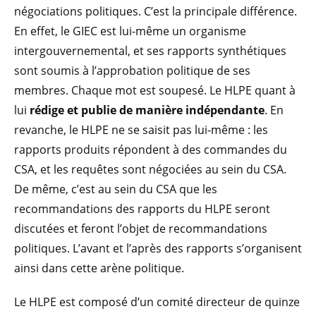
négociations politiques. C’est la principale différence.
En effet, le GIEC est lui-même un organisme
intergouvernemental, et ses rapports synthétiques
sont soumis à l’approbation politique de ses
membres. Chaque mot est soupesé. Le HLPE quant à
lui
rédige et publie de manière indépendante
. En
revanche, le HLPE ne se saisit pas lui-même : les
rapports produits répondent à des commandes du
CSA, et les requêtes sont négociées au sein du CSA.
De même, c’est au sein du CSA que les
recommandations des rapports du HLPE seront
discutées et feront l’objet de recommandations
politiques. L’avant et l’après des rapports s’organisent
ainsi dans cette arène politique.
Le HLPE est composé d’un comité directeur de quinze