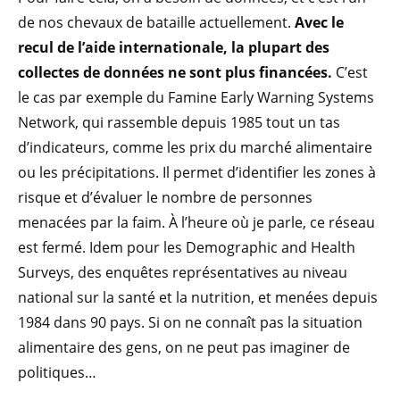
de nos chevaux de bataille actuellement.
Avec le
recul de l’aide internationale, la plupart des
collectes de données ne sont plus financées.
C’est
le cas par exemple du Famine Early Warning Systems
Network, qui rassemble depuis 1985 tout un tas
d’indicateurs, comme les prix du marché alimentaire
ou les précipitations. Il permet d’identifier les zones à
risque et d’évaluer le nombre de personnes
menacées par la faim. À l’heure où je parle, ce réseau
est fermé. Idem pour les Demographic and Health
Surveys, des enquêtes représentatives au niveau
national sur la santé et la nutrition, et menées depuis
1984 dans 90 pays. Si on ne connaît pas la situation
alimentaire des gens, on ne peut pas imaginer de
politiques…