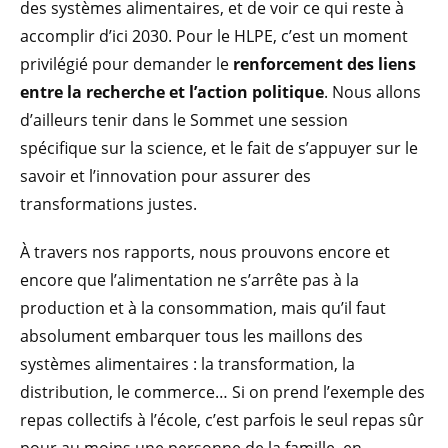
des systèmes alimentaires, et de voir ce qui reste à
accomplir d’ici 2030. Pour le HLPE, c’est un moment
privilégié pour demander le
renforcement des liens
entre la recherche et l’action politique
. Nous allons
d’ailleurs tenir dans le Sommet une session
spécifique sur la science, et le fait de s’appuyer sur le
savoir et l’innovation pour assurer des
transformations justes.
À travers nos rapports, nous prouvons encore et
encore que l’alimentation ne s’arrête pas à la
production et à la consommation, mais qu’il faut
absolument embarquer tous les maillons des
systèmes alimentaires : la transformation, la
distribution, le commerce… Si on prend l’exemple des
repas collectifs à l’école, c’est parfois le seul repas sûr
pour au moins une personne de la famille, en