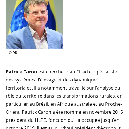
© DR
Patrick Caron
est chercheur au Cirad et spécialiste
des systèmes d’élevage et des dynamiques
territoriales. Il a notamment travaillé sur l’analyse du
rôle du territoire dans les transformations rurales, en
particulier au Brésil, en Afrique australe et au Proche-
Orient. Patrick Caron a été nommé en novembre 2015
président du HLPE, fonction qu’il a occupée jusqu’en
octobre 2019. Il est aujourd’hui président d’Agropolis