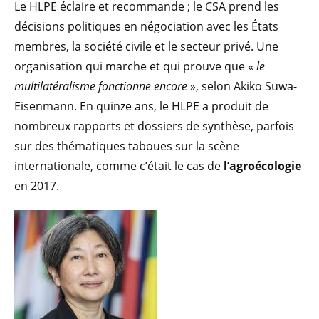
Le HLPE éclaire et recommande ; le CSA prend les
décisions politiques en négociation avec les États
membres, la société civile et le secteur privé. Une
organisation qui marche et qui prouve que «
le
multilatéralisme fonctionne encore
», selon Akiko Suwa-
Eisenmann. En quinze ans, le HLPE a produit de
nombreux rapports et dossiers de synthèse, parfois
sur des thématiques taboues sur la scène
internationale, comme c’était le cas de
l’agroécologie
en 2017.