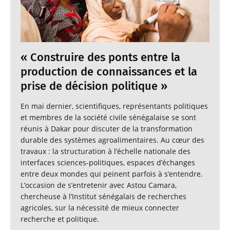
« Construire des ponts entre la
production de connaissances et la
prise de décision politique »
En mai dernier, scientifiques, représentants politiques
et membres de la société civile sénégalaise se sont
réunis à Dakar pour discuter de la transformation
durable des systèmes agroalimentaires. Au cœur des
travaux : la structuration à l’échelle nationale des
interfaces sciences-politiques, espaces d’échanges
entre deux mondes qui peinent parfois à s’entendre.
L’occasion de s’entretenir avec Astou Camara,
chercheuse à l’Institut sénégalais de recherches
agricoles, sur la nécessité de mieux connecter
recherche et politique.