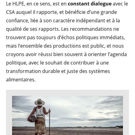
Le HLPE, en ce sens, est en
constant dialogue
avec le
CSA auquel il rapporte, et bénéficie d’une grande
confiance, liée à son caractère indépendant et à la
qualité de ses rapports. Les recommandations ne
trouvent pas toujours d’échos politiques immédiats,
mais l’ensemble des productions est public, et nous
croyons avoir réussi bien souvent à orienter l’agenda
politique, avec le souhait de contribuer à une
transformation durable et juste des systèmes
alimentaires.