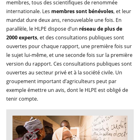
membres, tous des scientifiques de renommée
internationale. Les
membres sont bénévoles
, et leur
mandat dure deux ans, renouvelable une fois. En
parallèle, le HLPE dispose d’un
réseau de plus de
2000 experts
, et des consultations publiques sont
ouvertes pour chaque rapport, une première fois sur
le sujet lui-même, et une seconde fois sur la première
version du rapport. Ces consultations publiques sont
ouvertes au secteur privé et à la société civile. Un
groupement important d’agriculteurs peut par
exemple émettre un avis, dont le HLPE est obligé de
tenir compte.