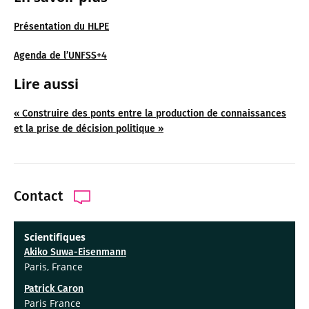
Présentation du HLPE
Agenda de l’UNFSS+4
Lire aussi
« Construire des ponts entre la production de connaissances
et la prise de décision politique »
Contact
Scientifiques
Akiko Suwa-Eisenmann
Paris, France
Patrick Caron
Paris France