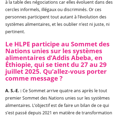
à la table des négociations car elles évoluent dans des
cercles informels, illégaux ou discriminés. Or ces
personnes participent tout autant à l’évolution des
systèmes alimentaires, et les oublier n’est ni juste, ni
pertinent.
Le HLPE participe au Sommet des
Nations unies sur les systèmes
alimentaires d’Addis Abeba, en
Éthiopie, qui se tient du 27 au 29
juillet 2025. Qu’allez-vous porter
comme message ?
A. S.-E. :
Ce Sommet arrive quatre ans après le tout
premier Sommet des Nations unies sur les systèmes
alimentaires. L’objectif est de faire un bilan de ce qui
s’est passé depuis 2021 en matière de transformation