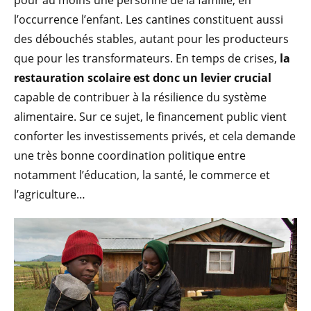
l’occurrence l’enfant. Les cantines constituent aussi
des débouchés stables, autant pour les producteurs
que pour les transformateurs. En temps de crises,
la
restauration scolaire est donc un levier crucial
capable de contribuer à la résilience du système
alimentaire. Sur ce sujet, le financement public vient
conforter les investissements privés, et cela demande
une très bonne coordination politique entre
notamment l’éducation, la santé, le commerce et
l’agriculture…