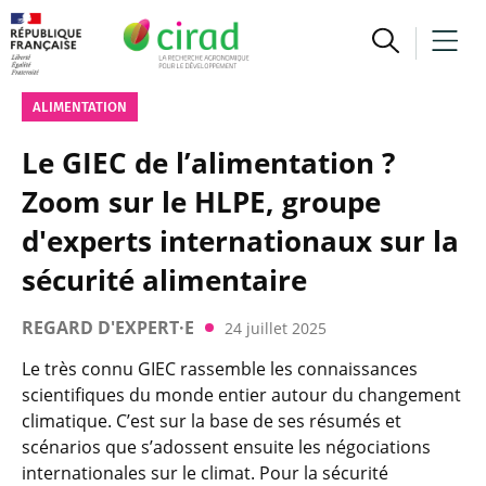
ALIMENTATION
Le GIEC de l’alimentation ?
Zoom sur le HLPE, groupe
d'experts internationaux sur la
sécurité alimentaire
REGARD D'EXPERT·E
24 juillet 2025
Le très connu GIEC rassemble les connaissances
scientifiques du monde entier autour du changement
climatique. C’est sur la base de ses résumés et
scénarios que s’adossent ensuite les négociations
internationales sur le climat. Pour la sécurité