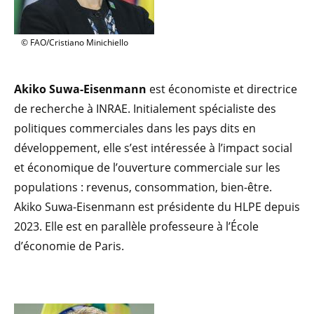
© FAO/Cristiano Minichiello
Akiko Suwa-Eisenmann
est économiste et directrice
de recherche à INRAE. Initialement spécialiste des
politiques commerciales dans les pays dits en
développement, elle s’est intéressée à l’impact social
et économique de l’ouverture commerciale sur les
populations : revenus, consommation, bien-être.
Akiko Suwa-Eisenmann est présidente du HLPE depuis
2023. Elle est en parallèle professeure à l’École
d’économie de Paris.