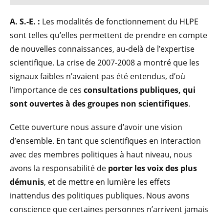
A. S.-E. :
Les modalités de fonctionnement du HLPE
sont telles qu’elles permettent de prendre en compte
de nouvelles connaissances, au-delà de l’expertise
scientifique. La crise de 2007-2008 a montré que les
signaux faibles n’avaient pas été entendus, d’où
l’importance de ces
consultations publiques, qui
sont ouvertes à des groupes non scientifiques
.
Cette ouverture nous assure d’avoir une vision
d’ensemble. En tant que scientifiques en interaction
avec des membres politiques à haut niveau, nous
avons la responsabilité de
porter les voix des plus
démunis
, et de mettre en lumière les effets
inattendus des politiques publiques. Nous avons
conscience que certaines personnes n’arrivent jamais