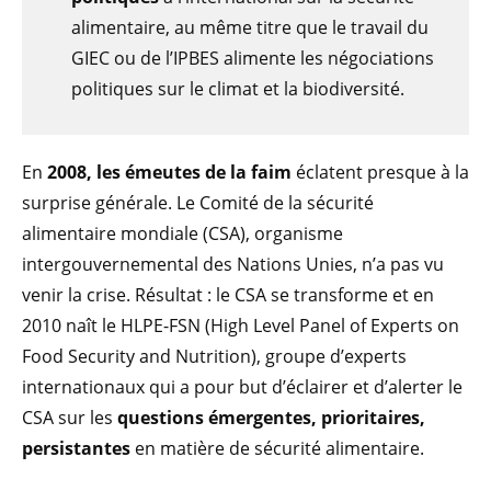
alimentaire, au même titre que le travail du
GIEC ou de l’IPBES alimente les négociations
politiques sur le climat et la biodiversité.
En
2008, les émeutes de la faim
éclatent presque à la
surprise générale. Le Comité de la sécurité
alimentaire mondiale (CSA), organisme
intergouvernemental des Nations Unies, n’a pas vu
venir la crise. Résultat : le CSA se transforme et en
2010 naît le HLPE-FSN (High Level Panel of Experts on
Food Security and Nutrition), groupe d’experts
internationaux qui a pour but d’éclairer et d’alerter le
CSA sur les
questions émergentes, prioritaires,
persistantes
en matière de sécurité alimentaire.