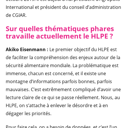
International et président du conseil d’administration
de CGIAR.
Sur quelles thématiques phares
travaille actuellement le HLPE ?
Akiko Eisenmann :
Le premier objectif du HLPE est
de faciliter la compréhension des enjeux autour de la
sécurité alimentaire mondiale. La problématique est
immense, chacun est concerné, et il existe une
montagne d’informations parfois bonnes, parfois
mauvaises. C’est extrêmement compliqué d’avoir une
lecture claire de ce qui se passe réellement. Nous, au
HLPE, on s’attache à enlever le désordre et à en
dégager les priorités.
Pour faire cela, on a besoin de données, et c’est l’un