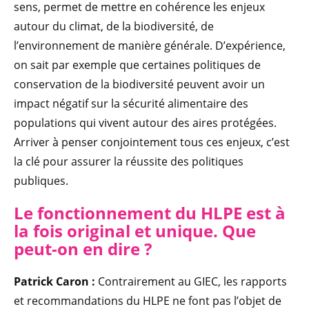
sens, permet de mettre en cohérence les enjeux
autour du climat, de la biodiversité, de
l’environnement de manière générale. D’expérience,
on sait par exemple que certaines politiques de
conservation de la biodiversité peuvent avoir un
impact négatif sur la sécurité alimentaire des
populations qui vivent autour des aires protégées.
Arriver à penser conjointement tous ces enjeux, c’est
la clé pour assurer la réussite des politiques
publiques.
Le fonctionnement du HLPE est à
la fois original et unique. Que
peut-on en dire ?
Patrick Caron :
Contrairement au GIEC, les rapports
et recommandations du HLPE ne font pas l’objet de