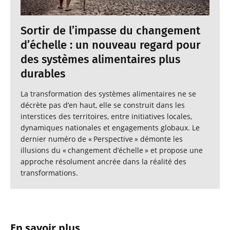
Sortir de l’impasse du changement
d’échelle : un nouveau regard pour
des systèmes alimentaires plus
durables
La transformation des systèmes alimentaires ne se
décrète pas d’en haut, elle se construit dans les
interstices des territoires, entre initiatives locales,
dynamiques nationales et engagements globaux. Le
dernier numéro de « Perspective » démonte les
illusions du « changement d’échelle » et propose une
approche résolument ancrée dans la réalité des
transformations.
En savoir plus