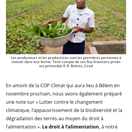
Les producteurs et les productrices sont les premières personnes à
investir dans leur ferme. Tenir compte de ces flux financiers privés
est primordial © R. Belmin, Cirad
En amont de la COP Climat qui aura lieu à Bélem en
novembre prochain, nous avons également préparé
une note sur « Lutter contre le changement
climatique, l’appauvrissement de la biodiversité et la
dégradation des terres au moyen du droit à
l’alimentation ».
Le droit à l’alimentation
, à notre