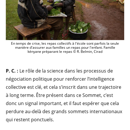
En temps de crise, les repas collectifs à l'école sont parfois la seule
manière d'assurer aux familles un repas pour l'enfant. Famille
kényane préparant le repas © R. Belmin, Cirad
P. C. :
Le rôle de la science dans les processus de
négociation politique pour renforcer l’intelligence
collective est clé, et cela s’inscrit dans une trajectoire
à long terme. Être présent dans ce Sommet, c’est
donc un signal important, et il faut espérer que cela
perdure au-delà des grands sommets internationaux
qui restent ponctuels.