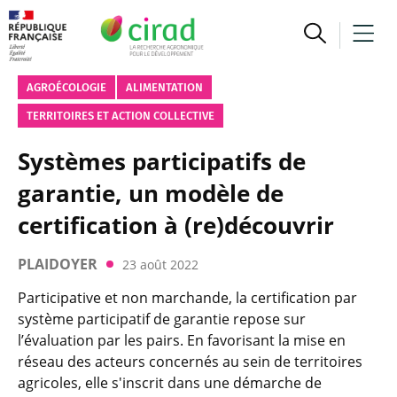
AGROÉCOLOGIE
ALIMENTATION
TERRITOIRES ET ACTION COLLECTIVE
Systèmes participatifs de
garantie, un modèle de
certification à (re)découvrir
PLAIDOYER
23 août 2022
Participative et non marchande, la certification par
système participatif de garantie repose sur
l’évaluation par les pairs. En favorisant la mise en
réseau des acteurs concernés au sein de territoires
agricoles, elle s'inscrit dans une démarche de