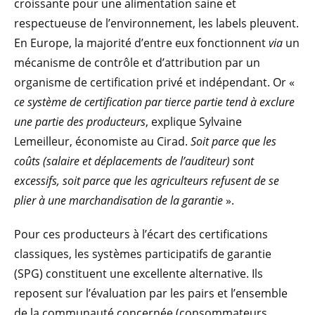
croissante pour une alimentation saine et
respectueuse de l’environnement, les labels pleuvent.
En Europe, la majorité d’entre eux fonctionnent
via
un
mécanisme de contrôle et d’attribution par un
organisme de certification privé et indépendant. Or «
ce système de certification par tierce partie tend à exclure
une partie des producteurs
, explique Sylvaine
Lemeilleur, économiste au Cirad.
Soit parce que les
coûts (salaire et déplacements de l’auditeur) sont
excessifs, soit parce que les agriculteurs refusent de se
plier à une marchandisation de la garantie
».
Pour ces producteurs à l’écart des certifications
classiques, les systèmes participatifs de garantie
(SPG) constituent une excellente alternative. Ils
reposent sur l’évaluation par les pairs et l’ensemble
de la communauté concernée (consommateurs,