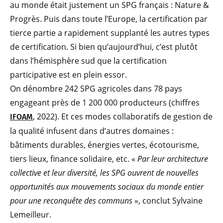
au monde était justement un SPG français : Nature &
Progrès. Puis dans toute l’Europe, la certification par
tierce partie a rapidement supplanté les autres types
de certification. Si bien qu’aujourd’hui, c’est plutôt
dans l’hémisphère sud que la certification
participative est en plein essor.
On dénombre 242 SPG agricoles dans 78 pays
engageant près de 1 200 000 producteurs (chiffres
, 2022). Et ces modes collaboratifs de gestion de
IFOAM
la qualité infusent dans d’autres domaines :
bâtiments durables, énergies vertes, écotourisme,
tiers lieux, finance solidaire, etc. «
Par leur architecture
collective et leur diversité, les SPG ouvrent de nouvelles
opportunités aux mouvements sociaux du monde entier
pour une reconquête des communs
», conclut Sylvaine
Lemeilleur.