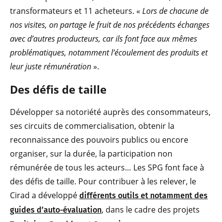
transformateurs et 11 acheteurs. «
Lors de chacune de
nos visites, on partage le fruit de nos précédents échanges
avec d’autres producteurs, car ils font face aux mêmes
problématiques, notamment l’écoulement des produits et
leur juste rémunération
».
Des défis de taille
Développer sa notoriété auprès des consommateurs,
ses circuits de commercialisation, obtenir la
reconnaissance des pouvoirs publics ou encore
organiser, sur la durée, la participation non
rémunérée de tous les acteurs… Les SPG font face à
des défis de taille. Pour contribuer à les relever, le
Cirad a développé
différents outils et notamment des
, dans le cadre des projets
guides d’auto-évaluation