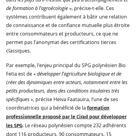
de formation à l’agroécologie
», précise-t-elle. Ces
systèmes contribuent également à bâtir une relation
de connaissance et de confiance mutuelle plus étroite
entre consommateurs et producteurs, ce que ne
permet pas l’anonymat des certifications tierces
classiques.
Par exemple, l’enjeu principal du SPG polynésien Bio
Fetia est de «
développer l’agriculture biologique et de
créer des dynamiques entre acteurs, notamment entre les
petits producteurs, dans des conditions insulaires très
spécifiques
», précise Heiva Faatauira, l’une de ses
coordinatrices qui a bénéficié de la
formation
professionnelle proposé par le Cirad pour développer
. Le réseau polynésien compte 232 adhérents
les SPG
dont 116 producteurs, 90 consommateurs, 15