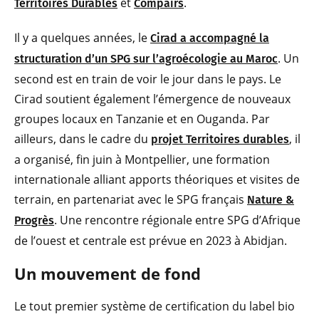
et
.
Territoires Durables
Compairs
Il y a quelques années, le
Cirad a accompagné la
. Un
structuration d’un SPG sur l’agroécologie au Maroc
second est en train de voir le jour dans le pays. Le
Cirad soutient également l’émergence de nouveaux
groupes locaux en Tanzanie et en Ouganda. Par
ailleurs, dans le cadre du
, il
projet Territoires durables
a organisé, fin juin à Montpellier, une formation
internationale alliant apports théoriques et visites de
terrain, en partenariat avec le SPG français
Nature &
. Une rencontre régionale entre SPG d’Afrique
Progrès
de l’ouest et centrale est prévue en 2023 à Abidjan.
Un mouvement de fond
Le tout premier système de certification du label bio