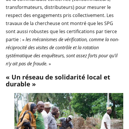
transformateurs, distributeurs) pour mesurer le
respect des engagements pris collectivement. Les
travaux de la chercheuse ont montré que les SPG
sont aussi robustes que les certifications par tierce
partie : «
les mécanismes de vérification, comme la non-
réciprocité des visites de contrôle et la rotation
systématique des enquêteurs, sont assez forts pour qu’il
n’y ait pas de fraude.
»
« Un réseau de solidarité local et
durable »