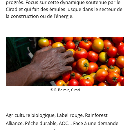
progrès. Focus sur cette dynamique soutenue par le
Cirad et qui fait des émules jusque dans le secteur de
la construction ou de l’énergie.
© R. Belmin, Cirad
© R. Belmin, Cirad
Agriculture biologique, Label rouge, Rainforest
Alliance, Pêche durable, AOC… Face à une demande