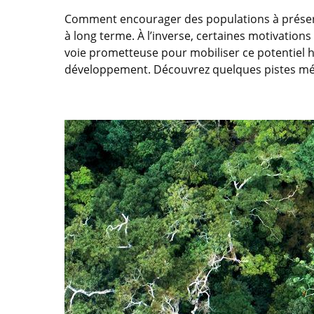
Comment encourager des populations à préserve
à long terme. À l’inverse, certaines motivat
voie prometteuse pour mobiliser ce potentiel hu
développement. Découvrez quelques pistes mé