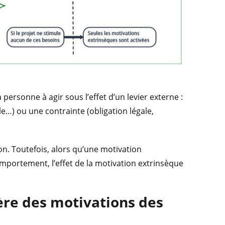
personne à agir sous l’effet d’un levier externe :
…) ou une contrainte (obligation légale,
on. Toutefois, alors qu’une motivation
portement, l’effet de la motivation extrinsèque
ère des motivations des