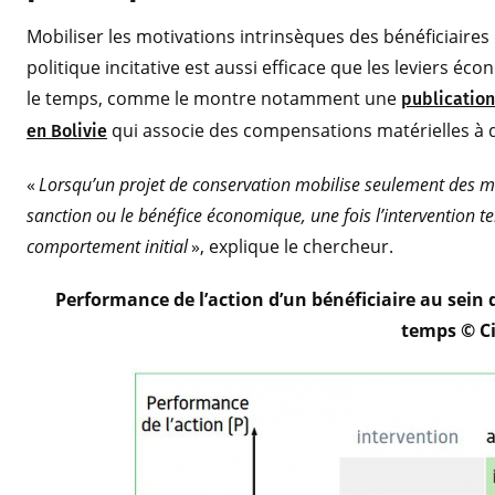
Mobiliser les motivations intrinsèques des bénéficiaire
politique incitative est aussi efficace que les leviers 
le temps, comme le montre notamment une
publication
qui associe des compensations matérielles à 
en Bolivie
«
Lorsqu’un projet de conservation mobilise seulement des m
sanction ou le bénéfice économique, une fois l’intervention te
comportement initial
», explique le chercheur.
Performance de l’action d’un bénéficiaire au sein d
temps © C