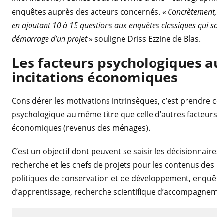
enquêtes auprès des acteurs concernés. «
Concrètement, 
en ajoutant 10 à 15 questions aux enquêtes classiques qui 
démarrage d’un projet
» souligne Driss Ezzine de Blas.
Les facteurs psychologiques au
incitations économiques
Considérer les motivations intrinsèques, c’est prendre 
psychologique au même titre que celle d’autres facteur
économiques (revenus des ménages).
C’est un objectif dont peuvent se saisir les décisionnair
recherche et les chefs de projets pour les contenus des 
politiques de conservation et de développement, enquêt
d’apprentissage, recherche scientifique d’accompagnem