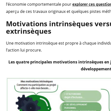
l’économie comportementale pour
explorer ces questio
aperçu de ces travaux originaux et quelques pistes mét
Motivations intrinsèques vers
extrinsèques
Une motivation intrinsèque est propre à chaque individu.
l’action lui procure.
Les quatre principales motivations intrinsèques en 
développement