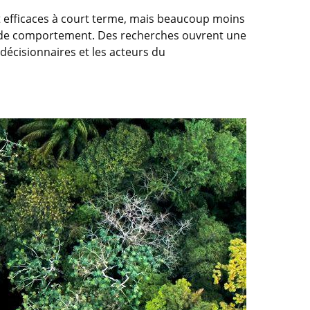
 efficaces à court terme, mais beaucoup moins
s de comportement. Des recherches ouvrent une
décisionnaires et les acteurs du