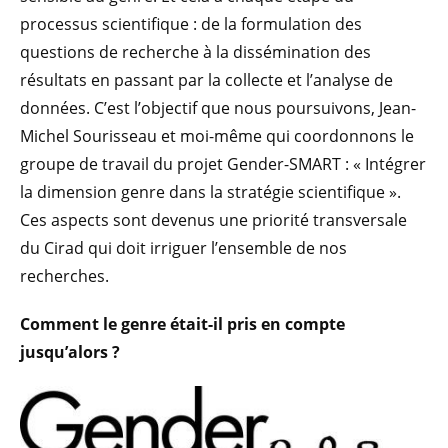
processus scientifique : de la formulation des
questions de recherche à la dissémination des
résultats en passant par la collecte et l’analyse de
données. C’est l’objectif que nous poursuivons, Jean-
Michel Sourisseau et moi-même qui coordonnons le
groupe de travail du projet Gender-SMART : « Intégrer
la dimension genre dans la stratégie scientifique ».
Ces aspects sont devenus une priorité transversale
du Cirad qui doit irriguer l’ensemble de nos
recherches.
Comment le genre était-il pris en compte
jusqu’alors ?