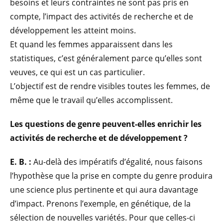
besoins et leurs contraintes ne sont pas pris en
compte, l’impact des activités de recherche et de
développement les atteint moins.
Et quand les femmes apparaissent dans les
statistiques, c’est généralement parce qu’elles sont
veuves, ce qui est un cas particulier.
L’objectif est de rendre visibles toutes les femmes, de
même que le travail qu’elles accomplissent.
Les questions de genre peuvent-elles enrichir les
activités de recherche et de développement ?
E. B. :
Au-delà des impératifs d’égalité, nous faisons
l’hypothèse que la prise en compte du genre produira
une science plus pertinente et qui aura davantage
d’impact. Prenons l’exemple, en génétique, de la
sélection de nouvelles variétés. Pour que celles-ci