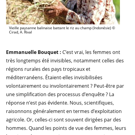
Vieille paysanne balinaise battant le riz au champ (Indonésie) ©
Cirad, A. Rival
Emmanuelle Bouquet :
C’est vrai, les femmes ont
très longtemps été invisibles, notamment celles des
régions rurales des pays tropicaux et
méditerranéens. Étaient-elles invisibilisées
volontairement ou involontairement ? Peut-être par
une simplification des processus d’enquête ? La
réponse n’est pas évidente. Nous, scientifiques,
raisonnons généralement en termes d’exploitation
agricole. Or, celles-ci sont souvent dirigées par des
hommes. Quand les points de vue des femmes, leurs