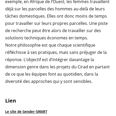
exemple, en Afrique de l’Ouest, les femmes travaillent
déjà sur les parcelles des hommes au-delà de leurs
tâches domestiques. Elles ont donc moins de temps
pour travailler sur leurs propres parcelles. Une piste
de recherche peut être alors de travailler sur des
solutions techniques économes en temps.
Notre philosophie est que chaque scientifique
réfléchisse à ses pratiques, mais sans préjuger de la
réponse. L’objectif est d’intégrer davantage la
dimension genre dans les projets du Cirad en partant
de ce que les équipes font au quotidien, dans la
diversité des approches qui y sont sensibles.
Lien
Le site de Gender-SMART