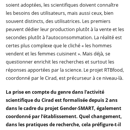
soient adoptées, les scientifiques doivent connaître
les besoins des utilisateurs, mais aussi ceux, bien
souvent distincts, des utilisatrices. Les premiers
peuvent dédier leur production plutôt à la vente et les
secondes plutôt à l’autoconsommation. La réalité est
certes plus complexe que le cliché « les hommes
vendent et les femmes cuisinent ». Mais déjà, se
questionner enrichit les recherches et surtout les
réponses apportées par la science. Le projet RTBfood,
coordonné par le Cirad, est précurseur à ce niveau-là.
La prise en compte du genre dans l’activité
scientifique du Cirad est formalisée depuis 2 ans
dans le cadre du projet Gender-SMART, également
coordonné par l’établissement. Quel changement,
dans les pratiques de recherche, cela préfigure-t-il