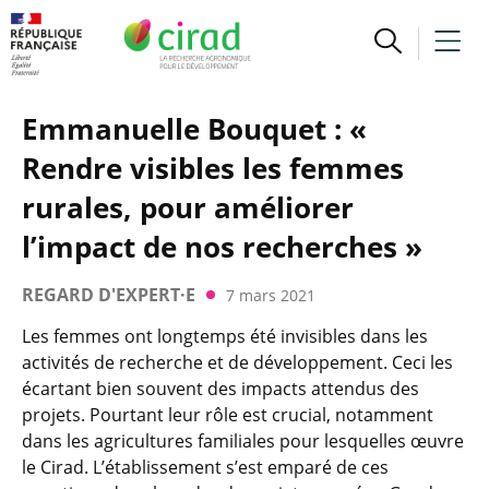
Emmanuelle Bouquet : «
Rendre visibles les femmes
rurales, pour améliorer
l’impact de nos recherches »
REGARD D'EXPERT·E
7 mars 2021
Les femmes ont longtemps été invisibles dans les
activités de recherche et de développement. Ceci les
écartant bien souvent des impacts attendus des
projets. Pourtant leur rôle est crucial, notamment
dans les agricultures familiales pour lesquelles œuvre
le Cirad. L’établissement s’est emparé de ces