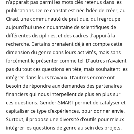
n’apparaît pas parmi les mots clés retenus dans les
publications. De ce constat est née l’idée de créer, au
Cirad, une communauté de pratique, qui regroupe
aujourd’hui une cinquantaine de scientifiques de
différentes disciplines, et des cadres d’appui à la
recherche. Certains prenaient déjà en compte cette
dimension du genre dans leurs activités, mais sans
forcément le présenter comme tel. D’autres n’avaient
pas du tout ces questions en tête, mais souhaitent les
intégrer dans leurs travaux. D’autres encore ont
besoin de répondre aux demandes des partenaires
financiers qui nous interpellent de plus en plus sur
ces questions. Gender-SMART permet de catalyser et
capitaliser ce type d’expériences, pour donner envie.
Surtout, il propose une diversité d’outils pour mieux
intégrer les questions de genre au sein des projets.