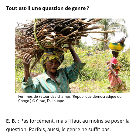
Tout est-il une question de genre ?
Femmes de retour des champs (République démocratique du
Congo ) © Cirad, D. Louppe
E. B. :
Pas forcément, mais il faut au moins se poser la
question. Parfois, aussi, le genre ne suffit pas.