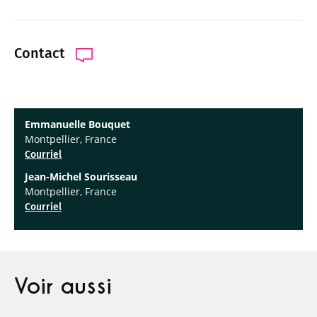
Contact
Emmanuelle Bouquet
Montpellier, France
Courriel
Jean-Michel Sourisseau
Montpellier, France
Courriel
Voir aussi