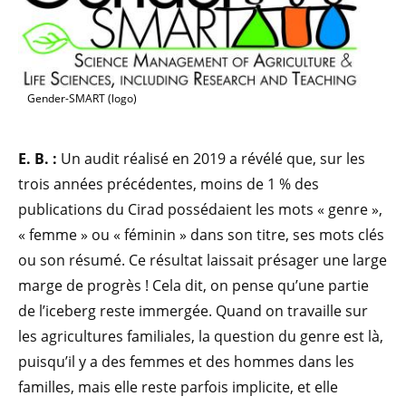
Gender-SMART (logo)
E. B. :
Un audit réalisé en 2019 a révélé que, sur les
trois années précédentes, moins de 1 % des
publications du Cirad possédaient les mots « genre »,
« femme » ou « féminin » dans son titre, ses mots clés
ou son résumé. Ce résultat laissait présager une large
marge de progrès ! Cela dit, on pense qu’une partie
de l’iceberg reste immergée. Quand on travaille sur
les agricultures familiales, la question du genre est là,
puisqu’il y a des femmes et des hommes dans les
familles, mais elle reste parfois implicite, et elle