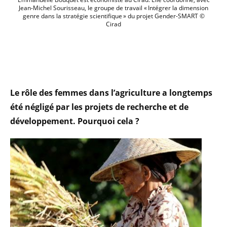
Jean-Michel Sourisseau, le groupe de travail « Intégrer la dimension
genre dans la stratégie scientifique » du projet Gender-SMART ©
Cirad
Le rôle des femmes dans l’agriculture a longtemps
été négligé par les projets de recherche et de
développement. Pourquoi cela ?