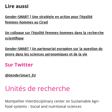
Lire aussi
Gender-SMART | Une stratégie en action pour l’égalité
femmes-hommes au Cirad
Un colloque sur l’égalité femmes-hommes dans la recherche
scientifique
Gender-SMART | Un partenariat européen sur la question du
genre dans les sciences agronomiques et de la vie
Sur Twitter
@GenderSmart_EU
Unités de recherche
Montpellier Interdisciplinary center on Sustainable Agri-
food systems - Social and nutritional sciences