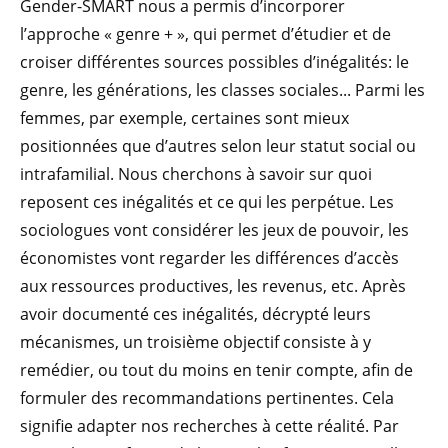
Gender-SMART nous a permis d’incorporer
l’approche « genre + », qui permet d’étudier et de
croiser différentes sources possibles d’inégalités: le
genre, les générations, les classes sociales... Parmi les
femmes, par exemple, certaines sont mieux
positionnées que d’autres selon leur statut social ou
intrafamilial. Nous cherchons à savoir sur quoi
reposent ces inégalités et ce qui les perpétue. Les
sociologues vont considérer les jeux de pouvoir, les
économistes vont regarder les différences d’accès
aux ressources productives, les revenus, etc. Après
avoir documenté ces inégalités, décrypté leurs
mécanismes, un troisième objectif consiste à y
remédier, ou tout du moins en tenir compte, afin de
formuler des recommandations pertinentes. Cela
signifie adapter nos recherches à cette réalité. Par