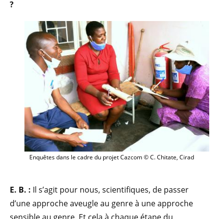
?
Enquêtes dans le cadre du projet Cazcom © C. Chitate, Cirad
E. B. :
Il s’agit pour nous, scientifiques, de passer
d’une approche aveugle au genre à une approche
sensible au genre. Et cela à chaque étape du