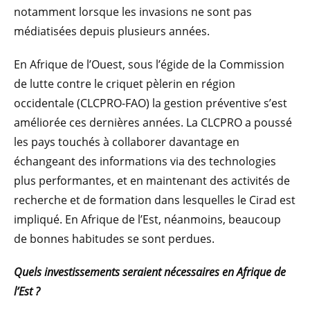
notamment lorsque les invasions ne sont pas
médiatisées depuis plusieurs années.
En Afrique de l’Ouest, sous l’égide de la Commission
de lutte contre le criquet pèlerin en région
occidentale (CLCPRO-FAO) la gestion préventive s’est
améliorée ces dernières années. La CLCPRO a poussé
les pays touchés à collaborer davantage en
échangeant des informations via des technologies
plus performantes, et en maintenant des activités de
recherche et de formation dans lesquelles le Cirad est
impliqué. En Afrique de l’Est, néanmoins, beaucoup
de bonnes habitudes se sont perdues.
Quels investissements seraient nécessaires en Afrique de
l’Est ?