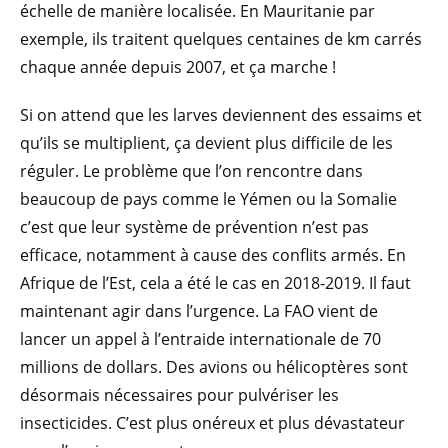
échelle de manière localisée. En Mauritanie par
exemple, ils traitent quelques centaines de km carrés
chaque année depuis 2007, et ça marche !
Si on attend que les larves deviennent des essaims et
qu’ils se multiplient, ça devient plus difficile de les
réguler. Le problème que l’on rencontre dans
beaucoup de pays comme le Yémen ou la Somalie
c’est que leur système de prévention n’est pas
efficace, notamment à cause des conflits armés. En
Afrique de l’Est, cela a été le cas en 2018-2019. Il faut
maintenant agir dans l’urgence. La FAO vient de
lancer un appel à l’entraide internationale de 70
millions de dollars. Des avions ou hélicoptères sont
désormais nécessaires pour pulvériser les
insecticides. C’est plus onéreux et plus dévastateur