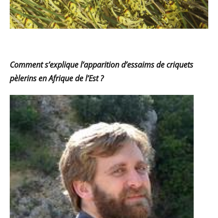
Comment s’explique l’apparition d’essaims de criquets
pèlerins en Afrique de l’Est ?