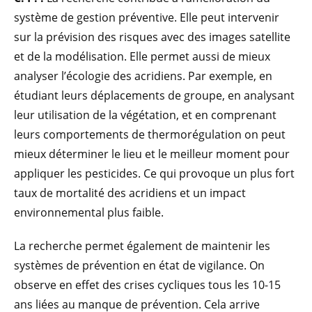
système de gestion préventive. Elle peut intervenir
sur la prévision des risques avec des images satellite
et de la modélisation. Elle permet aussi de mieux
analyser l’écologie des acridiens. Par exemple, en
étudiant leurs déplacements de groupe, en analysant
leur utilisation de la végétation, et en comprenant
leurs comportements de thermorégulation on peut
mieux déterminer le lieu et le meilleur moment pour
appliquer les pesticides. Ce qui provoque un plus fort
taux de mortalité des acridiens et un impact
environnemental plus faible.
La recherche permet également de maintenir les
systèmes de prévention en état de vigilance. On
observe en effet des crises cycliques tous les 10-15
ans liées au manque de prévention. Cela arrive