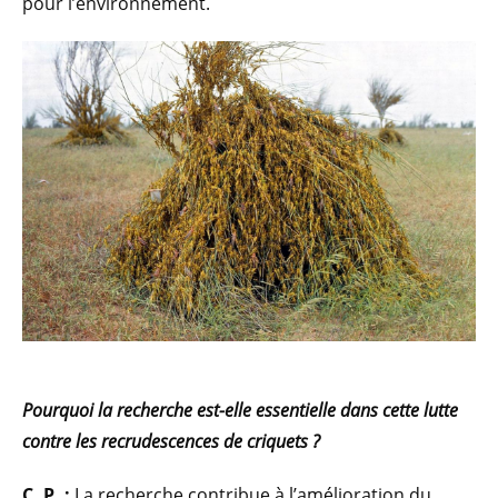
pour l’environnement.
Pourquoi la recherche est-elle essentielle dans cette lutte
contre les recrudescences de criquets ?
C. P. :
La recherche contribue à l’amélioration du