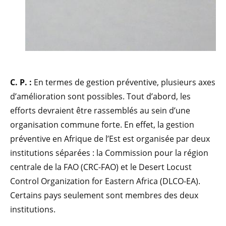
C. P. :
En termes de gestion préventive, plusieurs axes
d’amélioration sont possibles. Tout d’abord, les
efforts devraient être rassemblés au sein d’une
organisation commune forte. En effet, la gestion
préventive en Afrique de l’Est est organisée par deux
institutions séparées : la Commission pour la région
centrale de la FAO (CRC-FAO) et le Desert Locust
Control Organization for Eastern Africa (DLCO-EA).
Certains pays seulement sont membres des deux
institutions.