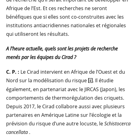
Afrique de l’Est. Et ces recherches ne seront
bénéfiques que si elles sont co-construites avec les
institutions antiacridiennes nationales et régionales
qui utiliseront les résultats.
A l’heure actuelle, quels sont les projets de recherche
menés par les équipes du Cirad ?
C. P. :
Le Cirad intervient en Afrique de l’Ouest et du
Nord sur la modélisation du risque
. Il étudie
[i]
également, en partenariat avec le JIRCAS (Japon), les
comportements de thermorégulation des criquets.
Depuis 2017, le Cirad collabore aussi avec plusieurs
partenaires en Amérique Latine sur l’écologie et la
prévision du risque d’une autre locuste, le
Schistocerca
cancellata
.