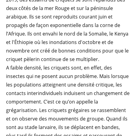
deux côtés de la mer Rouge et sur la péninsule
arabique. Ils se sont reproduits courant juin et
propagés de façon exponentielle dans la corne de
l’Afrique. Ils ont envahi le nord de la Somalie, le Kenya
et l'Éthiopie où les inondations d'octobre et de
novembre ont créé de bonnes conditions pour que le
criquet pèlerin continue de se multiplier.
A faible densité, les criquets sont, en effet, des
insectes qui ne posent aucun problème. Mais lorsque
les populations atteignent une densité critique, les
contacts interindividuels induisent un changement de
comportement. C’est ce qu’on appelle la
grégarisation. Les criquets grégaires se rassemblent
et on observe des mouvements de groupe. Quand ils
sont au stade larvaire, ils se déplacent en bandes,
plus tard ils forment des essaims et parcourent de