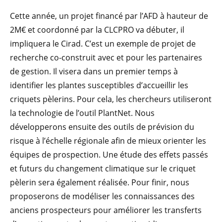
Cette année, un projet financé par l’AFD à hauteur de
2M€ et coordonné par la CLCPRO va débuter, il
impliquera le Cirad. C’est un exemple de projet de
recherche co-construit avec et pour les partenaires
de gestion. Il visera dans un premier temps à
identifier les plantes susceptibles d’accueillir les
criquets pèlerins. Pour cela, les chercheurs utiliseront
la technologie de l’outil PlantNet. Nous
développerons ensuite des outils de prévision du
risque à l’échelle régionale afin de mieux orienter les
équipes de prospection. Une étude des effets passés
et futurs du changement climatique sur le criquet
pèlerin sera également réalisée. Pour finir, nous
proposerons de modéliser les connaissances des
anciens prospecteurs pour améliorer les transferts