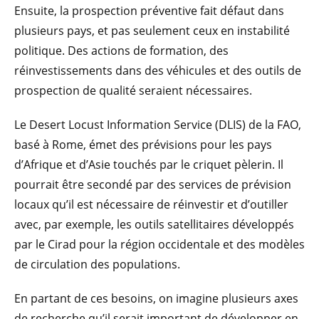
Ensuite, la prospection préventive fait défaut dans
plusieurs pays, et pas seulement ceux en instabilité
politique. Des actions de formation, des
réinvestissements dans des véhicules et des outils de
prospection de qualité seraient nécessaires.
Le Desert Locust Information Service (DLIS) de la FAO,
basé à Rome, émet des prévisions pour les pays
d’Afrique et d’Asie touchés par le criquet pèlerin. Il
pourrait être secondé par des services de prévision
locaux qu’il est nécessaire de réinvestir et d’outiller
avec, par exemple, les outils satellitaires développés
par le Cirad pour la région occidentale et des modèles
de circulation des populations.
En partant de ces besoins, on imagine plusieurs axes
de recherche qu’il serait important de développer en