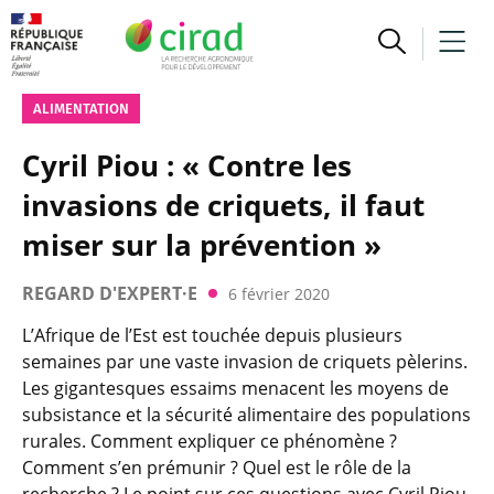
ALIMENTATION
Cyril Piou : « Contre les
invasions de criquets, il faut
miser sur la prévention »
REGARD D'EXPERT·E
6 février 2020
L’Afrique de l’Est est touchée depuis plusieurs
semaines par une vaste invasion de criquets pèlerins.
Les gigantesques essaims menacent les moyens de
subsistance et la sécurité alimentaire des populations
rurales. Comment expliquer ce phénomène ?
Comment s’en prémunir ? Quel est le rôle de la