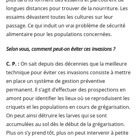
longues distances pour trouver de la nourriture. Les
essaims dévastent toutes les cultures sur leur
passage. Ce qui induit un vrai problème de sécurité
alimentaire pour les populations concernées.
Selon vous, comment peut-on éviter ces invasions ?
C. P. :
On sait depuis des décennies que la meilleure
technique pour éviter ces invasions consiste à mettre
en place un système de gestion préventive
permanent. Il s’agit d’effectuer des prospections en
amont pour identifier les lieux où se reproduisent les
criquets et les populations en cours de grégarisation.
On peut ainsi détruire les larves qui se sont
accumulées au sol dès le début de la grégarisation.
Plus on s’y prend tôt, plus on peut intervenir à petite