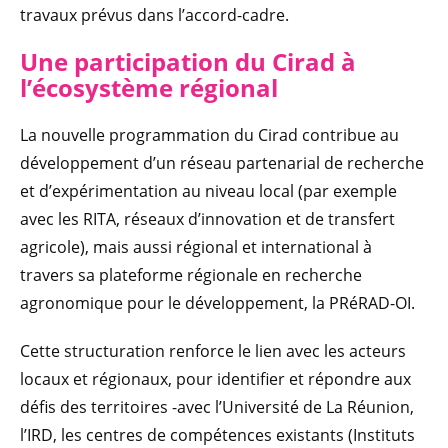
travaux prévus dans l’accord-cadre.
Une participation du Cirad à
l’écosystème régional
La nouvelle programmation du Cirad contribue au
développement d’un réseau partenarial de recherche
et d’expérimentation au niveau local (par exemple
avec les RITA, réseaux d’innovation et de transfert
agricole), mais aussi régional et international à
travers sa plateforme régionale en recherche
agronomique pour le développement, la PRéRAD-OI.
Cette structuration renforce le lien avec les acteurs
locaux et régionaux, pour identifier et répondre aux
défis des territoires -avec l’Université de La Réunion,
l’IRD, les centres de compétences existants (Instituts