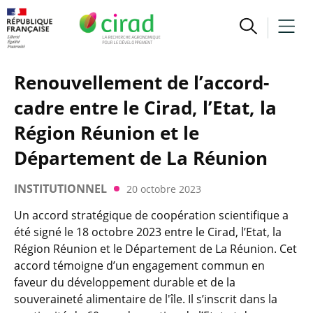
Renouvellement de l’accord-
cadre entre le Cirad, l’Etat, la
Région Réunion et le
Département de La Réunion
INSTITUTIONNEL
20 octobre 2023
Un accord stratégique de coopération scientifique a
été signé le 18 octobre 2023 entre le Cirad, l’Etat, la
Région Réunion et le Département de La Réunion. Cet
accord témoigne d’un engagement commun en
faveur du développement durable et de la
souveraineté alimentaire de l'île. Il s’inscrit dans la