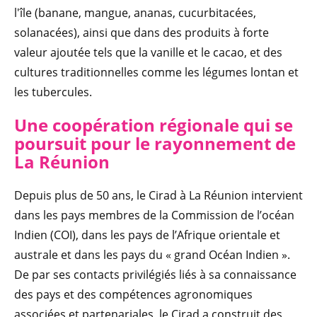
l'île (banane, mangue, ananas, cucurbitacées,
solanacées), ainsi que dans des produits à forte
valeur ajoutée tels que la vanille et le cacao, et des
cultures traditionnelles comme les légumes lontan et
les tubercules.
Une coopération régionale qui se
poursuit pour le rayonnement de
La Réunion
Depuis plus de 50 ans, le Cirad à La Réunion intervient
dans les pays membres de la Commission de l’océan
Indien (COI), dans les pays de l’Afrique orientale et
australe et dans les pays du « grand Océan Indien ».
De par ses contacts privilégiés liés à sa connaissance
des pays et des compétences agronomiques
associées et partenariales, le Cirad a construit des