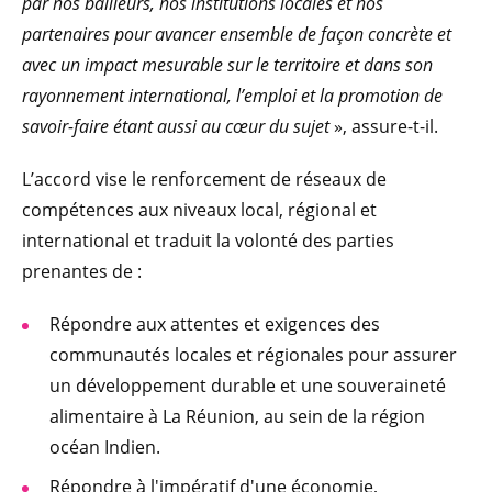
par nos bailleurs, nos institutions locales et nos
partenaires pour avancer ensemble de façon concrète et
avec un impact mesurable sur le territoire et dans son
rayonnement international, l’emploi et la promotion de
savoir-faire étant aussi au cœur du sujet
», assure-t-il.
L’accord vise le renforcement de réseaux de
compétences aux niveaux local, régional et
international et traduit la volonté des parties
prenantes de :
Répondre aux attentes et exigences des
communautés locales et régionales pour assurer
un développement durable et une souveraineté
alimentaire à La Réunion, au sein de la région
océan Indien.
Répondre à l'impératif d'une économie,