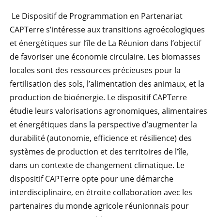
Le Dispositif de Programmation en Partenariat
CAPTerre s’intéresse aux transitions agroécologiques
et énergétiques sur l’île de La Réunion dans l’objectif
de favoriser une économie circulaire. Les biomasses
locales sont des ressources précieuses pour la
fertilisation des sols, l’alimentation des animaux, et la
production de bioénergie. Le dispositif CAPTerre
étudie leurs valorisations agronomiques, alimentaires
et énergétiques dans la perspective d’augmenter la
durabilité (autonomie, efficience et résilience) des
systèmes de production et des territoires de l’île,
dans un contexte de changement climatique. Le
dispositif CAPTerre opte pour une démarche
interdisciplinaire, en étroite collaboration avec les
partenaires du monde agricole réunionnais pour