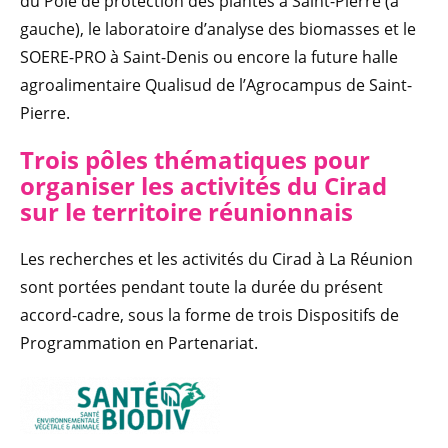
du Pôle de protection des plantes à Saint-Pierre (à
gauche), le laboratoire d’analyse des biomasses et le
SOERE-PRO à Saint-Denis ou encore la future halle
agroalimentaire Qualisud de l’Agrocampus de Saint-
Pierre.
Trois pôles thématiques pour
organiser les activités du Cirad
sur le territoire réunionnais
Les recherches et les activités du Cirad à La Réunion
sont portées pendant toute la durée du présent
accord-cadre, sous la forme de trois Dispositifs de
Programmation en Partenariat.