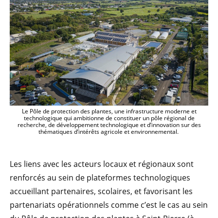
Le Pôle de protection des plantes, une infrastructure moderne et
technologique qui ambitionne de constituer un pôle régional de
recherche, de développement technologique et d’innovation sur des
thématiques d’intérêts agricole et environnemental.
Les liens avec les acteurs locaux et régionaux sont
renforcés au sein de plateformes technologiques
accueillant partenaires, scolaires, et favorisant les
partenariats opérationnels comme c’est le cas au sein