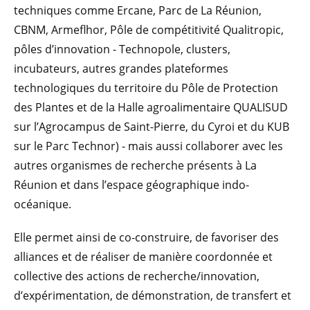
techniques comme Ercane, Parc de La Réunion,
CBNM, Armeflhor, Pôle de compétitivité Qualitropic,
pôles d’innovation - Technopole, clusters,
incubateurs, autres grandes plateformes
technologiques du territoire du Pôle de Protection
des Plantes et de la Halle agroalimentaire QUALISUD
sur l’Agrocampus de Saint-Pierre, du Cyroi et du KUB
sur le Parc Technor) - mais aussi collaborer avec les
autres organismes de recherche présents à La
Réunion et dans l’espace géographique indo-
océanique.
Elle permet ainsi de co-construire, de favoriser des
alliances et de réaliser de manière coordonnée et
collective des actions de recherche/innovation,
d’expérimentation, de démonstration, de transfert et