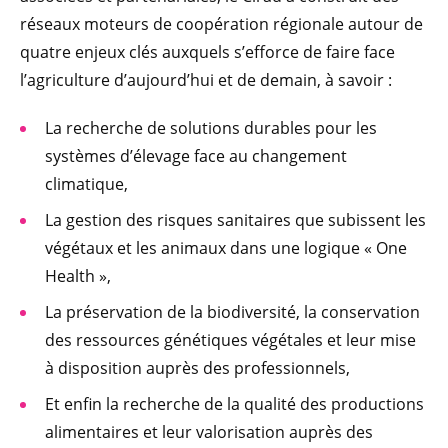
réseaux moteurs de coopération régionale autour de
quatre enjeux clés auxquels s’efforce de faire face
l’agriculture d’aujourd’hui et de demain, à savoir :
La recherche de solutions durables pour les
systèmes d’élevage face au changement
climatique,
La gestion des risques sanitaires que subissent les
végétaux et les animaux dans une logique « One
Health »,
La préservation de la biodiversité, la conservation
des ressources génétiques végétales et leur mise
à disposition auprès des professionnels,
Et enfin la recherche de la qualité des productions
alimentaires et leur valorisation auprès des