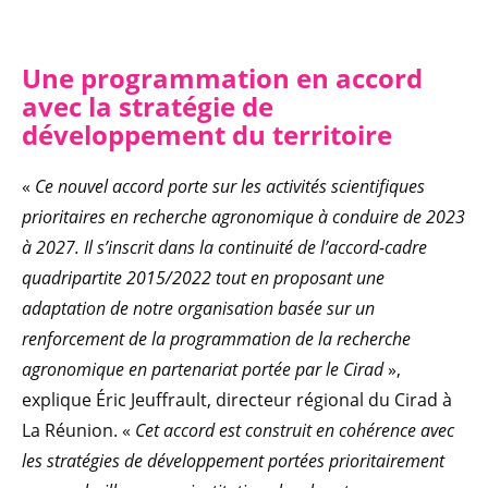
Une programmation en accord
avec la stratégie de
développement du territoire
«
Ce nouvel accord porte sur les activités scientifiques
prioritaires en recherche agronomique à conduire de 2023
à 2027. Il s’inscrit dans la continuité de l’accord-cadre
quadripartite 2015/2022 tout en proposant une
adaptation de notre organisation basée sur un
renforcement de la programmation de la recherche
agronomique en partenariat portée par le Cirad
»,
explique Éric Jeuffrault, directeur régional du Cirad à
La Réunion. «
Cet accord est construit en cohérence avec
les stratégies de développement portées prioritairement