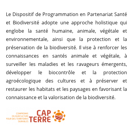
Le Dispositif de Programmation en Partenariat Santé
et Biodiversité adopte une approche holistique qui
englobe la santé humaine, animale, végétale et
environnementale, ainsi que la protection et la
préservation de la biodiversité. Il vise à renforcer les
connaissances en santés animale et végétale, à
surveiller les maladies et les ravageurs émergents,
développer le biocontrôle et la protection
agroécologique des cultures et à préserver et
restaurer les habitats et les paysages en favorisant la
connaissance et la valorisation de la biodiversité.