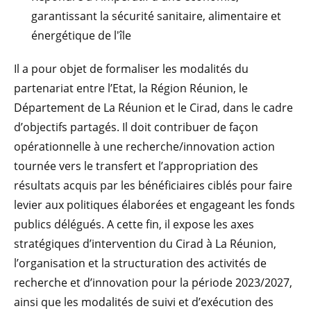
garantissant la sécurité sanitaire, alimentaire et
énergétique de l'île
Il a pour objet de formaliser les modalités du
partenariat entre l’Etat, la Région Réunion, le
Département de La Réunion et le Cirad, dans le cadre
d’objectifs partagés. Il doit contribuer de façon
opérationnelle à une recherche/innovation action
tournée vers le transfert et l’appropriation des
résultats acquis par les bénéficiaires ciblés pour faire
levier aux politiques élaborées et engageant les fonds
publics délégués. A cette fin, il expose les axes
stratégiques d’intervention du Cirad à La Réunion,
l’organisation et la structuration des activités de
recherche et d’innovation pour la période 2023/2027,
ainsi que les modalités de suivi et d’exécution des