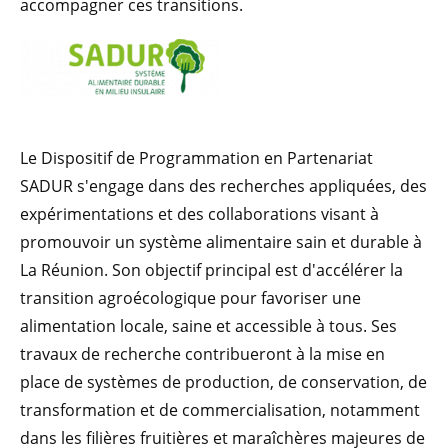
accompagner ces transitions.
Le Dispositif de Programmation en Partenariat
SADUR s'engage dans des recherches appliquées, des
expérimentations et des collaborations visant à
promouvoir un système alimentaire sain et durable à
La Réunion. Son objectif principal est d'accélérer la
transition agroécologique pour favoriser une
alimentation locale, saine et accessible à tous. Ses
travaux de recherche contribueront à la mise en
place de systèmes de production, de conservation, de
transformation et de commercialisation, notamment
dans les filières fruitières et maraîchères majeures de