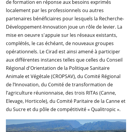
de formation en réponse aux besoins exprimés
localement par les professionnels ou autres
partenaires bénéficiaires pour lesquels la Recherche-
Développement-Innovation joue un rôle de levier. La
mise en oeuvre s'appuie sur les réseaux existants,
complétés, le cas échéant, de nouveaux groupes
opérationnels. Le Cirad est ainsi amené à participer
aux différentes instances telles que celles du Conseil
Régional d'Orientation de la Politique Sanitaire
Animale et Végétale (CROPSAV), du Comité Régional
de l’Innovation, du Comité de transformation de
l’agriculture réunionnaise, des trois RITAs (Canne,
Elevage, Horticole), du Comité Paritaire de la Canne et
du Sucre et du pôle de compétitivité « Qualitropic ».