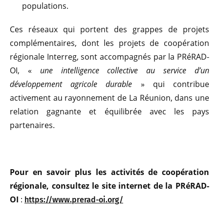
populations.
Ces réseaux qui portent des grappes de projets
complémentaires, dont les projets de coopération
régionale Interreg, sont accompagnés par la PRéRAD-
OI, «
une intelligence collective au service d’un
développement agricole durable
» qui contribue
activement au rayonnement de La Réunion, dans une
relation gagnante et équilibrée avec les pays
partenaires.
Pour en savoir plus les activités de coopération
régionale, consultez le site internet de la PRéRAD-
OI
:
https://www.prerad-oi.org/