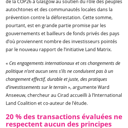
de la COP26 à Glasgow au soutien du rôle des peuples
autochtones et des communautés locales dans la
prévention contre la déforestation. Cette somme,
pourtant, est en grande partie promise par les
gouvernements et bailleurs de fonds privés des pays
d’où proviennent nombre des investisseurs pointés
par le nouveau rapport de l’initiative Land Matrix.
«
Ces engagements internationaux et ces changements de
politique n’ont aucun sens s’ils ne conduisent pas à un
changement effectif, durable et juste, des pratiques
d’investissements sur le terrain
», argumente Ward
Anseeuw, chercheur au Cirad accueilli à l’International
Land Coalition et co-auteur de l’étude.
20 % des transactions évaluées ne
respectent aucun des principes