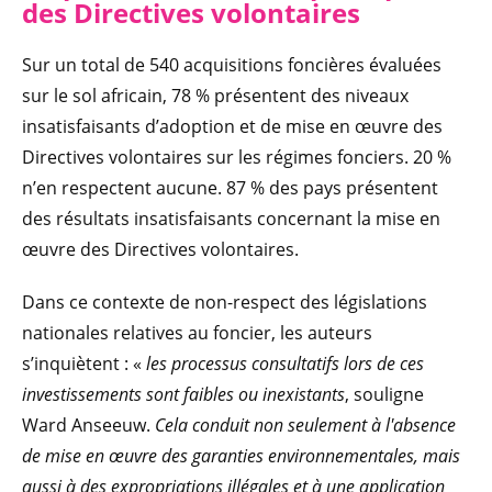
des Directives volontaires
Sur un total de 540 acquisitions foncières évaluées
sur le sol africain, 78 % présentent des niveaux
insatisfaisants d’adoption et de mise en œuvre des
Directives volontaires sur les régimes fonciers. 20 %
n’en respectent aucune. 87 % des pays présentent
des résultats insatisfaisants concernant la mise en
œuvre des Directives volontaires.
Dans ce contexte de non-respect des législations
nationales relatives au foncier, les auteurs
s’inquiètent : «
les processus consultatifs lors de ces
investissements sont faibles ou inexistants
, souligne
Ward Anseeuw.
Cela conduit non seulement à l'absence
de mise en œuvre des garanties environnementales, mais
aussi à des expropriations illégales et à une application