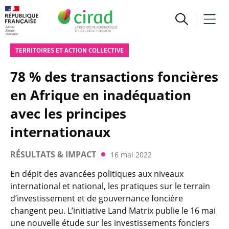
TERRITOIRES ET ACTION COLLECTIVE
78 % des transactions foncières
en Afrique en inadéquation
avec les principes
internationaux
RÉSULTATS & IMPACT
16 mai 2022
En dépit des avancées politiques aux niveaux
international et national, les pratiques sur le terrain
d’investissement et de gouvernance foncière
changent peu. L’initiative Land Matrix publie le 16 mai
une nouvelle étude sur les investissements fonciers