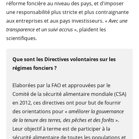
réforme foncière au niveau des pays, et d'imposer
une responsabilité plus stricte et plus contraignante
aux entreprises et aux pays investisseurs. «
Avec une
transparence et un suivi accrus
», plaident les
scientifiques.
Que sont les Directives volontaires sur les
régimes fonciers ?
Elaborées par la FAO et approuvées par le
Comité de la sécurité alimentaire mondiale (CSA)
en 2012, ces directives ont pour but de fournir
des orientations pour «
améliorer la gouvernance
de la tenure des terres, des pêches et des forêts
».
Leur objectif à terme est de participer à la
sécurité alimentaire de toutes les populations et