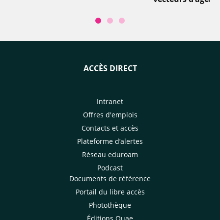
ACCÈS DIRECT
Intranet
Offres d'emplois
Contacts et accès
Plateforme d’alertes
Réseau eduroam
Podcast
Documents de référence
Portail du libre accès
Photothèque
Éditions Quae