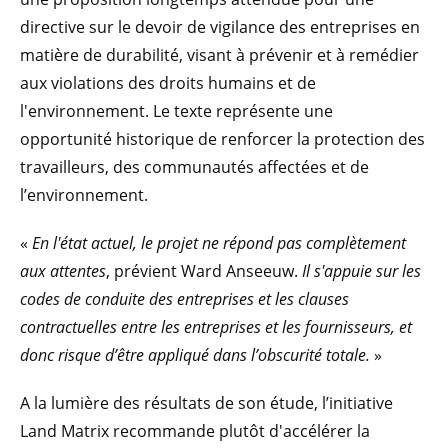
directive sur le devoir de vigilance des entreprises en
matière de durabilité, visant à prévenir et à remédier
aux violations des droits humains et de
l'environnement. Le texte représente une
opportunité historique de renforcer la protection des
travailleurs, des communautés affectées et de
l’environnement.
«
En l'état actuel, le projet ne répond pas complètement
aux attentes
, prévient Ward Anseeuw.
Il s'appuie sur les
codes de conduite des entreprises et les clauses
contractuelles entre les entreprises et les fournisseurs, et
donc risque d’être appliqué dans l’obscurité totale.
»
A la lumière des résultats de son étude, l’initiative
Land Matrix recommande plutôt d'accélérer la