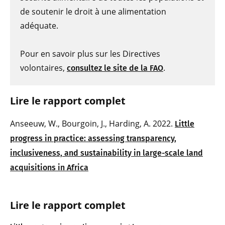
de soutenir le droit à une alimentation
adéquate.
Pour en savoir plus sur les Directives
volontaires,
.
consultez le site de la FAO
Lire le rapport complet
Anseeuw, W., Bourgoin, J., Harding, A. 2022.
Little
progress in practice: assessing transparency,
inclusiveness, and sustainability in large-scale land
acquisitions in Africa
Lire le rapport complet