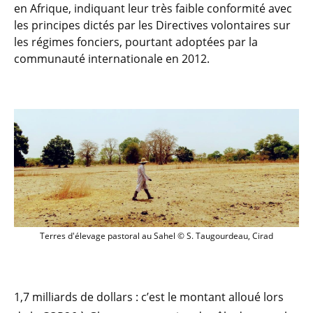
en Afrique, indiquant leur très faible conformité avec
les principes dictés par les Directives volontaires sur
les régimes fonciers, pourtant adoptées par la
communauté internationale en 2012.
Terres d'élevage pastoral au Sahel © S.
Terres d'élevage pastoral au Sahel © S. Taugourdeau, Cirad
1,7 milliards de dollars : c’est le montant alloué lors