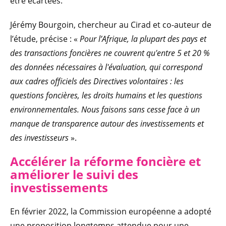
être écartées.
Jérémy Bourgoin, chercheur au Cirad et co-auteur de
l’étude, précise : «
Pour l’Afrique, la plupart des pays et
des transactions foncières ne couvrent qu'entre 5 et 20 %
des données nécessaires à l'évaluation, qui correspond
aux cadres officiels des Directives volontaires : les
questions foncières, les droits humains et les questions
environnementales. Nous faisons sans cesse face à un
manque de transparence autour des investissements et
des investisseurs
».
Accélérer la réforme foncière et
améliorer le suivi des
investissements
En février 2022, la Commission européenne a adopté
une proposition longtemps attendue pour une