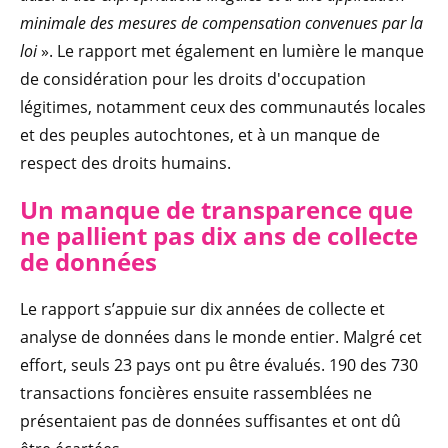
minimale des mesures de compensation convenues par la
loi
». Le rapport met également en lumière le manque
de considération pour les droits d'occupation
légitimes, notamment ceux des communautés locales
et des peuples autochtones, et à un manque de
respect des droits humains.
Un manque de transparence que
ne pallient pas dix ans de collecte
de données
Le rapport s’appuie sur dix années de collecte et
analyse de données dans le monde entier. Malgré cet
effort, seuls 23 pays ont pu être évalués. 190 des 730
transactions foncières ensuite rassemblées ne
présentaient pas de données suffisantes et ont dû