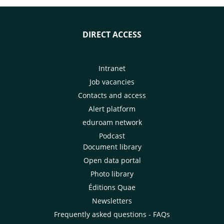
DIRECT ACCESS
Intranet
Job vacancies
Contacts and access
Alert platform
eduroam network
Podcast
Document library
Open data portal
Photo library
Éditions Quae
Newsletters
Frequently asked questions - FAQs