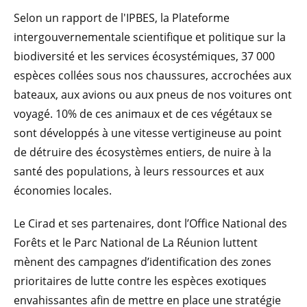
Selon un rapport de l'IPBES, la Plateforme
intergouvernementale scientifique et politique sur la
biodiversité et les services écosystémiques, 37 000
espèces collées sous nos chaussures, accrochées aux
bateaux, aux avions ou aux pneus de nos voitures ont
voyagé. 10% de ces animaux et de ces végétaux se
sont développés à une vitesse vertigineuse au point
de détruire des écosystèmes entiers, de nuire à la
santé des populations, à leurs ressources et aux
économies locales.
Le Cirad et ses partenaires, dont l’Office National des
Forêts et le Parc National de La Réunion luttent
mènent des campagnes d’identification des zones
prioritaires de lutte contre les espèces exotiques
envahissantes afin de mettre en place une stratégie