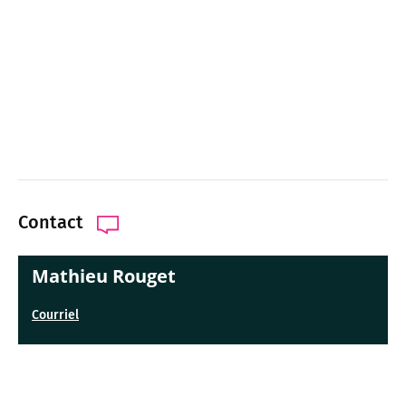
Contact
Mathieu Rouget
Courriel