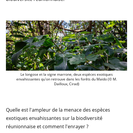
Le longose et la vigne marrone, deux espèces exotiques
envahissantes qu'on retrouve dans les forêts du Maïdo (© M.
Dailloux, Cirad)
Quelle est l'ampleur de la menace des espèces
exotiques envahissantes sur la biodiversité
réunionnaise et comment l'enrayer ?