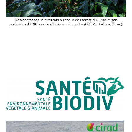
Déplacement sur le terrain au coeur des forêts du Cirad et son
partenaire l'ONF pour la réalisation du podcast (© M. Dailloux, Cirad)