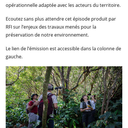
opérationnelle adaptée avec les acteurs du territoire.
Ecoutez sans plus attendre cet épisode produit par
RFI sur l’enjeux des travaux menés pour la
préservation de notre environnement.
Le lien de l’émission est accessible dans la colonne de
gauche.