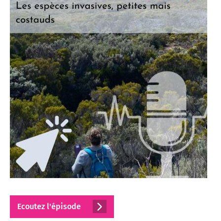
Ecoutez l'épisode