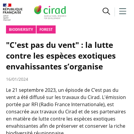
BIODIVERSITY
FOREST
"C'est pas du vent" : la lutte
contre les espèces exotiques
envahissantes s’organise
16/01/2024
Le 21 septembre 2023, un épisode de C’est pas du
vent a été diffusé sur les travaux du Cirad. L'émission
portée par RFI (Radio France Internationale), est
consacrée aux travaux du Cirad et de ses partenaires
en matière de lutte contre les espèces exotiques
envahissantes afin de préserver et conserver la riche
biodiversité réunionnaise.