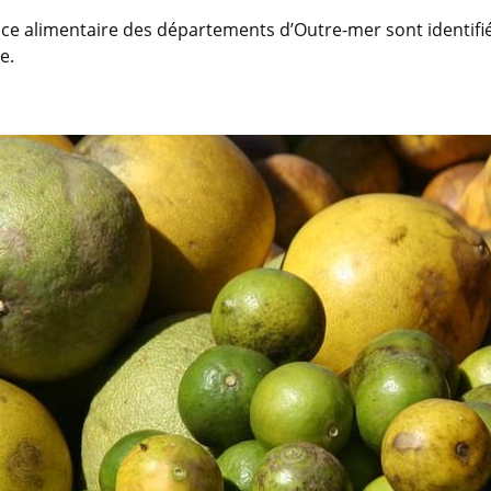
sance alimentaire des départements d’Outre-mer sont identif
e.