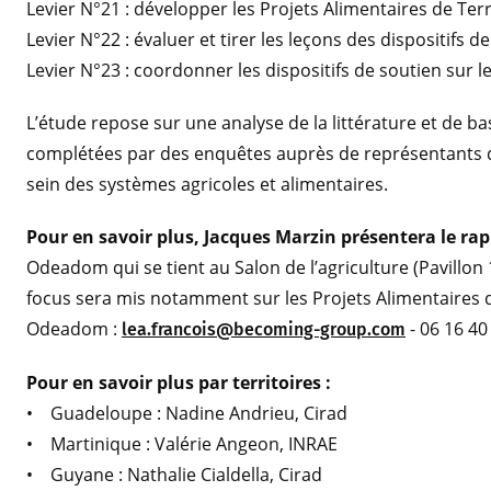
Levier N°21 : développer les Projets Alimentaires de Terr
Levier N°22 : évaluer et tirer les leçons des dispositifs 
Levier N°23 : coordonner les dispositifs de soutien sur le
L’étude repose sur une analyse de la littérature et de 
complétées par des enquêtes auprès de représentants d
sein des systèmes agricoles et alimentaires.
Pour en savoir plus, Jacques Marzin présentera le ra
Odeadom qui se tient au Salon de l’agriculture (Pavillon
focus sera mis notamment sur les Projets Alimentaires d
Odeadom :
- 06 16 40
lea.francois@becoming-group.com
Pour en savoir plus par territoires :
• Guadeloupe : Nadine Andrieu, Cirad
• Martinique : Valérie Angeon, INRAE
• Guyane : Nathalie Cialdella, Cirad