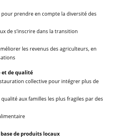
rs pour prendre en compte la diversité des
ux de s’inscrire dans la transition
améliorer les revenus des agriculteurs, en
sations
 et de qualité
tauration collective pour intégrer plus de
 qualité aux familles les plus fragiles par des
alimentaire
 base de produits locaux