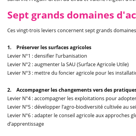
Sept grands domaines d'ac
Ces vingt-trois leviers concernent sept grands domaines 
1. Préserver les surfaces agricoles
Levier N°1 : densifier l’urbanisation
Levier N°2 : augmenter la SAU (Surface Agricole Utile)
Levier N°3 : mettre du foncier agricole pour les installat
2. Accompagner les changements vers des pratiques
Levier N°4 : accompagner les exploitations pour adopte
Levier N°5 : développer l’agro-biodiversité cultivée au se
Levier N°6 : adapter le conseil agricole aux approches g
d’apprentissage