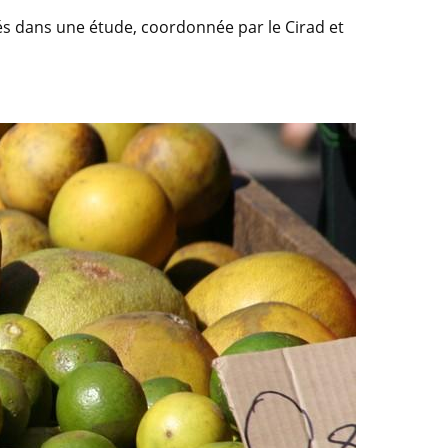
iés dans une étude, coordonnée par le Cirad et