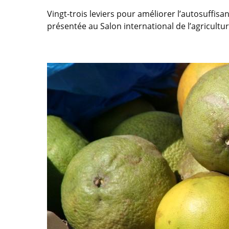
Vingt-trois leviers pour améliorer l’autosuffi
présentée au Salon international de l’agricultur