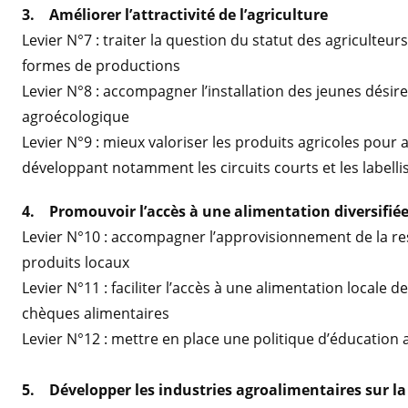
3. Améliorer l’attractivité de l’agriculture
Levier N°7 : traiter la question du statut des agriculteu
formes de productions
Levier N°8 : accompagner l’installation des jeunes désire
agroécologique
Levier N°9 : mieux valoriser les produits agricoles pour 
développant notamment les circuits courts et les labelli
4. Promouvoir l’accès à une alimentation diversifiée
Levier N°10 : accompagner l’approvisionnement de la res
produits locaux
Levier N°11 : faciliter l’accès à une alimentation locale de
chèques alimentaires
Levier N°12 : mettre en place une politique d’éducation 
5. Développer les industries agroalimentaires sur la