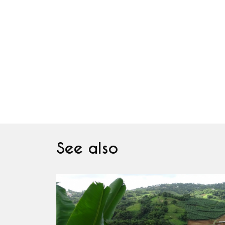
See also