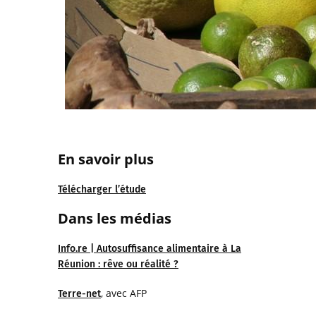
En savoir plus
Télécharger l’étude
Dans les médias
Info.re | Autosuffisance alimentaire à La
Réunion : rêve ou réalité ?
, avec AFP
Terre-net