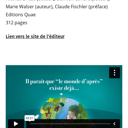
Marie Walser (auteur), Claude Fischler (préface)
Editions Quae
312 pages
Lien vers le site de l’éditeur