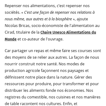
Repenser nos alimentations, c’est repenser nos
sociétés. «
C'est une façon de repenser nos relations à
nous même, aux autres et à la biosphère
», ajoute
Nicolas Bricas, socio-économiste de l'alimentation au
Cirad, titulaire de la
Chaire Unesco Alimentations du
et co-auteur de l'ouvrage.
Monde
Car partager un repas et même faire ses courses sont
des moyens de se relier aux autres. La façon de nous
nourrir construit notre santé. Nos modes de
production agricole façonnent nos paysages et
définissent notre place dans la nature. Gérer des
ressources pour produire, pour transformer et pour
distribuer les aliments fonde nos économies. Nos
registres du comestible, nos cuisines et nos manières
de table racontent nos cultures. Enfin, et