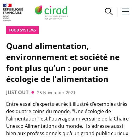
FOOD SYSTEMS
Quand alimentation,
environnement et société ne
font plus qu’un : pour une
écologie de l’alimentation
JUST OUT
25 November 2021
Entre essai d’experts et récit illustré d’exemples tirés
des quatre coins du monde, "Une écologie de
l’alimentation" est l'ouvrage anniversaire de la Chaire
Unesco Alimentations du monde. Il s’adresse aussi
bien aux professionnels qu’à un grand public curieux