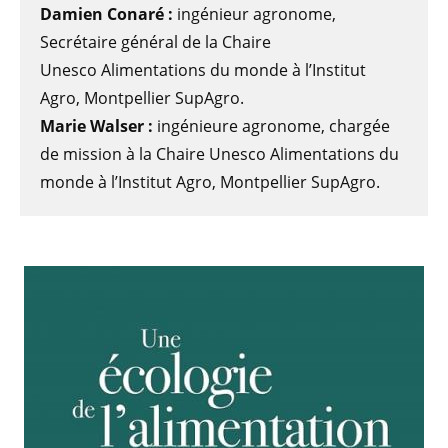
Damien Conaré :
ingénieur agronome,
Secrétaire général de la Chaire
Unesco Alimentations du monde à l’Institut
Agro, Montpellier SupAgro.
Marie Walser :
ingénieure agronome, chargée
de mission à la Chaire Unesco Alimentations du
monde à l’Institut Agro, Montpellier SupAgro.