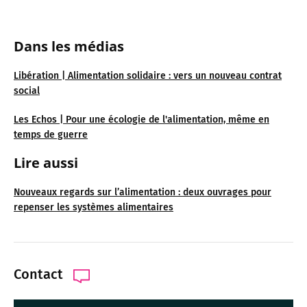
Dans les médias
Libération | Alimentation solidaire : vers un nouveau contrat
social
Les Echos | Pour une écologie de l'alimentation, même en
temps de guerre
Lire aussi
Nouveaux regards sur l’alimentation : deux ouvrages pour
repenser les systèmes alimentaires
Contact