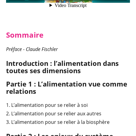
Sommaire
Préface - Claude Fischler
Introduction : l’alimentation dans
toutes ses dimensions
Partie 1 : L’alimentation vue comme
relations
1. L’alimentation pour se relier à soi
2. L’alimentation pour se relier aux autres
3. L’alimentation pour se relier à la biosphère
Partie 2 : Les enjeux du système