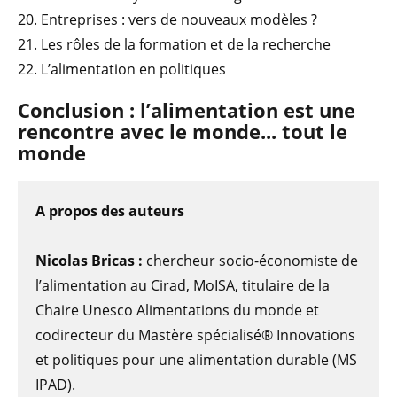
20. Entreprises : vers de nouveaux modèles ?
21. Les rôles de la formation et de la recherche
22. L’alimentation en politiques
Conclusion : l’alimentation est une
rencontre avec le monde... tout le
monde
A propos des auteurs
Nicolas Bricas :
chercheur socio-économiste de
l’alimentation au Cirad, MoISA, titulaire de la
Chaire Unesco Alimentations du monde et
codirecteur du Mastère spécialisé® Innovations
et politiques pour une alimentation durable (MS
IPAD).