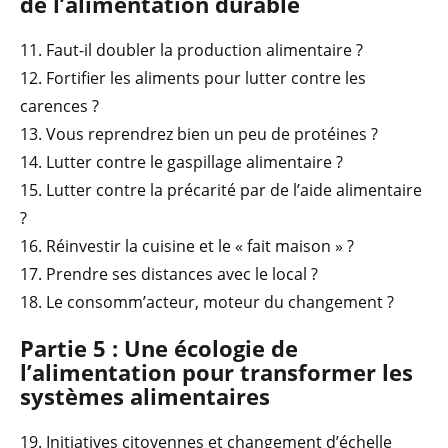
de l’alimentation durable
11. Faut-il doubler la production alimentaire ?
12. Fortifier les aliments pour lutter contre les
carences ?
13. Vous reprendrez bien un peu de protéines ?
14. Lutter contre le gaspillage alimentaire ?
15. Lutter contre la précarité par de l’aide alimentaire
?
16. Réinvestir la cuisine et le « fait maison » ?
17. Prendre ses distances avec le local ?
18. Le consomm’acteur, moteur du changement ?
Partie 5 : Une écologie de
l’alimentation pour transformer les
systèmes alimentaires
19. Initiatives citoyennes et changement d’échelle