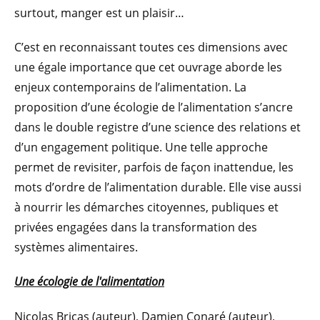
surtout, manger est un plaisir…
C’est en reconnaissant toutes ces dimensions avec
une égale importance que cet ouvrage aborde les
enjeux contemporains de l’alimentation. La
proposition d’une écologie de l’alimentation s’ancre
dans le double registre d’une science des relations et
d’un engagement politique. Une telle approche
permet de revisiter, parfois de façon inattendue, les
mots d’ordre de l’alimentation durable. Elle vise aussi
à nourrir les démarches citoyennes, publiques et
privées engagées dans la transformation des
systèmes alimentaires.
Une écologie de l'alimentation
Nicolas Bricas (auteur), Damien Conaré (auteur),