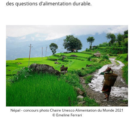
des questions d’alimentation durable.
Népal - concours photo Chaire Unesco 
Népal - concours photo Chaire Unesco Alimentation du Monde 2021
© Emeline Ferrari