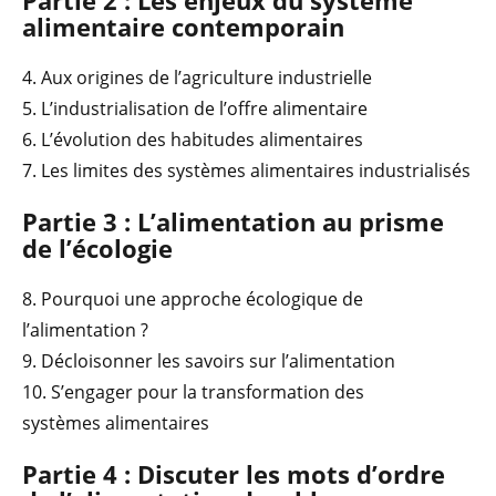
alimentaire contemporain
4. Aux origines de l’agriculture industrielle
5. L’industrialisation de l’offre alimentaire
6. L’évolution des habitudes alimentaires
7. Les limites des systèmes alimentaires industrialisés
Partie 3 : L’alimentation au prisme
de l’écologie
8. Pourquoi une approche écologique de
l’alimentation ?
9. Décloisonner les savoirs sur l’alimentation
10. S’engager pour la transformation des
systèmes alimentaires
Partie 4 : Discuter les mots d’ordre