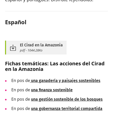
Español
El Cirad en la Amazonia
pdf - 1044.28Ko
Fichas temáticas: Las acciones del Cirad
en la Amazonia
En pos de
una
ganadería y paisajes sostenibles
En pos de
una finanza sostenible
En pos de
una gestión sostenible de los bosques
En pos de
una gobernanza territorial compartida