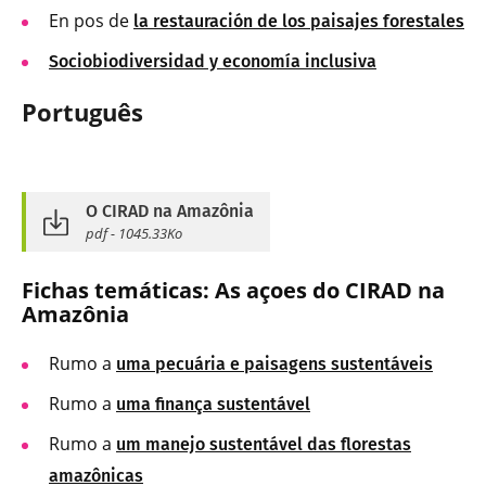
En pos de
la restauración de los paisajes forestales
Sociobiodiversidad y economía inclusiva
Português
O CIRAD na Amazônia
pdf - 1045.33Ko
Fichas temáticas: As açoes do CIRAD na
Amazônia
Rumo a
uma pecuária e paisagens sustentáveis
Rumo a
uma finança sustentável
Rumo a
um manejo sustentável das florestas
amazônicas