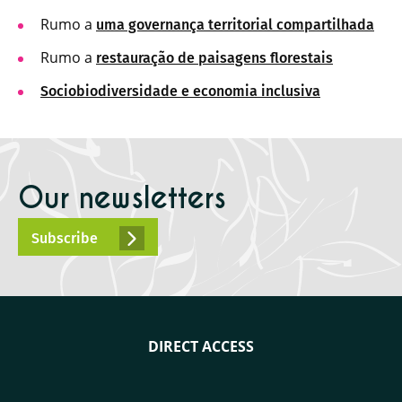
Rumo a
uma governança territorial compartilhada
Rumo a
restauração de paisagens florestais
Sociobiodiversidade e economia inclusiva
Our newsletters
Subscribe
DIRECT ACCESS