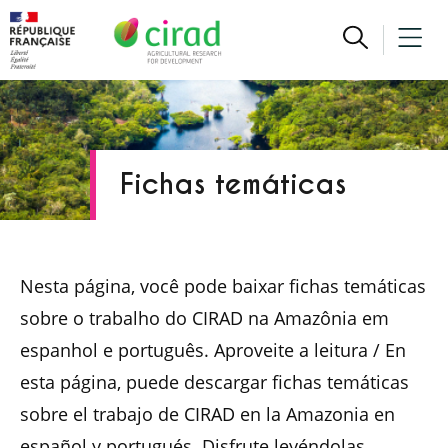
Fichas temáticas
Nesta página, você pode baixar fichas temáticas
sobre o trabalho do CIRAD na Amazônia em
espanhol e português. Aproveite a leitura / En
esta página, puede descargar fichas temáticas
sobre el trabajo de CIRAD en la Amazonia en
español y portugués. Disfrute leyéndolas.