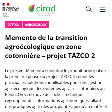
COTTON
AGROECOLOGY
Memento de la transition
agroécologique en zone
cotonnière – projet TAZCO 2
Le présent Memento constitue le produit principal de
la première phase du projet TAZCO. Il réunit les
principales solutions mobilisables pour une gestion
agroécologique des systèmes agraires cotonniers au
Bénin. On y retrouve des fiches techniques
regroupant des informations agronomiques, allant
des pratiques agricoles aux plantes, jusqu'au matériel