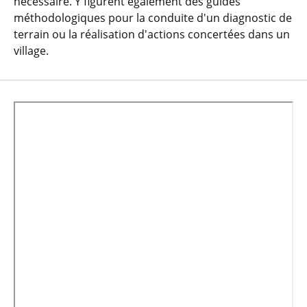
nécessaire. Y figurent également des guides
méthodologiques pour la conduite d'un diagnostic de
terrain ou la réalisation d'actions concertées dans un
village.