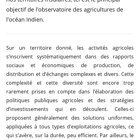
objectif de l’observatoire des agricultures de
l’océan Indien.
Sur un territoire donné, les activités agricoles
s’inscrivent systématiquement dans des rapports
sociaux et économiques de production, de
distribution et d’échanges complexes et divers. Cette
complexité et cette diversité sont encore trop
rarement prises en compte dans l’élaboration des
politiques publiques agricoles et des stratégies
d’investissements qui en découlent. Celles-ci
proposent généralement des solutions uniformes,
appliquées à tous types d’exploitations agricoles, ce
qui s’avère, sur la durée, peu efficient. Par ailleurs, le