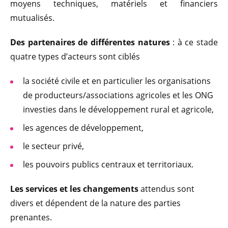
moyens techniques, matériels et financiers
mutualisés.
Des partenaires de différentes natures
: à ce stade
quatre types d’acteurs sont ciblés
la société civile et en particulier les organisations
de producteurs/associations agricoles et les ONG
investies dans le développement rural et agricole,
les agences de développement,
le secteur privé,
les pouvoirs publics centraux et territoriaux.
Les services et les changements
attendus sont
divers et dépendent de la nature des parties
prenantes.