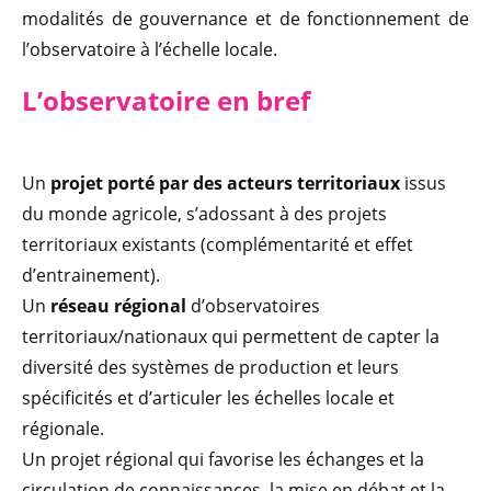
modalités de gouvernance et de fonctionnement de
l’observatoire à l’échelle locale.
L’observatoire en bref
Un
projet porté par des acteurs territoriaux
issus
du monde agricole, s’adossant à des projets
territoriaux existants (complémentarité et effet
d’entrainement).
Un
réseau régional
d’observatoires
territoriaux/nationaux qui permettent de capter la
diversité des systèmes de production et leurs
spécificités et d’articuler les échelles locale et
régionale.
Un projet régional qui favorise les échanges et la
circulation de connaissances, la mise en débat et la