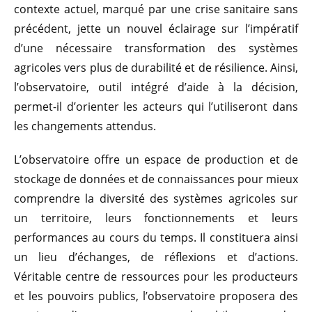
contexte actuel, marqué par une crise sanitaire sans
précédent, jette un nouvel éclairage sur l’impératif
d’une nécessaire transformation des systèmes
agricoles vers plus de durabilité et de résilience. Ainsi,
l’observatoire, outil intégré d’aide à la décision,
permet-il d’orienter les acteurs qui l’utiliseront dans
les changements attendus.
L’observatoire offre un espace de production et de
stockage de données et de connaissances pour mieux
comprendre la diversité des systèmes agricoles sur
un territoire, leurs fonctionnements et leurs
performances au cours du temps. Il constituera ainsi
un lieu d’échanges, de réflexions et d’actions.
Véritable centre de ressources pour les producteurs
et les pouvoirs publics, l’observatoire proposera des