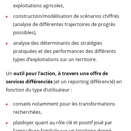
exploitations agricoles,
construction/modélisation de scénarios chiffrés
(analyse de différentes trajectoires de progrès
possibles),
analyse des déterminants des stratégies
pratiquées et des performances des différents
types d’exploitations sur un territoire.
Un
outil pour l’action, à travers une offre de
services différenciés
(et un reporting différencié) en
fonction du type d’utilisateur :
conseils notamment pour les transformations
recherchées,
plaidoyer quant au rôle clé et positif joué par
l’agriculture familiale sur un territoire donné,