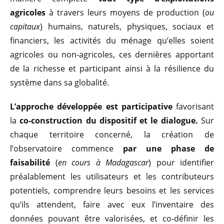
agricoles
à travers leurs moyens de production (
ou
capitaux
) humains, naturels, physiques, sociaux et
financiers, les activités du ménage qu’elles soient
agricoles ou non-agricoles, ces dernières apportant
de la richesse et participant ainsi à la résilience du
système dans sa globalité.
L’approche développée est participative
favorisant
la
co-construction du dispositif et le dialogue.
Sur
chaque territoire concerné, la création de
l’observatoire commence
par une phase de
faisabilité
(
en cours à Madagascar
) pour identifier
préalablement les utilisateurs et les contributeurs
potentiels, comprendre leurs besoins et les services
qu’ils attendent, faire avec eux l’inventaire des
données pouvant être valorisées, et co-définir les