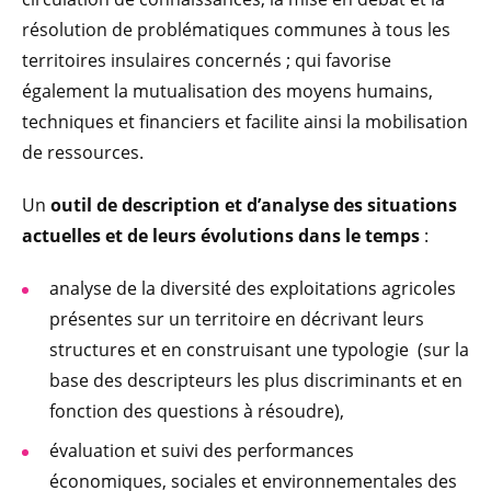
résolution de problématiques communes à tous les
territoires insulaires concernés ; qui favorise
également la mutualisation des moyens humains,
techniques et financiers et facilite ainsi la mobilisation
de ressources.
Un
outil de description et d’analyse des situations
actuelles et de leurs évolutions dans le temps
:
analyse de la diversité des exploitations agricoles
présentes sur un territoire en décrivant leurs
structures et en construisant une typologie (sur la
base des descripteurs les plus discriminants et en
fonction des questions à résoudre),
évaluation et suivi des performances
économiques, sociales et environnementales des