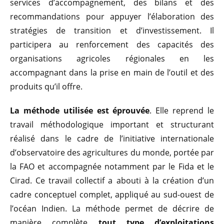
services d’accompagnement, des bilans et des
recommandations pour appuyer l’élaboration des
stratégies de transition et d’investissement. Il
participera au renforcement des capacités des
organisations agricoles régionales en les
accompagnant dans la prise en main de l’outil et des
produits qu’il offre.
La méthode utilisée est éprouvée
. Elle reprend le
travail méthodologique important et structurant
réalisé dans le cadre de l’initiative internationale
d’observatoire des agricultures du monde, portée par
la FAO et accompagnée notamment par le Fida et le
Cirad. Ce travail collectif a abouti à la création d’un
cadre conceptuel complet, appliqué au sud-ouest de
l’océan Indien. La méthode permet de décrire de
manière complète
tout type d’exploitations