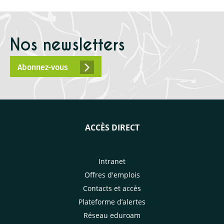
Nos newsletters
Abonnez-vous
ACCÈS DIRECT
Intranet
Offres d'emplois
Contacts et accès
Plateforme d’alertes
Réseau eduroam