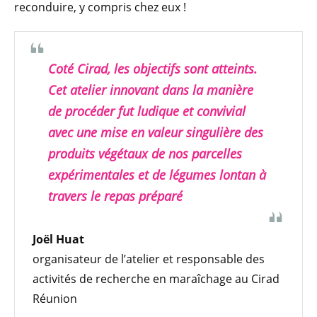
reconduire, y compris chez eux !
Coté Cirad, les objectifs sont atteints.
Cet atelier innovant dans la manière
de procéder fut ludique et convivial
avec une mise en valeur singulière des
produits végétaux de nos parcelles
expérimentales et de légumes lontan à
travers le repas préparé
Joël Huat
organisateur de l’atelier et responsable des
activités de recherche en maraîchage au Cirad
Réunion