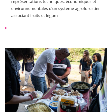
représentations techniques, économiques et
environnementales d’un système agroforestier
associant fruits et légum