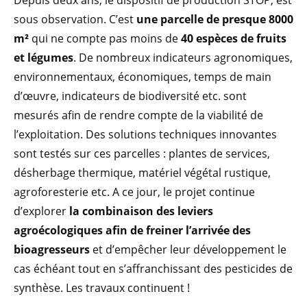
sous observation. C’est
une parcelle de presque 8000
m²
qui ne compte pas moins de
40 espèces de fruits
et légumes
. De nombreux indicateurs agronomiques,
environnementaux, économiques, temps de main
d’œuvre, indicateurs de biodiversité etc. sont
mesurés afin de rendre compte de la viabilité de
l’exploitation. Des solutions techniques innovantes
sont testés sur ces parcelles : plantes de services,
désherbage thermique, matériel végétal rustique,
agroforesterie etc. A ce jour, le projet continue
d’explorer
la combinaison des leviers
agroécologiques afin de freiner l’arrivée des
bioagresseurs
et d’empêcher leur développement le
cas échéant tout en s’affranchissant des pesticides de
synthèse. Les travaux continuent !