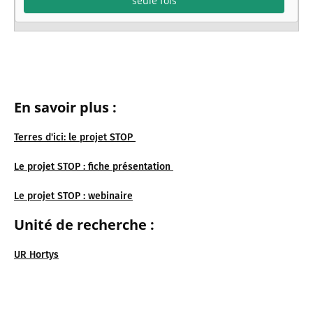
seule fois
En savoir plus :
Terres d'ici: le projet STOP
Le projet STOP : fiche présentation
Le projet STOP : webinaire
Unité de recherche :
UR Hortys