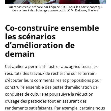
Un repas créole préparé par l'équipe STOP pour les participants qui
donna lieu à des échanges constructifs (© M. Dailloux, Marion)
Co-construire ensem
ble
les scénarios
d’amélioration de
demain
Cet atelier a permis d’illustrer aux agriculteurs les
résultats des travaux de recherche sur le terrain,
d’écouter leurs commentaires et propositions pour
construire ensemble des pistes d’amélioration de
conduites de culture et poursuivre la réduction
d’usage des pesticides tout en assurant des
rendements satisfaisants. Par exemple, certains nous