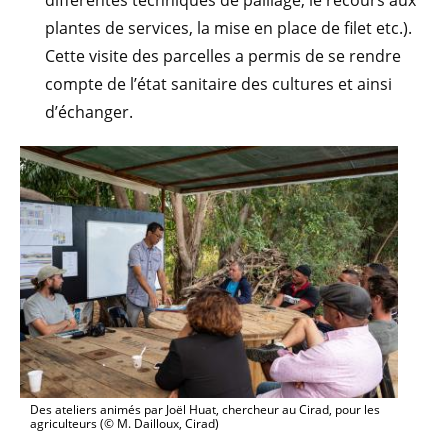
plantes de services, la mise en place de filet etc.).
Cette visite des parcelles a permis de se rendre
compte de l’état sanitaire des cultures et ainsi
d’échanger.
Des ateliers animés par Joël Huat, chercheur au Cirad, pour les
agriculteurs (© M. Dailloux, Cirad)