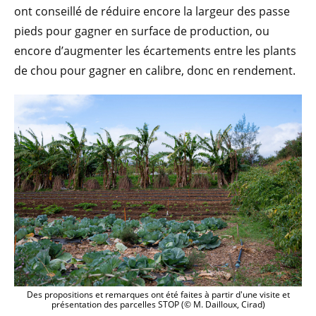
ont conseillé de réduire encore la largeur des passe
pieds pour gagner en surface de production, ou
encore d’augmenter les écartements entre les plants
de chou pour gagner en calibre, donc en rendement.
Des propositions et remarques ont été faites à partir d'une visite et
présentation des parcelles STOP (© M. Dailloux, Cirad)