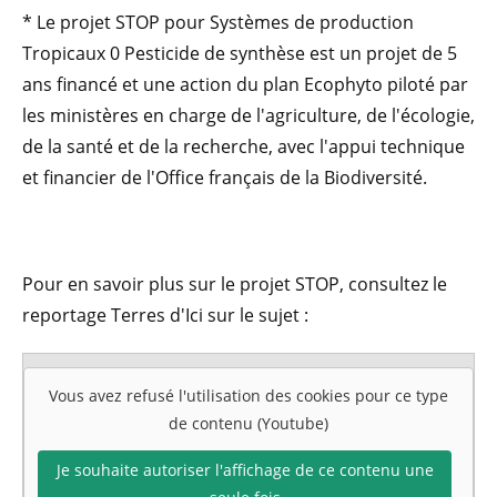
* Le projet STOP pour Systèmes de production
Tropicaux 0 Pesticide de synthèse est un projet de 5
ans financé et une action du plan Ecophyto piloté par
les ministères en charge de l'agriculture, de l'écologie,
de la santé et de la recherche, avec l'appui technique
et financier de l'Office français de la Biodiversité.
Pour en savoir plus sur le projet STOP, consultez le
reportage Terres d'Ici sur le sujet :
Vous avez refusé l'utilisation des cookies pour ce type
de contenu (Youtube)
Je souhaite autoriser l'affichage de ce contenu une