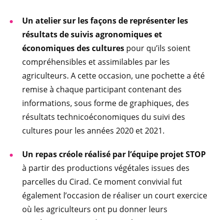
Un atelier sur les façons de représenter les
résultats de suivis agronomiques et
économiques des cultures
pour qu’ils soient
compréhensibles et assimilables par les
agriculteurs. A cette occasion, une pochette a été
remise à chaque participant contenant des
informations, sous forme de graphiques, des
résultats technicoéconomiques du suivi des
cultures pour les années 2020 et 2021.
Un repas créole réalisé par l’équipe projet STOP
à partir des productions végétales issues des
parcelles du Cirad. Ce moment convivial fut
également l’occasion de réaliser un court exercice
où les agriculteurs ont pu donner leurs