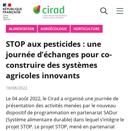
ALIMENTATION
AGROÉCOLOGIE
HORTICULTURE
STOP aux pesticides : une
journée d’échanges pour co-
construire des systèmes
agricoles innovants
18/08/2022
Le 04 août 2022, le Cirad a organisé une journée de
présentation des activités menées par le nouveau
dispositif de programmation en partenariat SADur
(Système alimentaire durable) dans lequel s’intègre le
projet STOP. Le projet STOP, mené en partenariat