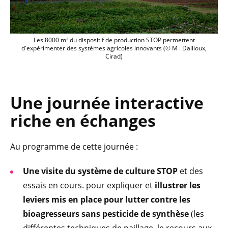
Les 8000 m² du dispositif de production STOP permettent
d'expérimenter des systèmes agricoles innovants (© M . Dailloux,
Cirad)
Une journée
interactive
riche en échanges
Au programme de cette journée :
Une visite du système de culture STOP
et des
essais en cours. pour expliquer et
illustrer les
leviers mis en place pour lutter contre les
bioagresseurs sans pesticide de synthèse
(les
différentes techniques de paillage, le recours aux