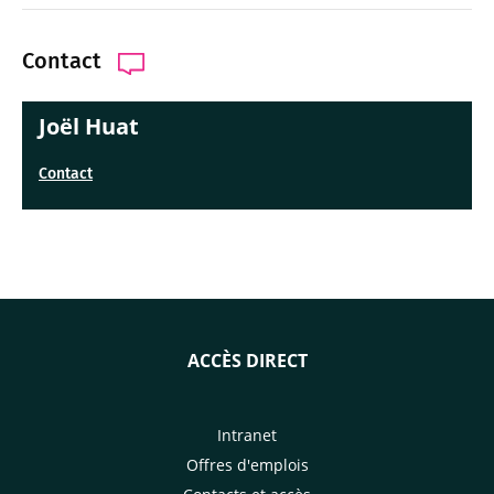
Contact
Joël Huat
Contact
ACCÈS DIRECT
Intranet
Offres d'emplois