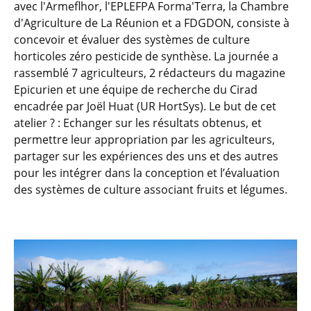
avec l'Armeflhor, l'EPLEFPA Forma'Terra, la Chambre
d'Agriculture de La Réunion et a FDGDON, consiste à
concevoir et évaluer des systèmes de culture
horticoles zéro pesticide de synthèse. La journée a
rassemblé 7 agriculteurs, 2 rédacteurs du magazine
Epicurien et une équipe de recherche du Cirad
encadrée par Joël Huat (UR HortSys). Le but de cet
atelier ? : Echanger sur les résultats obtenus, et
permettre leur appropriation par les agriculteurs,
partager sur les expériences des uns et des autres
pour les intégrer dans la conception et l’évaluation
des systèmes de culture associant fruits et légumes.