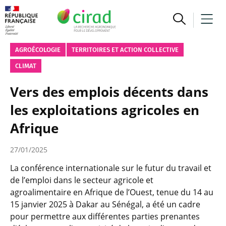
AGROÉCOLOGIE
TERRITOIRES ET ACTION COLLECTIVE
CLIMAT
Vers des emplois décents dans
les exploitations agricoles en
Afrique
27/01/2025
La conférence internationale sur le futur du travail et
de l’emploi dans le secteur agricole et
agroalimentaire en Afrique de l’Ouest, tenue du 14 au
15 janvier 2025 à Dakar au Sénégal, a été un cadre
pour permettre aux différentes parties prenantes