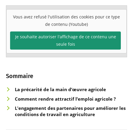
Vous avez refusé l'utilisation des cookies pour ce type
de contenu (Youtube)
Je souhaite autoriser l'affichage de ce contenu une
seule fois
Sommaire
La précari
té de la main
d’œuvre agricole
Comment rendre attractif l
’
emploi agricole ?
L'engagement des partenaires pour améliorer les
conditions de travail en agriculture