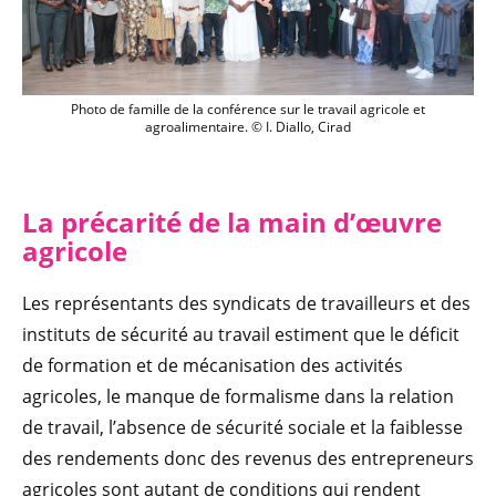
Photo de famille de la conférence sur le 
Photo de famille de la conférence sur le travail agricole et
agroalimentaire. © I. Diallo, Cirad
La précari
té de la main
d’œuvre
agricole
Les représentants des syndicats de travailleurs et des
instituts de sécurité au travail estiment que le déficit
de formation et de mécanisation des activités
agricoles, le manque de formalisme dans la relation
de travail, l’absence de sécurité sociale et la faiblesse
des rendements donc des revenus des entrepreneurs
agricoles sont autant de conditions qui rendent