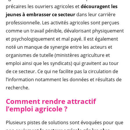
précaires les ouvriers agricoles et
découragent les
jeunes à embrasser ce secteur
dans leur carrière
professionnelle. Les activités agricoles sont perçues
comme un travail pénible, dévalorisant physiquement
et psychologiquement et mal payé. Il est également
noté un manque de synergie entre les acteurs et
organismes de tutelle (ministères agriculture et
emploi ainsi que les syndicats) qui gravitent au tour
de ce secteur. Ce qui ne facilite pas la circulation de
l’information notamment les données et résultats de
recherche.
Comment rendre attractif
l
’
emploi agricole ?
Plusieurs pistes de solutions sont évoquées pour que