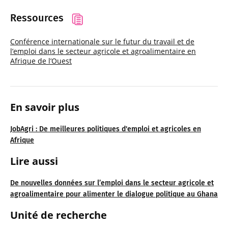
Ressources
Conférence internationale sur le futur du travail et de
l’emploi dans le secteur agricole et agroalimentaire en
Afrique de l’Ouest
En savoir plus
JobAgri : De meilleures politiques d'emploi et agricoles en
Afrique
Lire aussi
De nouvelles données sur l’emploi dans le secteur agricole et
agroalimentaire pour alimenter le dialogue politique au Ghana
Unité de recherche