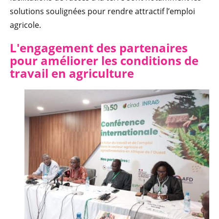
solutions soulignées pour rendre attractif l’emploi
agricole.
L'engagement des partenaires
pour améliorer les conditions de
travail en agriculture