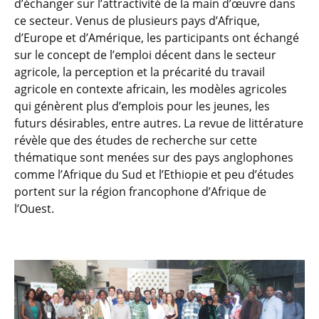
d’échanger sur l’attractivité de la main d’œuvre dans
ce secteur. Venus de plusieurs pays d’Afrique,
d’Europe et d’Amérique, les participants ont échangé
sur le concept de l’emploi décent dans le secteur
agricole, la perception et la précarité du travail
agricole en contexte africain, les modèles agricoles
qui génèrent plus d’emplois pour les jeunes, les
futurs désirables, entre autres. La revue de littérature
révèle que des études de recherche sur cette
thématique sont menées sur des pays anglophones
comme l’Afrique du Sud et l’Ethiopie et peu d’études
portent sur la région francophone d’Afrique de
l’Ouest.