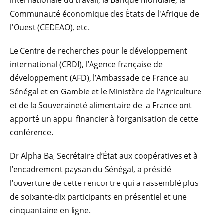
Communauté économique des États de l'Afrique de
l'Ouest (CEDEAO), etc.
Le Centre de recherches pour le développement
international (CRDI), l’Agence française de
développement (AFD), l’Ambassade de France au
Sénégal et en Gambie et le Ministère de l'Agriculture
et de la Souveraineté alimentaire de la France ont
apporté un appui financier à l’organisation de cette
conférence.
Dr Alpha Ba, Secrétaire d’État aux coopératives et à
l’encadrement paysan du Sénégal, a présidé
l’ouverture de cette rencontre qui a rassemblé plus
de soixante-dix participants en présentiel et une
cinquantaine en ligne.