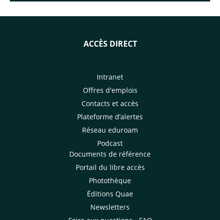
ACCÈS DIRECT
Intranet
Offres d'emplois
Contacts et accès
Plateforme d’alertes
Réseau eduroam
Podcast
Documents de référence
Portail du libre accès
Photothèque
Éditions Quae
Newsletters