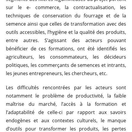
sur le e- commerce, la contractualisation, les
techniques de conservation du fourrage et de la
semence ainsi que celles de transformation avec des
outils accessibles, l’hygiène et la qualité des produits,
entre autres. S’agissant des acteurs pouvant
bénéficier de ces formations, ont été identifiés les
agriculteurs, les consommateurs, les décideurs
politiques, les commerçants de semences et intrants,
les jeunes entrepreneurs, les chercheurs, etc.
Les difficultés rencontrées par les acteurs sont
notamment le problème de productivité, la faible
maîtrise du marché, l’accès à la formation et
l’adaptabilité de celle-ci par rapport aux savoirs
endogènes et aux contextes culturels, le manque
d’outils pour transformer les produits, les pertes