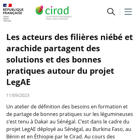
Les acteurs des filières niébé et
arachide partagent des
solutions et des bonnes
pratiques autour du projet
LegAE
11/09/2023
Un atelier de définition des besoins en formation et
de partage de bonnes pratiques sur les légumineuses
s’est tenu à Dakar au Sénégal. C’est dans le cadre du
projet LegAE déployé au Sénégal, au Burkina Faso, au
Bénin et en Éthiopie par le Cirad. Au cours des