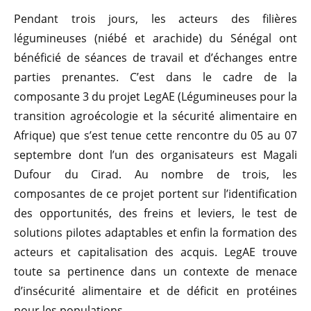
Pendant trois jours, les acteurs des filières
légumineuses (niébé et arachide) du Sénégal ont
bénéficié de séances de travail et d’échanges entre
parties prenantes. C’est dans le cadre de la
composante 3 du projet LegAE (Légumineuses pour la
transition agroécologie et la sécurité alimentaire en
Afrique) que s’est tenue cette rencontre du 05 au 07
septembre dont l’un des organisateurs est Magali
Dufour du Cirad. Au nombre de trois, les
composantes de ce projet portent sur l’identification
des opportunités, des freins et leviers, le test de
solutions pilotes adaptables et enfin la formation des
acteurs et capitalisation des acquis. LegAE trouve
toute sa pertinence dans un contexte de menace
d’insécurité alimentaire et de déficit en protéines
pour les populations.