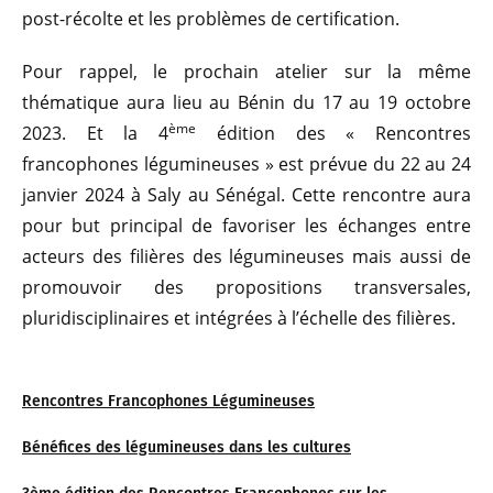
post-récolte et les problèmes de certification.
Pour rappel, le prochain atelier sur la même
thématique aura lieu au Bénin du 17 au 19 octobre
ème
2023. Et la 4
édition des « Rencontres
francophones légumineuses » est prévue du 22 au 24
janvier 2024 à Saly au Sénégal. Cette rencontre aura
pour but principal de favoriser les échanges entre
acteurs des filières des légumineuses mais aussi de
promouvoir des propositions transversales,
pluridisciplinaires et intégrées à l’échelle des filières.
Rencontres Francophones Légumineuses
Bénéfices des légumineuses dans les cultures