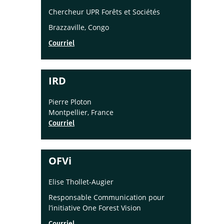
Chercheur UPR Forêts et Sociétés
Brazzaville, Congo
Courriel
IRD
Pierre Ploton
Montpellier, France
Courriel
OFVi
Elise Thollet-Augier
Responsable Communication pour
l’initiative One Forest Vision
Courriel