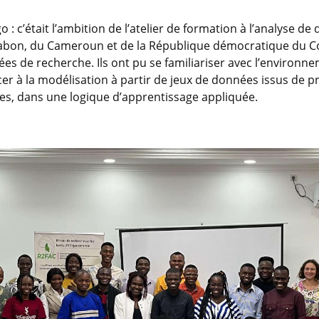
: c’était l’ambition de l’atelier de formation à l’analyse de 
Gabon, du Cameroun et de la République démocratique du C
es de recherche. Ils ont pu se familiariser avec l’environne
xercer à la modélisation à partir de jeux de données issus de 
ues, dans une logique d’apprentissage appliquée.