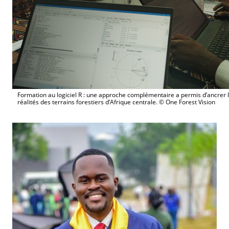
Formation au logiciel R : une approche complémentaire a permis d’ancrer 
réalités des terrains forestiers d’Afrique centrale. © One Forest Vision