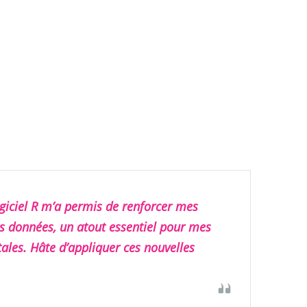
giciel R m’a permis de renforcer mes
s données, un atout essentiel pour mes
ales. Hâte d’appliquer ces nouvelles