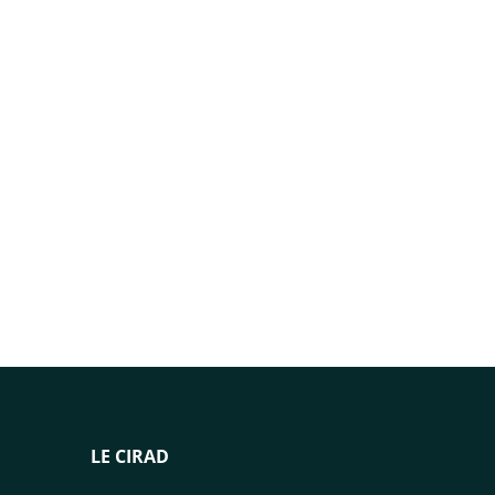
LE CIRAD