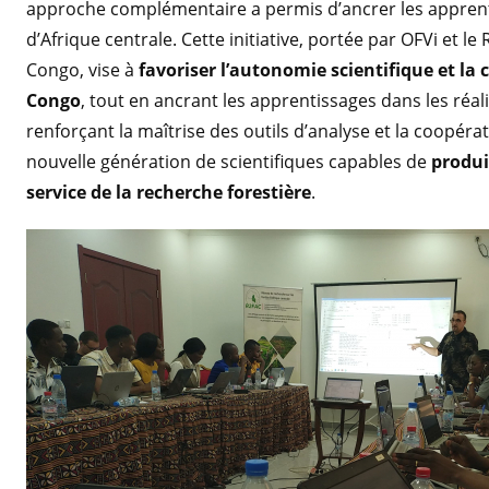
approche complémentaire a permis d’ancrer les apprentis
d’Afrique centrale. Cette initiative, portée par OFVi et 
Congo, vise à
favoriser l’autonomie scientifique et la
Congo
, tout en ancrant les apprentissages dans les réal
renforçant la maîtrise des outils d’analyse et la coopér
nouvelle génération de scientifiques capables de
produi
service de la recherche forestière
.