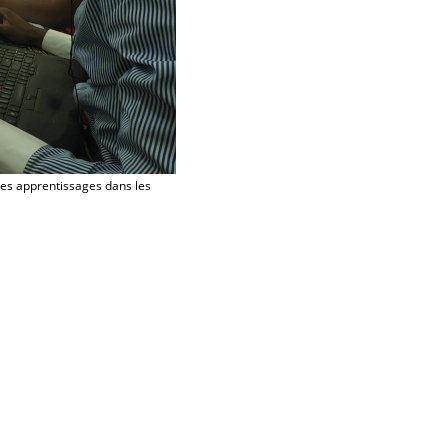
les apprentissages dans les