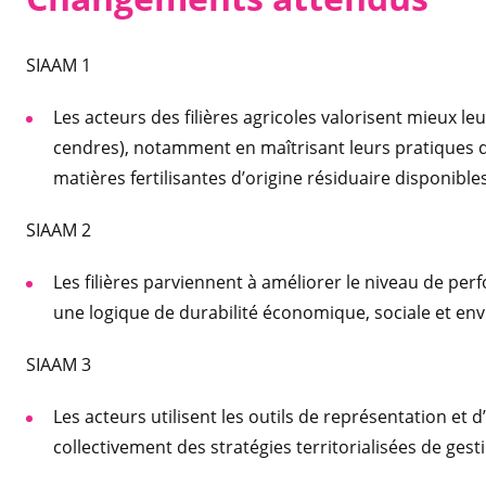
SIAAM 1
Les acteurs des filières agricoles valorisent mieux le
cendres), notamment en maîtrisant leurs pratiques de
matières fertilisantes d’origine résiduaire disponibles 
SIAAM 2
Les filières parviennent à améliorer le niveau de per
une logique de durabilité économique, sociale et en
SIAAM 3
Les acteurs utilisent les outils de représentation et
collectivement des stratégies territorialisées de gesti