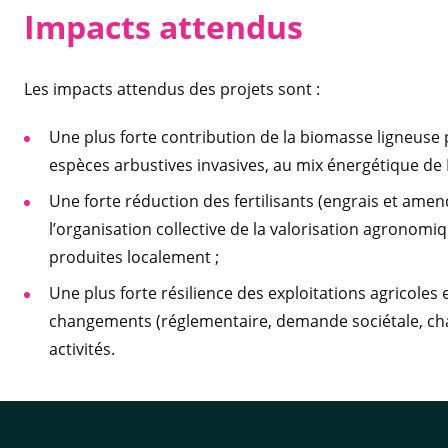
Impacts a
ttendus
Les impacts attendus des projets sont :
Une plus forte contribution de la biomasse ligneuse
espèces arbustives invasives, au mix énergétique de 
Une forte réduction des fertilisants (engrais et ame
l’organisation collective de la valorisation agronomiq
produites localement ;
Une plus forte résilience des exploitations agricoles 
changements (réglementaire, demande sociétale, ch
activités.