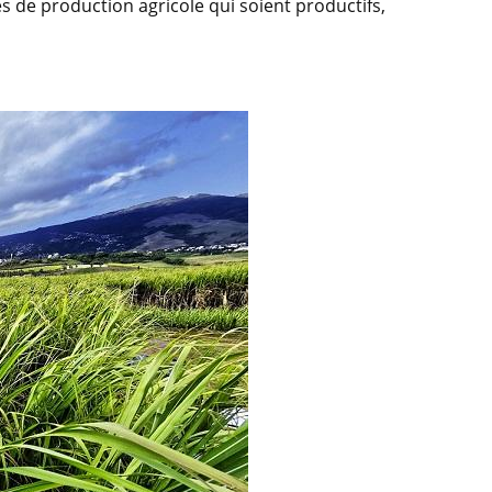
es de production agricole qui soient productifs,