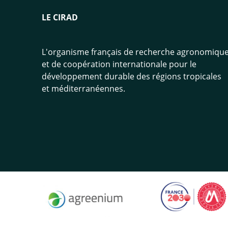
LE CIRAD
L'organisme français de recherche agronomiqu
et de coopération internationale pour le
développement durable des régions tropicales
et méditerranéennes.