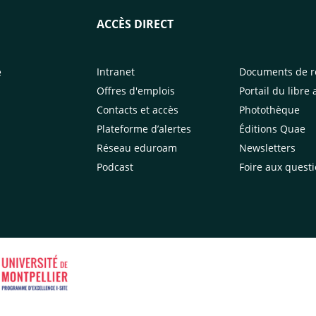
ACCÈS DIRECT
e
Intranet
Documents de r
Offres d'emplois
Portail du libre 
Contacts et accès
Photothèque
Plateforme d’alertes
Éditions Quae
Réseau eduroam
Newsletters
Podcast
Foire aux quest