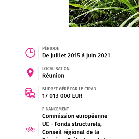
PÉRIODE
De juillet 2015 à juin 2021
LOCALISATION
Réunion
BUDGET GÉRÉ PAR LE CIRAD
17 013 000 EUR
FINANCEMENT
Commission européenne -
UE - Fonds structurels,
Conseil régional de la