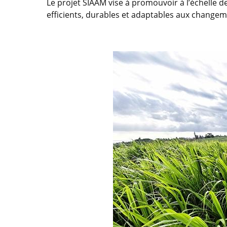
Le projet SIAAM vise à promouvoir à l’échelle d
efficients, durables et adaptables aux change