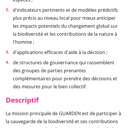
d'indicateurs pertinents et de modèles prédictifs
plus précis au niveau local pour mieux anticiper
les impacts potentiels du changement global sur
la biodiversité et les contributions de la nature à
l'homme ;
d'applications efficaces d'aide à la décision ;
de structures de gouvernance qui rassemblent
des groupes de parties prenantes
complémentaires pour prendre des décisions et
des mesures pour le bien collectif.
Descriptif
La mission principale de GUARDEN est de participer à
la sauvegarde de la biodiversité et ses contributions