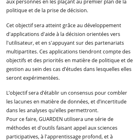
aux personnes en les plaçant au premier plan de la
politique et de la prise de décision.
Cet objectif sera atteint grâce au développement
d'applications d'aide à la décision orientées vers
l'utilisateur, et en s'appuyant sur des partenariats
multipartites. Ces applications tiendront compte des
objectifs et des priorités en matière de politique et de
gestion au sein des cas d’études dans lesquelles elles
seront expérimentées.
L’objectif sera d’établir un consensus pour combler
les lacunes en matière de données, et d’incertitude
dans les analyses qu’elles permettront.
Pour ce faire, GUARDEN utilisera une série de
méthodes et d'outils faisant appel aux sciences
participatives, à l'apprentissage profond, et à