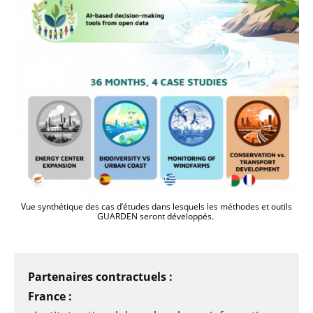
Vue synthétique des cas d’études dans lesquels les méthodes et outils
GUARDEN seront développés.
Partenaires contractuels :
France :