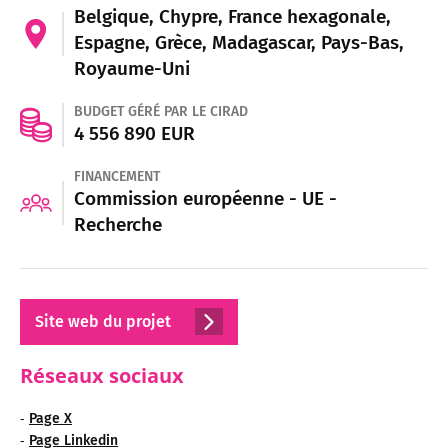
Belgique, Chypre, France hexagonale,
Espagne, Grèce, Madagascar, Pays-Bas,
Royaume-Uni
BUDGET GÉRÉ PAR LE CIRAD
4 556 890 EUR
FINANCEMENT
Commission européenne - UE -
Recherche
Site web du projet
Réseaux sociaux
-
Page X
-
Page Linkedin