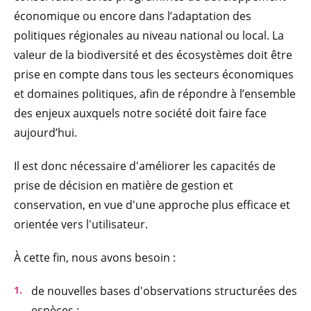
économique ou encore dans l’adaptation des
politiques régionales au niveau national ou local. La
valeur de la biodiversité et des écosystèmes doit être
prise en compte dans tous les secteurs économiques
et domaines politiques, afin de répondre à l’ensemble
des enjeux auxquels notre société doit faire face
aujourd’hui.
Il est donc nécessaire d'améliorer les capacités de
prise de décision en matière de gestion et
conservation, en vue d'une approche plus efficace et
orientée vers l'utilisateur.
À cette fin, nous avons besoin :
de nouvelles bases d'observations structurées des
espèces ;