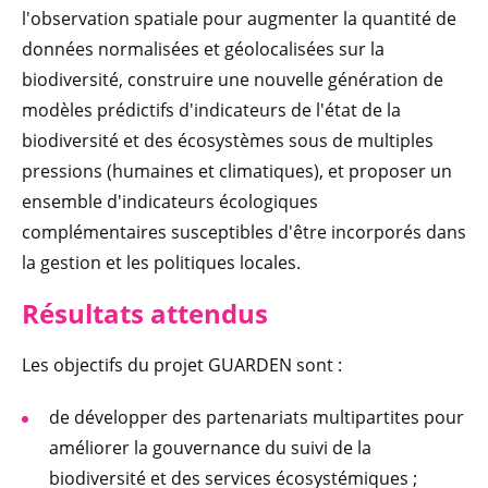
l'observation spatiale pour augmenter la quantité de
données normalisées et géolocalisées sur la
biodiversité, construire une nouvelle génération de
modèles prédictifs d'indicateurs de l'état de la
biodiversité et des écosystèmes sous de multiples
pressions (humaines et climatiques), et proposer un
ensemble d'indicateurs écologiques
complémentaires susceptibles d'être incorporés dans
la gestion et les politiques locales.
Résultats attendus
Les objectifs du projet GUARDEN sont :
de développer des partenariats multipartites pour
améliorer la gouvernance du suivi de la
biodiversité et des services écosystémiques ;