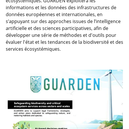
écosystémiques. GUARDEN exploitera les
informations et les données des infrastructures de
données européennes et internationales, en
s’appuyant sur des approches issues de l’intelligence
artificielle et des sciences participatives, afin de
développer une série de méthodes et d'outils pour
évaluer l'état et les tendances de la biodiversité et des
services écosystémiques.