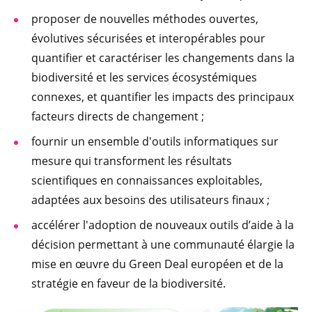
proposer de nouvelles méthodes ouvertes,
évolutives sécurisées et interopérables pour
quantifier et caractériser les changements dans la
biodiversité et les services écosystémiques
connexes, et quantifier les impacts des principaux
facteurs directs de changement ;
fournir un ensemble d'outils informatiques sur
mesure qui transforment les résultats
scientifiques en connaissances exploitables,
adaptées aux besoins des utilisateurs finaux ;
accélérer l'adoption de nouveaux outils d’aide à la
décision permettant à une communauté élargie la
mise en œuvre du Green Deal européen et de la
stratégie en faveur de la biodiversité.