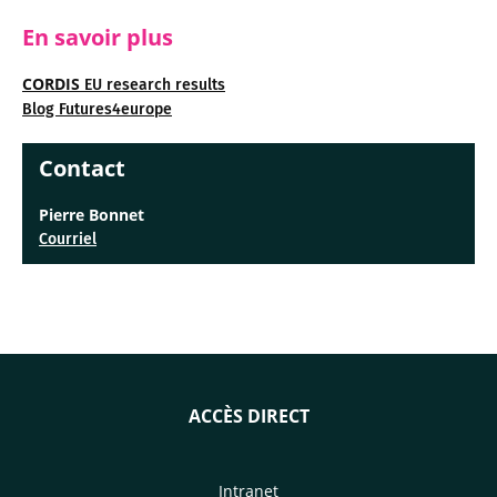
En savoir plus
CORDIS
EU research results
Blog Futures4europe
Contact
Pierre Bonnet
Courriel
ACCÈS DIRECT
Intranet