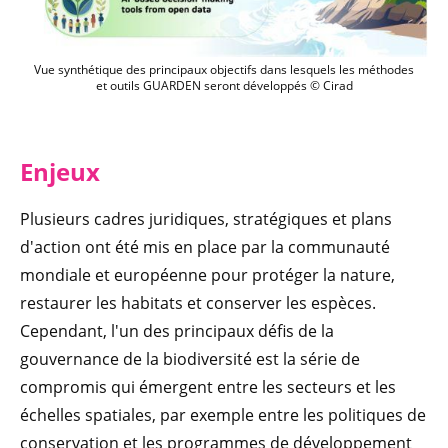
Vue synthétique des principaux objectifs dans lesquels les méthodes
et outils GUARDEN seront développés © Cirad
Enjeux
Plusieurs cadres juridiques, stratégiques et plans
d'action ont été mis en place par la communauté
mondiale et européenne pour protéger la nature,
restaurer les habitats et conserver les espèces.
Cependant, l'un des principaux défis de la
gouvernance de la biodiversité est la série de
compromis qui émergent entre les secteurs et les
échelles spatiales, par exemple entre les politiques de
conservation et les programmes de développement