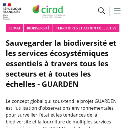
CLIMAT
BIODIVERSITÉ
TERRITOIRES ET ACTION COLLECTIVE
Sauvegarder la biodiversité et
les services écosystémiques
essentiels à travers tous les
secteurs et à toutes les
échelles - GUARDEN
Le concept global qui sous-tend le projet GUARDEN
est l'utilisation d'observations environnementales
pour surveiller l'état et les tendances de la
biodiversité et la fourniture de multiples services