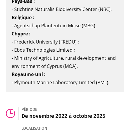
Pays-Bas :
- Stichting Naturalis Biodiversity Center (NBC).
Belgique :
- Agentschap Plantentuin Meise (MBG).
Chypre :
- Frederick University (FREDU) ;
- Ebos Technologies Limited ;
- Ministry of Agriculture, rural development and
environment of Cyprus (MOA).
Royaume-uni :
- Plymouth Marine Laboratory Limited (PML).
PÉRIODE
De novembre 2022 à octobre 2025
LOCALISATION