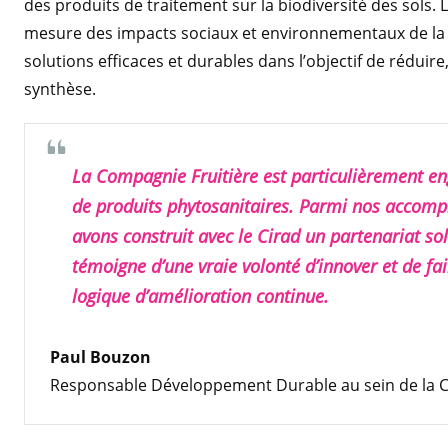
des produits de traitement sur la biodiversité des sols
mesure des impacts sociaux et environnementaux de la
solutions efficaces et durables dans l’objectif de réduire
synthèse.
La Compagnie Fruitière est particulièrement en
de produits phytosanitaires. Parmi nos accompli
avons construit avec le Cirad un partenariat sol
témoigne d’une vraie volonté d’innover et de fa
logique d’amélioration continue.
Paul Bouzon
Responsable Développement Durable au sein de la C