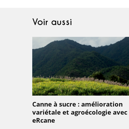
Voir aussi
Canne à sucre : amélioration
variétale et agroécologie avec
eRcane