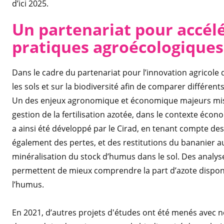
d’ici 2025.
Un partenariat pour accélé
pratiques agroécologiques
Dans le cadre du partenariat pour l’innovation agricole
les sols et sur la biodiversité afin de comparer différent
Un des enjeux agronomique et économique majeurs mis e
gestion de la fertilisation azotée, dans le contexte éco
a ainsi été développé par le Cirad, en tenant compte des
également des pertes, et des restitutions du bananier au 
minéralisation du stock d’humus dans le sol. Des analys
permettent de mieux comprendre la part d’azote disponib
l’humus.
En 2021, d’autres projets d'études ont été menés avec n