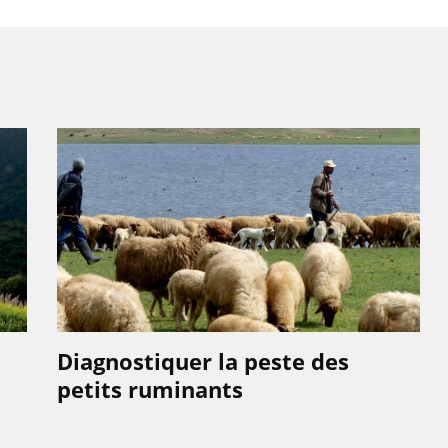
Diagnostiquer la peste des
petits ruminants