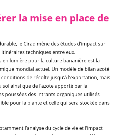
rer la mise en place de
 durable, le Cirad mène des études d’impact sur
s itinéraires techniques entre eux.
n lumière pour la culture bananière est la
nomique mondial actuel. Un modèle de bilan azoté
 conditions de récolte jusqu’à l’exportation, mais
sol ainsi que de l’azote apporté par la
es poussées des intrants organiques utilisés
le pour la plante et celle qui sera stockée dans
otamment l’analyse du cycle de vie et l’impact