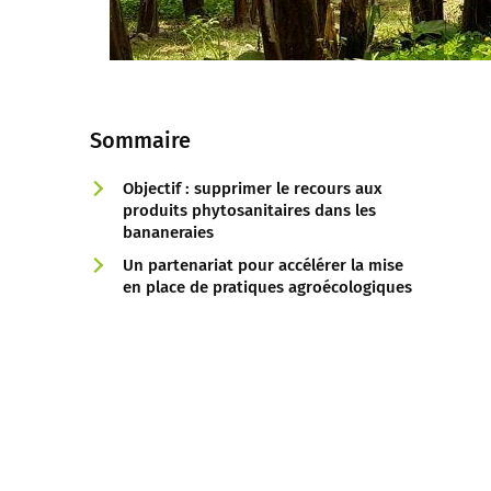
Sommaire
Objectif : supprimer le recours aux
produits phytosanitaires dans les
bananeraies
Un partenariat pour accélérer la mise
en place de pratiques agroécologiques