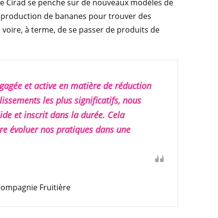
. Le Cirad se penche sur de nouveaux modèles de
 production de bananes pour trouver des
, voire, à terme, de se passer de produits de
gagée et active en matière de réduction
ssements les plus significatifs, nous
ide et inscrit dans la durée. Cela
ire évoluer nos pratiques dans une
ompagnie Fruitière