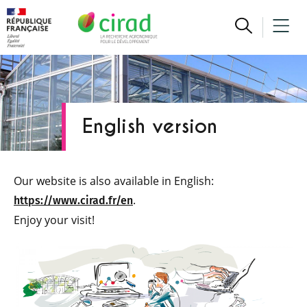
English version
Our website is also available in English:
.
https://www.cirad.fr/en
Enjoy your visit!