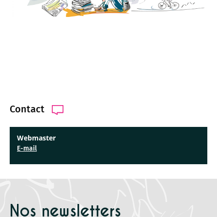
Contact
Webmaster
E-mail
Nos newsletters