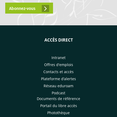
Abonnez-vous
ACCÈS DIRECT
Intranet
Offres d'emplois
Contacts et accès
Plateforme d’alertes
Réseau eduroam
Podcast
Documents de référence
Portail du libre accès
Photothèque