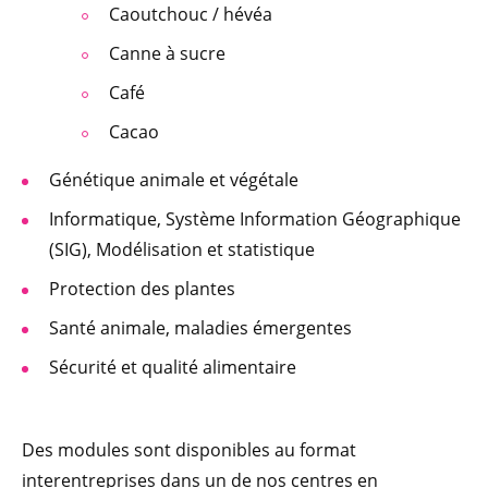
Caoutchouc / hévéa
Canne à sucre
Café
Cacao
Génétique animale et végétale
Informatique, Système Information Géographique
(SIG), Modélisation et statistique
Protection des plantes
Santé animale, maladies émergentes
Sécurité et qualité alimentaire
Des modules sont disponibles au format
interentreprises dans un de nos centres en