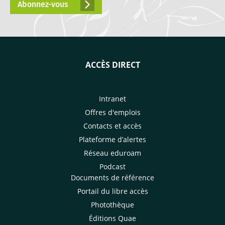
Abonnez-vous
ACCÈS DIRECT
Intranet
Offres d'emplois
Contacts et accès
Plateforme d’alertes
Réseau eduroam
Podcast
Documents de référence
Portail du libre accès
Photothèque
Éditions Quae