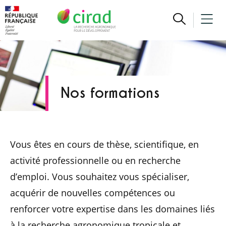
Nos formations
Vous êtes en cours de thèse, scientifique, en
activité professionnelle ou en recherche
d’emploi. Vous souhaitez vous spécialiser,
acquérir de nouvelles compétences ou
renforcer votre expertise dans les domaines liés
à la recherche agronomique tropicale et