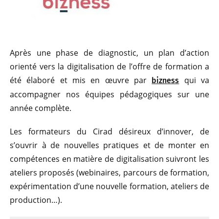
Après une phase de diagnostic, un plan d’action
orienté vers la digitalisation de l’offre de formation a
été élaboré et mis en œuvre par
qui va
bizness
accompagner nos équipes pédagogiques sur une
année complète.
Les formateurs du Cirad désireux d’innover, de
s’ouvrir à de nouvelles pratiques et de monter en
compétences en matière de digitalisation suivront les
ateliers proposés (webinaires, parcours de formation,
expérimentation d’une nouvelle formation, ateliers de
production…).