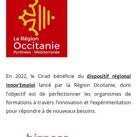
En 2022, le Cirad bénéficie du
dispositif régional
lancé par la Région Occitanie, dont
Innov’Emploi
l’objectif est de perfectionner les organismes de
formations à travers l’innovation et l’expérimentation
pour répondre à de nouveaux besoins.