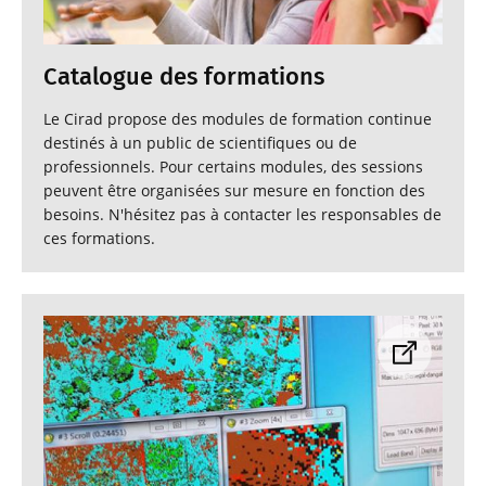
Catalogue des formations
Le Cirad propose des modules de formation continue
destinés à un public de scientifiques ou de
professionnels. Pour certains modules, des sessions
peuvent être organisées sur mesure en fonction des
besoins. N'hésitez pas à contacter les responsables de
ces formations.