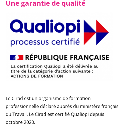
Une garantie de qualité
Le Cirad est un organisme de formation
professionnelle déclaré auprès du ministère français
du Travail. Le Cirad est certifié Qualiopi depuis
octobre 2020.