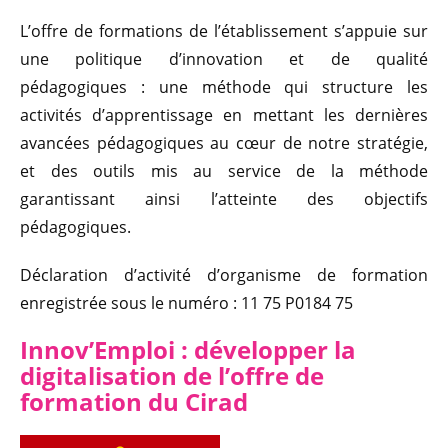
L’offre de formations de l’établissement s’appuie sur
une politique d’innovation et de qualité
pédagogiques : une méthode qui structure les
activités d’apprentissage en mettant les dernières
avancées pédagogiques au cœur de notre stratégie,
et des outils mis au service de la méthode
garantissant ainsi l’atteinte des objectifs
pédagogiques.
Déclaration d’activité d’organisme de formation
enregistrée sous le numéro : 11 75 P0184 75
Innov’Emploi : développer l
a
digitalisation de l’offre de
formation du Cirad