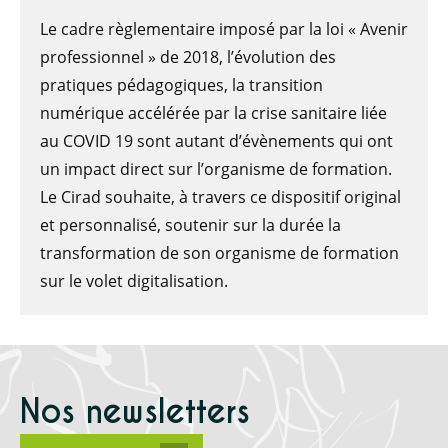
Le cadre règlementaire imposé par la loi « Avenir
professionnel » de 2018, l’évolution des
pratiques pédagogiques, la transition
numérique accélérée par la crise sanitaire liée
au COVID 19 sont autant d’évènements qui ont
un impact direct sur l’organisme de formation.
Le Cirad souhaite, à travers ce dispositif original
et personnalisé, soutenir sur la durée la
transformation de son organisme de formation
sur le volet digitalisation.
Nos newsletters