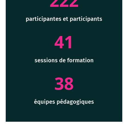
222
participantes et participants
41
sessions de formation
38
équipes pédagogiques