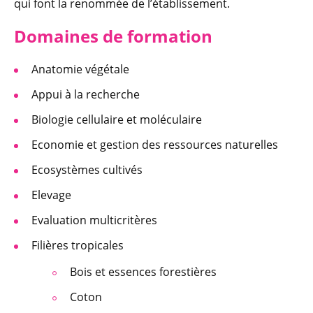
qui font la renommée de l’établissement.
Domaines de formation
Anatomie végétale
Appui à la recherche
Biologie cellulaire et moléculaire
Economie et gestion des ressources naturelles
Ecosystèmes cultivés
Elevage
Evaluation multicritères
Filières tropicales
Bois et essences forestières
Coton