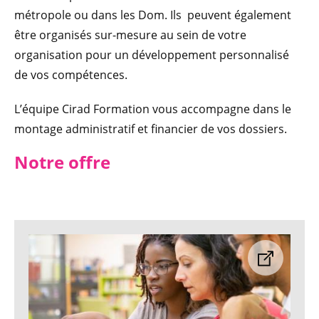
métropole ou dans les Dom. Ils peuvent également
être organisés sur-mesure au sein de votre
organisation pour un développement personnalisé
de vos compétences.
L’équipe Cirad Formation vous accompagne dans le
montage administratif et financier de vos dossiers.
Notre offre