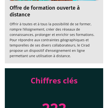
Offre de formation ouverte à
distance
Offrir à toutes et à tous la possibilité de se former,
rompre l’éloignement, créer des réseaux de
connaissances, prolonger et enrichir ses formations.
Pour répondre aux contraintes géographiques et
temporelles de ses divers collaborateurs, le Cirad
propose un dispositif d’enseignement en ligne
permettant une utilisation à distance.
Chiffres clés