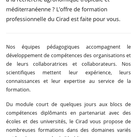
méditerranéenne ? L’offre de formation
professionnelle du Cirad est faite pour vous.
Nos équipes pédagogiques accompagnent le
développement de compétences des organisations et
de leurs collaboratrices et collaborateurs. Nos
scientifiques mettent leur expérience, leurs
connaissances et leur expertise au service de la
formation.
Du module court de quelques jours aux blocs de
compétences diplômants en partenariat avec des
écoles et des universités, le Cirad vous propose de
nombreuses formations dans des domaines variés