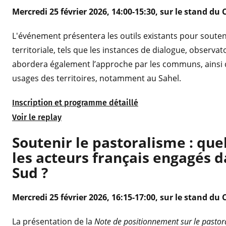
Mercredi 25 février 2026, 14:00-15:30, sur le stand du C
L'événement présentera les outils existants pour soutenir
territoriale, tels que les instances de dialogue, observatoi
abordera également l’approche par les communs, ainsi que
usages des territoires, notamment au Sahel.
Inscription et programme détaillé
Voir le replay
Soutenir le pastoralisme : quel
les acteurs français engagés 
Sud ?
Mercredi 25 février 2026, 16:15-17:00, sur le stand du 
La présentation de la
Note de positionnement sur le pasto