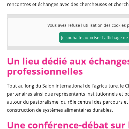
rencontres et échanges avec des chercheuses et cherche
Vous avez refusé l'utilisation des cookies
Je souhaite autoriser l'affichage d
Un lieu dédié aux échange
professionnelles
Tout au long du Salon international de l'agriculture, le C
partenaires ainsi que représentants institutionnels et p
autour du pastoralisme, du rôle central des parcours et 
construction de systèmes alimentaires durables.
Une conférence-débat sur 