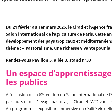
Du 21 février au 1er mars 2026, le Cirad et l’Agence 
Salon international de l’agriculture de Paris. Cette a
développement des pays tropicaux et méditerranéens 
thème : « Pastoralisme, une richesse vivante pour la 
Rendez-vous Pavillon 5, allée B, stand n°33
Un espace d’apprentissage
les publics
À l’occasion de la 62ᵉ édition du Salon international de l
parcours et de l’élevage pastoral, le Cirad et l’AFD vous 
Au programme : exposition immersive en réalité virtuelle, 