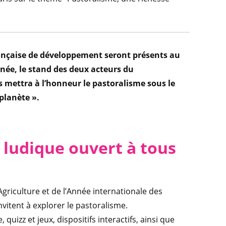
française de développement seront présents au
nnée, le stand des deux acteurs du
mettra à l’honneur le pastoralisme sous le
planète ».
 ludique ouvert à tous
’Agriculture et de l’Année internationale des
invitent à explorer le pastoralisme.
quizz et jeux, dispositifs interactifs, ainsi que