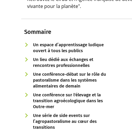
vivante pour la planète".
Sommaire
Un espace d’apprentissage ludique
ouvert à tous les publics
Un lieu dédié aux échanges et
rencontres professionnelles
Une conférence-débat sur le rôle du
pastoralisme dans les systèmes
alimentaires de demain
Une conférence sur l'élevage et la
transition agroécologique dans les
Outre-mer
Une série de side events sur
l’agropastoralisme au cœur des
transitions