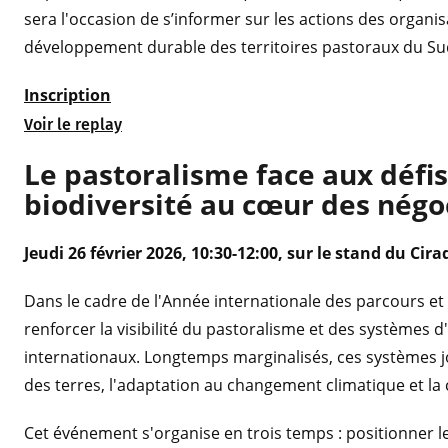
sera l'occasion de s’informer sur les actions des organis
développement durable des territoires pastoraux du Su
Inscription
Voir le replay
Le pastoralisme face aux défis 
biodiversité au cœur des négo
Jeudi 26 février 2026, 10:30-12:00, sur le stand du Cira
Dans le cadre de l'Année internationale des parcours et
renforcer la visibilité du pastoralisme et des systèmes d
internationaux. Longtemps marginalisés, ces systèmes jo
des terres, l'adaptation au changement climatique et la 
Cet événement s'organise en trois temps : positionner le