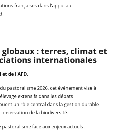
ations françaises dans l’appui au
d.
globaux : terres, climat et
ciations internationales
d et de l'AFD.
 du pastoralisme 2026, cet événement vise à
'élevage extensifs dans les débats
uent un rôle central dans la gestion durable
conservation de la biodiversité.
 pastoralisme face aux enjeux actuels :