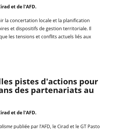
irad et de l'AFD.
 la concertation locale et la planification
res et dispositifs de gestion territoriale. Il
 les tensions et conflits actuels liés aux
les pistes d'actions pour
dans des partenariats au
Cirad et de l'AFD.
ralisme
publiée par l’AFD, le Cirad et le GT Pasto