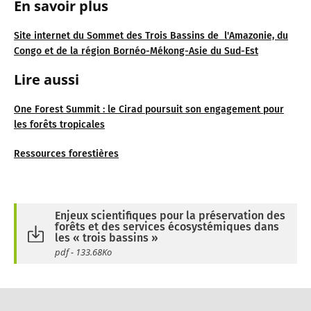
En savoir plus
Site internet du Sommet des Trois Bassins de l'Amazonie, du
Congo et de la région Bornéo-Mékong-Asie du Sud-Est
Lire aussi
One Forest Summit : le Cirad poursuit son engagement pour
les forêts tropicales
Ressources forestières
Enjeux scientifiques pour la préservation des
forêts et des services écosystémiques dans
les « trois bassins »
pdf - 133.68Ko