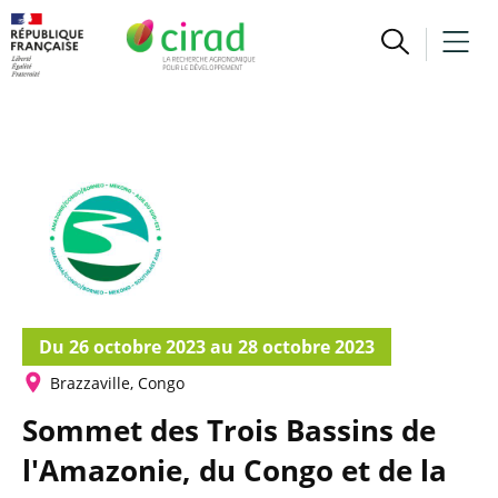
Du 26 octobre 2023 au 28 octobre 2023
Brazzaville, Congo
Sommet des Trois Bassins de
l'Amazonie, du Congo et de la