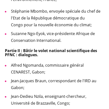
Stéphanie Mbombo, envoyée spéciale du chef de
l'Etat de la République démocratique du
Congo pour la nouvelle économie du climat;
Suzanne Ngo-Eyok, vice-présidente Afrique de
Conservation International.
Partie II : Bâtir le volet national scientifique des
PFNC : dialogues.
Alfred Ngomanda, commissaire général
CENAREST, Gabon;
Jean-Jacques Braun, correspondant de l'IRD au
Gabon;
Jean-Dedieu Nzila, enseignant-chercheur,
Université de Brazzaville, Congo;