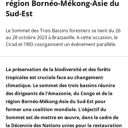
région Bornéo-Mékong-Asie du
Sud-Est
Le Sommet des Trois Bassins forestiers se tient du 26
au 28 octobre 2023 à Brazzaville. A cette occasion, le
Cirad et l'IRD coorganisent un événement parallèle.
La préservation de la biodiversité et des forêts
tropicales est cruciale face au changement
climatique. Le sommet des trois bassins réunira
des dirigeants de l'Amazonie, du Congo et de la
région Bornéo-Mékong-Asie du Sud-Est pour
former une coalition mondiale. L'objectif du
Sommet est de mettre en œuvre, dans le cadre de
la Décennie des Nations unies pour la restauration