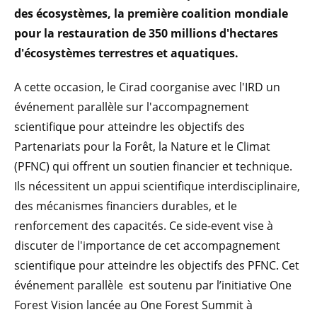
des écosystèmes, la première coalition mondiale
pour la restauration de 350 millions d'hectares
d'écosystèmes terrestres et aquatiques.
A cette occasion, le Cirad coorganise avec l'IRD un
événement parallèle sur l'accompagnement
scientifique pour atteindre les objectifs des
Partenariats pour la Forêt, la Nature et le Climat
(PFNC) qui offrent un soutien financier et technique.
Ils nécessitent un appui scientifique interdisciplinaire,
des mécanismes financiers durables, et le
renforcement des capacités. Ce side-event vise à
discuter de l'importance de cet accompagnement
scientifique pour atteindre les objectifs des PFNC. Cet
événement parallèle est soutenu par l’initiative One
Forest Vision lancée au One Forest Summit à