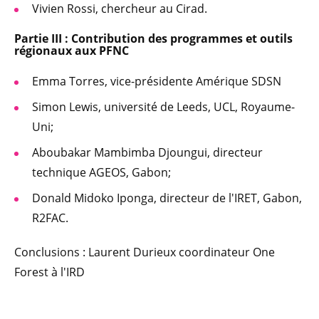
Vivien Rossi, chercheur au Cirad.
Partie III : Contribution des programmes et outils
régionaux aux PFNC
Emma Torres, vice-présidente Amérique SDSN
Simon Lewis, université de Leeds, UCL, Royaume-
Uni;
Aboubakar Mambimba Djoungui, directeur
technique AGEOS, Gabon;
Donald Midoko Iponga, directeur de l'IRET, Gabon,
R2FAC.
Conclusions : Laurent Durieux coordinateur One
Forest à l'IRD