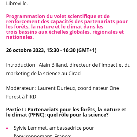
Libreville.
Programmation du volet scientifique et de
renforcement des capacités des partenariats pour
les forêts, la nature et le climat dans les
trois bassins aux échelles globales, régionales et
nationales.
26 octobre 2023, 15:30 - 16:30 (GMT+1)
Introduction : Alain Billand, directeur de l'Impact et du
marketing de la science au Cirad
Modérateur : Laurent Durieux, coordinateur One
Forest à l'IRD
Partie I : Partenariats pour les forêts, la nature et
le climat (PFNC): quel rôle pour la science?
Sylvie Lemmet, ambassadrice pour
l'environnement, France;