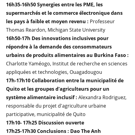
16h35-16h50 Synergies entre les PME, les
supermarchés et le commerce électronique dans
les pays à faible et moyen revenu :
Professeur
Thomas Reardon, Michigan State University
16h50-17h Des innovations inclusives pour
répondre à la demande des consommateurs
urbains de produits alimentaires au Burkina Faso :
Charlotte Yaméogo, Institut de recherche en sciences
appliquées et technologies, Ouagadougou
17h-17h10 Collaboration entre la municipalité de
Quito et les groupes d'agriculteurs pour un
système alimentaire inclusif :
Alexandra Rodriguez,
responsable du projet d'agriculture urbaine
participative, municipalité de Quito
17h10- 17h25 Discussion ouverte
17h25-17h30 Conclusions : Dao The Anh