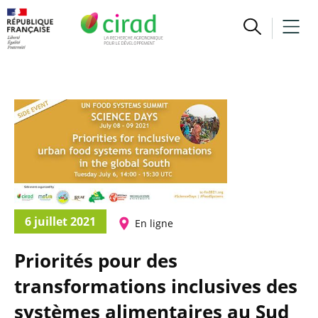
6 juillet 2021
En ligne
Priorités pour des
transformations inclusives des
systèmes alimentaires au Sud