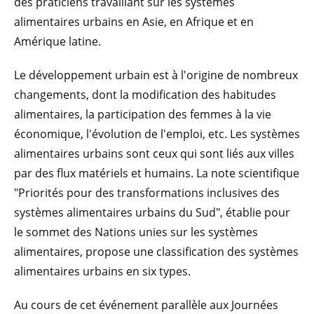
des praticiens travaillant sur les systèmes
alimentaires urbains en Asie, en Afrique et en
Amérique latine.
Le développement urbain est à l'origine de nombreux
changements, dont la modification des habitudes
alimentaires, la participation des femmes à la vie
économique, l'évolution de l'emploi, etc. Les systèmes
alimentaires urbains sont ceux qui sont liés aux villes
par des flux matériels et humains. La note scientifique
"Priorités pour des transformations inclusives des
systèmes alimentaires urbains du Sud", établie pour
le sommet des Nations unies sur les systèmes
alimentaires, propose une classification des systèmes
alimentaires urbains en six types.
Au cours de cet événement parallèle aux Journées