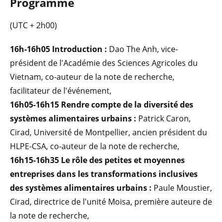
Programme
(UTC + 2h00)
16h-16h05 Introduction :
Dao The Anh, vice-
président de l'Académie des Sciences Agricoles du
Vietnam, co-auteur de la note de recherche,
facilitateur de l'événement,
16h05-16h15 Rendre compte de la diversité des
systèmes alimentaires urbains :
Patrick Caron,
Cirad, Université de Montpellier, ancien président du
HLPE-CSA, co-auteur de la note de recherche,
16h15-16h35 Le rôle des petites et moyennes
entreprises dans les transformations inclusives
des systèmes alimentaires urbains :
Paule Moustier,
Cirad, directrice de l'unité Moisa, première auteure de
la note de recherche,