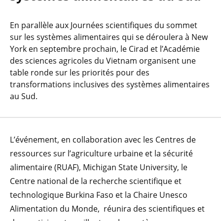
En parallèle aux Journées scientifiques du sommet
sur les systèmes alimentaires qui se déroulera à New
York en septembre prochain, le Cirad et l’Académie
des sciences agricoles du Vietnam organisent une
table ronde sur les priorités pour des
transformations inclusives des systèmes alimentaires
au Sud.
L’événement, en collaboration avec les Centres de
ressources sur l’agriculture urbaine et la sécurité
alimentaire (RUAF), Michigan State University, le
Centre national de la recherche scientifique et
technologique Burkina Faso et la Chaire Unesco
Alimentation du Monde, réunira des scientifiques et