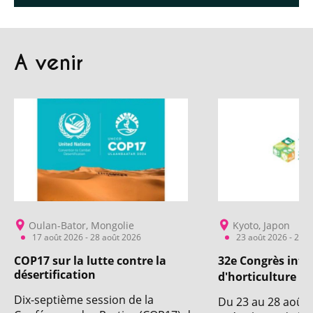
A venir
Oulan-Bator, Mongolie
Kyoto, Japon
17 août 2026 - 28 août 2026
23 août 2026 - 28 a
COP17 sur la lutte contre la
32e Congrès inte
désertification
d'horticulture
Dix-septième session de la
Du 23 au 28 août 