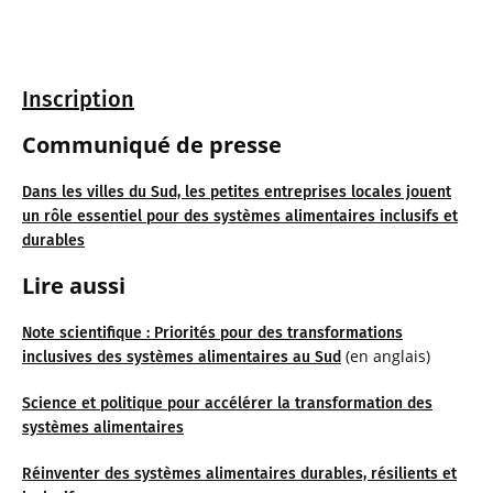
Inscription
Communiqué de presse
Dans les villes du Sud, les petites entreprises locales jouent
un rôle essentiel pour des systèmes alimentaires inclusifs et
durables
Lire aussi
Note scientifique : Priorités pour des transformations
(en anglais)
inclusives des systèmes alimentaires au Sud
Science et politique pour accélérer la transformation des
systèmes alimentaires
Réinventer des systèmes alimentaires durables, résilients et