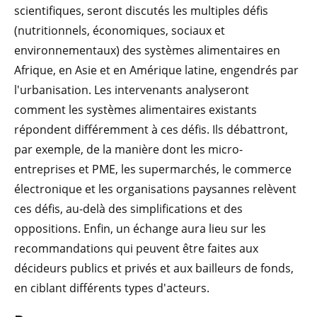
scientifiques, seront discutés les multiples défis
(nutritionnels, économiques, sociaux et
environnementaux) des systèmes alimentaires en
Afrique, en Asie et en Amérique latine, engendrés par
l'urbanisation. Les intervenants analyseront
comment les systèmes alimentaires existants
répondent différemment à ces défis. Ils débattront,
par exemple, de la manière dont les micro-
entreprises et PME, les supermarchés, le commerce
électronique et les organisations paysannes relèvent
ces défis, au-delà des simplifications et des
oppositions. Enfin, un échange aura lieu sur les
recommandations qui peuvent être faites aux
décideurs publics et privés et aux bailleurs de fonds,
en ciblant différents types d'acteurs.