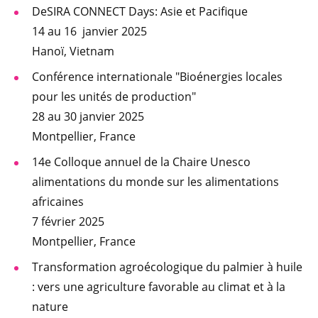
DeSIRA CONNECT Days: Asie et Pacifique
14 au 16 janvier 2025
Hanoï, Vietnam
Conférence internationale "Bioénergies locales
pour les unités de production"
28 au 30 janvier 2025
Montpellier, France
14e Colloque annuel de la Chaire Unesco
alimentations du monde sur les alimentations
africaines
7 février 2025
Montpellier, France
Transformation agroécologique du palmier à huile
: vers une agriculture favorable au climat et à la
nature