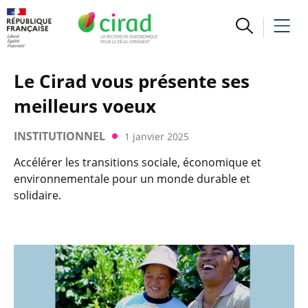
Le Cirad vous présente ses
meilleurs voeux
INSTITUTIONNEL
1 janvier 2025
Accélérer les transitions sociale, économique et
environnementale pour un monde durable et
solidaire.