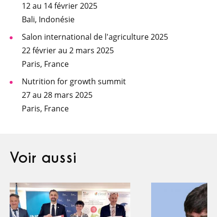
12 au 14 février 2025
Bali, Indonésie
Salon international de l'agriculture 2025
22 février au 2 mars 2025
Paris, France
Nutrition for growth summit
27 au 28 mars 2025
Paris, France
Voir aussi