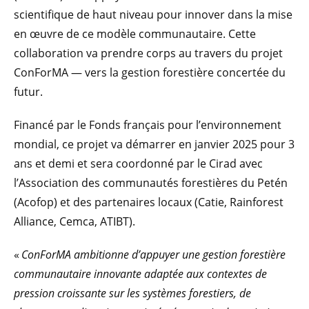
scientifique de haut niveau pour innover dans la mise
en œuvre de ce modèle communautaire. Cette
collaboration va prendre corps au travers du projet
ConForMA — vers la gestion forestière concertée du
futur.
Financé par le Fonds français pour l’environnement
mondial, ce projet va démarrer en janvier 2025 pour 3
ans et demi et sera coordonné par le Cirad avec
l’Association des communautés forestières du Petén
(Acofop) et des partenaires locaux (Catie, Rainforest
Alliance, Cemca, ATIBT).
«
ConForMA ambitionne d’appuyer une gestion forestière
communautaire innovante adaptée aux contextes de
pression croissante sur les systèmes forestiers, de