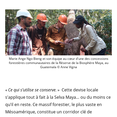
Marie Ange Ngo Bieng et son équipe au
Marie Ange Ngo Bieng et son équipe au cœur d'une des concessions
forestières communautaires de la Réserve de la Biosphère Maya, au
Guatemala © Anne Vigna
«
Ce qui s’utilise se conserve.
» Cette devise locale
s’applique tout à fait à la Selva Maya… ou du moins ce
qu’il en reste. Ce massif forestier, le plus vaste en
Mésoamérique, constitue un corridor clé de