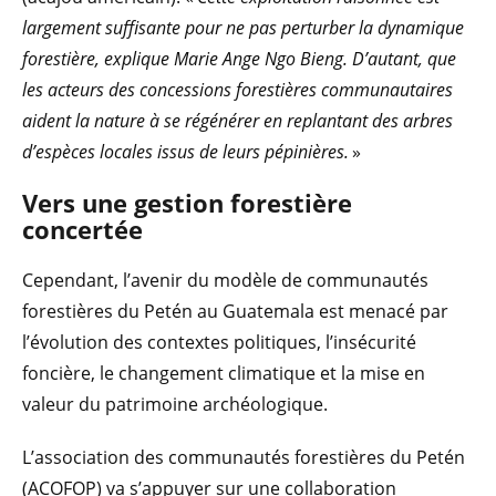
largement suffisante pour ne pas perturber la dynamique
forestière, explique Marie Ange Ngo Bieng. D’autant, que
les acteurs des concessions forestières communautaires
aident la nature à se régénérer en replantant des arbres
d’espèces locales issus de leurs pépinières.
»
Vers une gestion forestière
concertée
Cependant, l’avenir du modèle de communautés
forestières du Petén au Guatemala est menacé par
l’évolution des contextes politiques, l’insécurité
foncière, le changement climatique et la mise en
valeur du patrimoine archéologique.
L’association des communautés forestières du Petén
(ACOFOP) va s’appuyer sur une collaboration