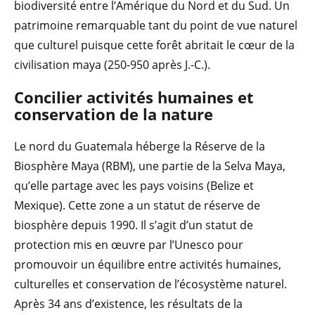
biodiversité entre l’Amérique du Nord et du Sud. Un
patrimoine remarquable tant du point de vue naturel
que culturel puisque cette forêt abritait le cœur de la
civilisation maya (250-950 après J.-C.).
Concilier activités humaines et
conservation de la nature
Le nord du Guatemala héberge la Réserve de la
Biosphère Maya (RBM), une partie de la Selva Maya,
qu’elle partage avec les pays voisins (Belize et
Mexique). Cette zone a un statut de réserve de
biosphère depuis 1990. Il s’agit d’un statut de
protection mis en œuvre par l’Unesco pour
promouvoir un équilibre entre activités humaines,
culturelles et conservation de l’écosystème naturel.
Après 34 ans d’existence, les résultats de la