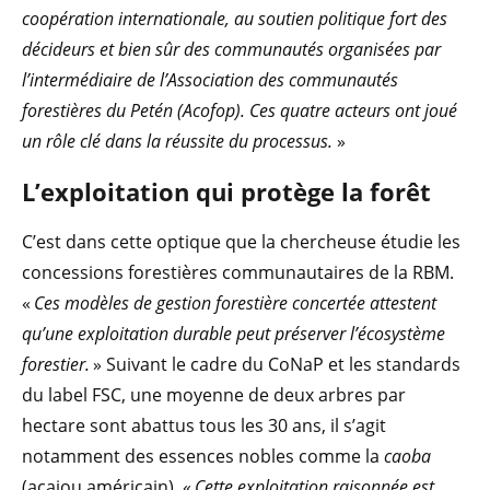
coopération internationale, au soutien politique fort des
décideurs et bien sûr des communautés organisées par
l’intermédiaire de l’Association des communautés
forestières du Petén (Acofop). Ces quatre acteurs ont joué
un rôle clé dans la réussite du processus.
»
L’exploitation qui protège la forêt
C’est dans cette optique que la chercheuse étudie les
concessions forestières communautaires de la RBM.
«
Ces modèles de gestion forestière concertée attestent
qu’une exploitation durable peut préserver l’écosystème
forestier.
» Suivant le cadre du CoNaP et les standards
du label FSC, une moyenne de deux arbres par
hectare sont abattus tous les 30 ans, il s’agit
notamment des essences nobles comme la
caoba
(acajou américain). «
Cette exploitation raisonnée est