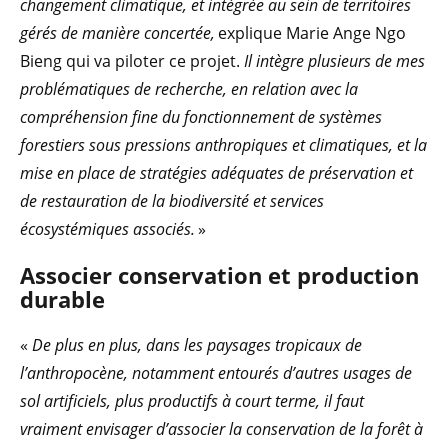
changement climatique, et intégrée au sein de territoires
gérés de manière concertée,
explique Marie Ange Ngo
Bieng qui va piloter ce projet.
Il intègre plusieurs de mes
problématiques de recherche, en relation avec la
compréhension fine du fonctionnement de systèmes
forestiers sous pressions anthropiques et climatiques, et la
mise en place de stratégies adéquates de préservation et
de restauration de la biodiversité et services
écosystémiques associés.
»
Associer conservation et production
durable
«
De plus en plus, dans les paysages tropicaux de
l’anthropocène, notamment entourés d’autres usages de
sol artificiels, plus productifs à court terme, il faut
vraiment envisager d’associer la conservation de la forêt à