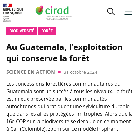
BIODIVERSITÉ
FORÊT
Au Guatemala, l’exploitation
qui conserve la forêt
SCIENCE EN ACTION
31 octobre 2024
Les concessions forestières communautaires du
Guatemala sont un succès à tous les niveaux. La forêt
est mieux préservée par les communautés
autochtones qui pratiquent une sylviculture durable
que dans les aires protégées limitrophes. Alors que la
16e COP sur la biodiversité se déroule en ce moment
à Cali (Colombie), zoom sur ce modèle inspirant.