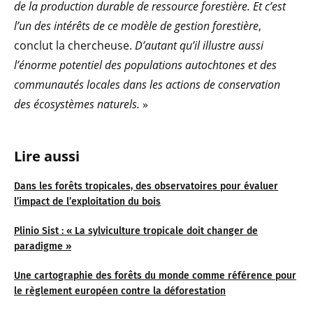
de la production durable de ressource forestière. Et c’est
l’un des intérêts de ce modèle de gestion forestière
,
conclut la chercheuse.
D’autant qu’il illustre aussi
l’énorme potentiel des populations autochtones et des
communautés locales dans les actions de conservation
des écosystèmes naturels.
»
Lire aussi
Dans les forêts tropicales, des observatoires pour évaluer
l’impact de l’exploitation du bois
Plinio Sist : « La sylviculture tropicale doit changer de
paradigme »
Une cartographie des forêts du monde comme référence pour
le règlement européen contre la déforestation