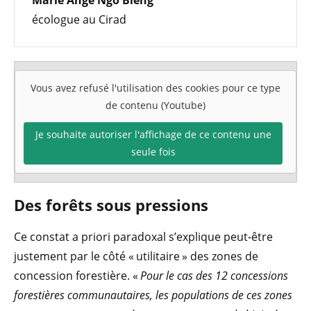
écologue au Cirad
Vous avez refusé l'utilisation des cookies pour ce type
de contenu (Youtube)
Je souhaite autoriser l'affichage de ce contenu une
seule fois
Des forêts sous pressions
Ce constat a priori paradoxal s’explique peut-être
justement par le côté « utilitaire » des zones de
concession forestière. «
Pour le cas des 12 concessions
forestières communautaires, les populations de ces zones