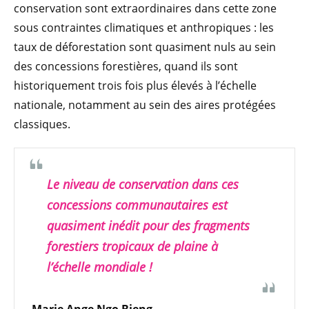
conservation sont extraordinaires dans cette zone
sous contraintes climatiques et anthropiques : les
taux de déforestation sont quasiment nuls au sein
des concessions forestières, quand ils sont
historiquement trois fois plus élevés à l’échelle
nationale, notamment au sein des aires protégées
classiques.
Le niveau de conservation dans ces
concessions communautaires est
quasiment inédit pour des fragments
forestiers tropicaux de plaine à
l’échelle mondiale !
Marie Ange Ngo Bieng