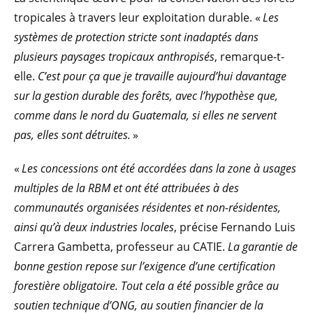
tropicales à travers leur exploitation durable. «
Les
systèmes de protection stricte sont inadaptés dans
plusieurs paysages tropicaux anthropisés
, remarque-t-
elle.
C’est pour ça que je travaille aujourd’hui davantage
sur la gestion durable des forêts, avec l’hypothèse que,
comme dans le nord du Guatemala, si elles ne servent
pas, elles sont détruites.
»
«
Les concessions ont été accordées dans la zone à usages
multiples de la RBM et ont été attribuées à des
communautés organisées résidentes et non-résidentes,
ainsi qu’à deux industries locales
, précise Fernando Luis
Carrera Gambetta, professeur au CATIE.
La garantie de
bonne gestion repose sur l’exigence d’une certification
forestière obligatoire. Tout cela a été possible grâce au
soutien technique d’ONG, au soutien financier de la