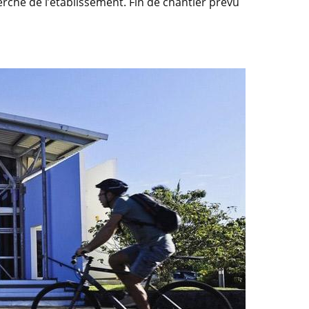
erche de l’établissement. Fin de chantier prévu