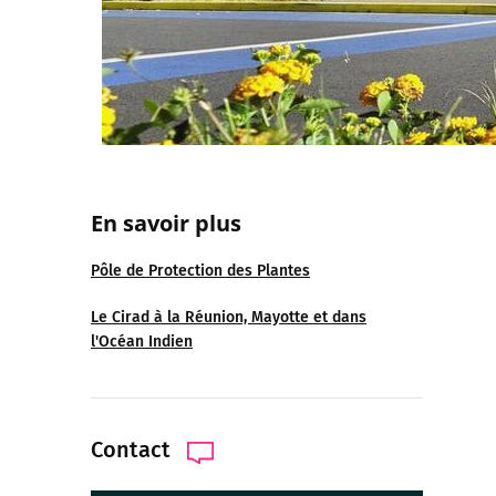
En savoir plus
Pôle de Protection des Plantes
Le Cirad à la Réunion, Mayotte et dans
l'Océan Indien
Contact