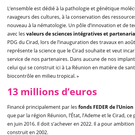
L’ensemble est dédié à la pathologie et génétique molécula
ravageurs des cultures, à la conservation des ressources
nouveau à la nématologie. Un pôle d’innovation et de te
avec les
valeurs de sciences intégratives et partenaria
PDG du Cirad, lors de l’inauguration des travaux en août 
représente la science que le Cirad souhaite et veut inca
service de nos partenaires. Dans aucune de nos implant
celui qui se construit ici à La Réunion en matière de sant
biocontrôle en milieu tropical. »
13 millions d’euros
Financé principalement par les
fonds FEDER de l’Unio
que par la région Réunion, l’État, l’Ademe et le Cirad, ce 
en juin 2016. Il doit s’achever en 2022. Il a pour ambitio
construit en 2002.