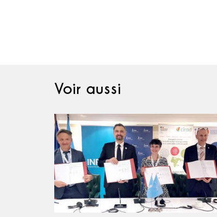
Voir aussi