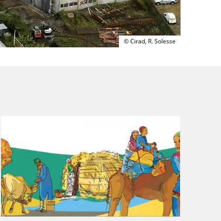
© Cirad, R. Solesse