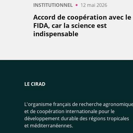
INSTITUTIONNEL
12 mai 2026
Accord de coopération avec le
FIDA, car la science est
indispensable
LE CIRAD
L'organisme français de recherche agronomiqu
et de coopération internationale pour le
développement durable des régions tropicales
et méditerranéennes.