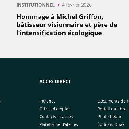
INSTITUTIONNEL
4 février 2026
Hommage à Michel Griffon,
bâtisseur visionnaire et père de
l’intensification écologique
ACCÈS DIRECT
e
Intranet
Documents de r
Offres d'emplois
Portail du libre 
Contacts et accès
Photothèque
Plateforme d’alertes
Éditions Quae