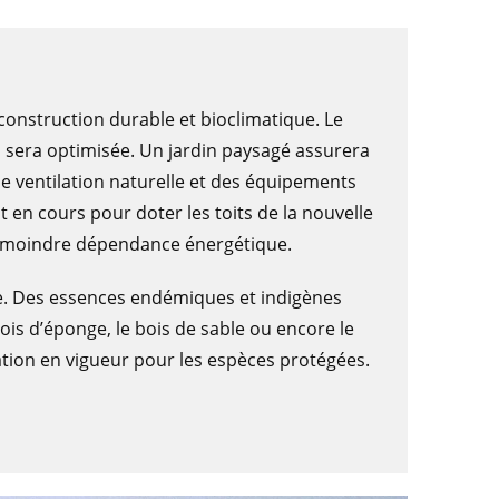
construction durable et bioclimatique. Le
on sera optimisée. Un jardin paysagé assurera
e ventilation naturelle et des équipements
t en cours pour doter les toits de la nouvelle
a moindre dépendance énergétique.
e. Des essences endémiques et indigènes
bois d’éponge, le bois de sable ou encore le
lation en vigueur pour les espèces protégées.