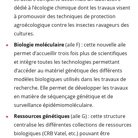
dédié à l’écologie chimique dont les travaux visent
à promouvoir des techniques de protection
agroécologique contre les insectes ravageurs des
cultures.
Biologie moléculaire
(aile F) : cette nouvelle aile
permet d’accueillir trois fois plus de scientifiques
et intègre toutes les technologies permettant
d’accéder au matériel génétique des différents
modèles biologiques utilisés dans les travaux de
recherche. Elle permet de développer les travaux
en matière de séquençage génétique et de
surveillance épidémiomoléculaire.
Ressources génétiques
(aile G) : cette structure
centralise les différentes collections de ressources
biologiques (CRB Vatel, etc.) pouvant être