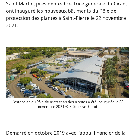
Saint Martin, présidente-directrice générale du Cirad,
ont inauguré les nouveaux bâtiments du Pôle de
protection des plantes à Saint-Pierre le 22 novembre
2021.
L'extension du Pôle de protection des p
L'extension du Pôle de protection des plantes a été inaugurée le 22
novembre 2021 © R. Solesse, Cirad
Démarré en octobre 2019 avec l’appui financier de la