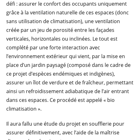
défi : assurer le confort des occupants uniquement
grâce à la ventilation naturelle de ces espaces (donc
sans utilisation de climatisation), une ventilation
créée par un jeu de porosité entre les façades
verticales, horizontales ou inclinées. Le tout est
complété par une forte interaction avec
l’environnement extérieur qui vient, par la mise en
place d’un jardin paysagé (composé dans le cadre de
ce projet d’espèces endémiques et indigènes),
assurer un îlot de verdure et de fraîcheur, permettant
ainsi un refroidissement adiabatique de l’air entrant
dans ces espaces. Ce procédé est appelé « bio
climatisation ».
Il aura fallu une étude du projet en soufflerie pour
assurer définitivement, avec l’aide de la maîtrise