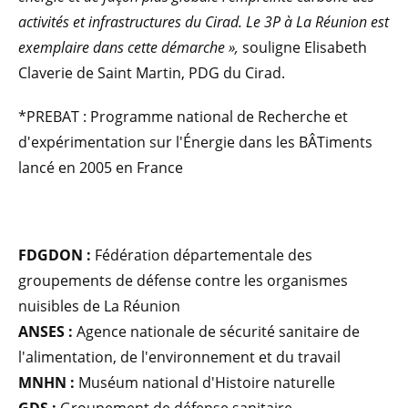
activités et infrastructures du Cirad. Le 3P à La Réunion est
exemplaire dans cette démarche »,
souligne Elisabeth
Claverie de Saint Martin, PDG du Cirad.
*PREBAT : Programme national de Recherche et
d'expérimentation sur l'Énergie dans les BÂTiments
lancé en 2005 en France
FDGDON :
Fédération départementale des
groupements de défense contre les organismes
nuisibles de La Réunion
ANSES :
Agence nationale de sécurité sanitaire de
l'alimentation, de l'environnement et du travail
MNHN :
Muséum national d'Histoire naturelle
GDS :
Groupement de défense sanitaire