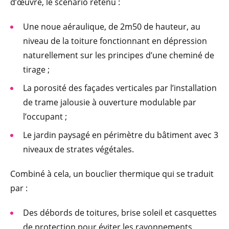
d’œuvre, le scénario retenu :
Une noue aéraulique, de 2m50 de hauteur, au
niveau de la toiture fonctionnant en dépression
naturellement sur les principes d’une cheminé de
tirage ;
La porosité des façades verticales par l’installation
de trame jalousie à ouverture modulable par
l’occupant ;
Le jardin paysagé en périmètre du bâtiment avec 3
niveaux de strates végétales.
Combiné à cela, un bouclier thermique qui se traduit
par :
Des débords de toitures, brise soleil et casquettes
de protection pour éviter les rayonnements