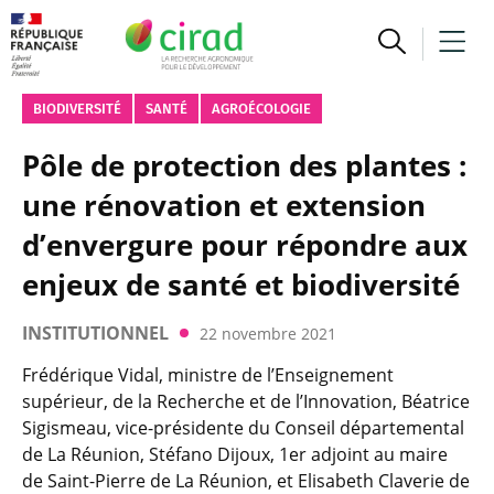
BIODIVERSITÉ
SANTÉ
AGROÉCOLOGIE
Pôle de protection des plantes :
une rénovation et extension
d’envergure pour répondre aux
enjeux de santé et biodiversité
INSTITUTIONNEL
22 novembre 2021
Frédérique Vidal, ministre de l’Enseignement
supérieur, de la Recherche et de l’Innovation, Béatrice
Sigismeau, vice-présidente du Conseil départemental
de La Réunion, Stéfano Dijoux, 1er adjoint au maire
de Saint-Pierre de La Réunion, et Elisabeth Claverie de