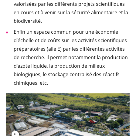
valorisées par les différents projets scientifiques
en cours et à venir sur la sécurité alimentaire et la
biodiversité.
Enfin un espace commun pour une économie
d’échelle et de coûts sur les activités scientifiques
préparatoires (aile E) par les différentes activités
de recherche. Il permet notamment la production
d’azote liquide, la production de milieux
biologiques, le stockage centralisé des réactifs
chimiques, etc.