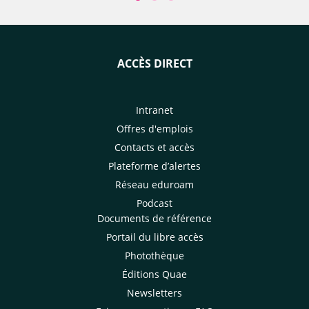
ACCÈS DIRECT
Intranet
Offres d'emplois
Contacts et accès
Plateforme d’alertes
Réseau eduroam
Podcast
Documents de référence
Portail du libre accès
Photothèque
Éditions Quae
Newsletters