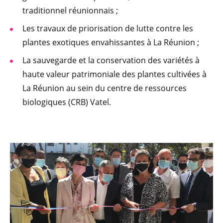
traditionnel réunionnais ;
Les travaux de priorisation de lutte contre les
plantes exotiques envahissantes à La Réunion ;
La sauvegarde et la conservation des variétés à
haute valeur patrimoniale des plantes cultivées à
La Réunion au sein du centre de ressources
biologiques (CRB) Vatel.