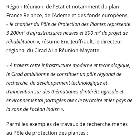
Région Réunion, de l’Etat et notamment du plan
France Relance, de l’Ademe et des fonds européens,
« le chantier du Pôle de Protection des Plantes représente
3 200m² d’infrastructures neuves et 800 m² de projet de
réhabilitation »
, résume Eric Jeuffrault, le directeur
régional du Cirad à La Réunion-Mayotte.
« A travers cette infrastructure moderne et technologique,
le Cirad ambitionne de constituer un pôle régional de
recherche, de développement technologique et
d’innovation sur des thématiques d’intérêts agricole et
environnemental partagées avec le territoire et les pays de
la zone de l’océan Indien ».
Parmi les exemples de travaux de recherche menés
au Pôle de protection des plantes :