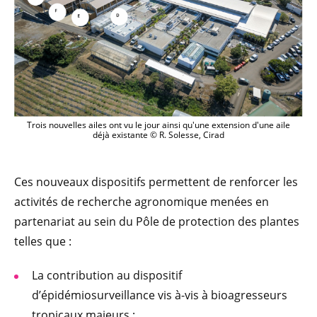
Trois nouvelles ailes ont vu le jour ainsi qu'une extension d'une aile
déjà existante © R. Solesse, Cirad
Ces nouveaux dispositifs permettent de renforcer les
activités de recherche agronomique menées en
partenariat au sein du Pôle de protection des plantes
telles que :
La contribution au dispositif
d’épidémiosurveillance vis à-vis à bioagresseurs
tropicaux majeurs ;