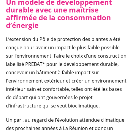
Un modèle de développement
durable avec une maîtrise
affirmée de la consommation
d’énergie
L’extension du Pôle de protection des plantes a été
conçue pour avoir un impact le plus faible possible
sur l’environnement. Faire le choix d’une construction
labellisé PREBAT* pour le développement durable,
concevoir un bâtiment à faible impact sur
l'environnement extérieur et créer un environnement
intérieur sain et confortable, telles ont été les bases
de départ qui ont gouvernées le projet
d’infrastructure qui se veut bioclimatique.
Un pari, au regard de l’évolution attendue climatique
des prochaines années à La Réunion et donc un