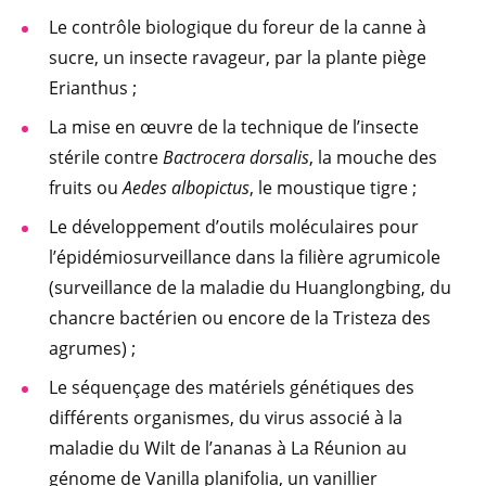
Le contrôle biologique du foreur de la canne à
sucre, un insecte ravageur, par la plante piège
Erianthus ;
La mise en œuvre de la technique de l’insecte
stérile contre
Bactrocera dorsalis
, la mouche des
fruits ou
Aedes albopictus
, le moustique tigre ;
Le développement d’outils moléculaires pour
l’épidémiosurveillance dans la filière agrumicole
(surveillance de la maladie du Huanglongbing, du
chancre bactérien ou encore de la Tristeza des
agrumes) ;
Le séquençage des matériels génétiques des
différents organismes, du virus associé à la
maladie du Wilt de l’ananas à La Réunion au
génome de Vanilla planifolia, un vanillier