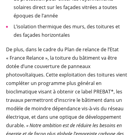
solaires direct sur les façades vitrées a toutes
époques de l’année
L’isolation thermique des murs, des toitures et
des façades horizontales
De plus, dans le cadre du Plan de relance de l’Etat
« France Relance », la toiture du bâtiment va être
dotée d’une couverture de panneaux
photovoltaïques. Cette exploitation des toitures vient
compléter un programme plus général en
bioclimatique visant à obtenir ce label PREBAT*, les
travaux permettront d’inscrire le bâtiment dans un
modèle de moindre dépendance vis-à-vis du réseau
électrique, et dans une optique de développement
durable.
« Notre ambition est de réduire les besoins en
énergie et de façon plus globale l’empreinte carbone des