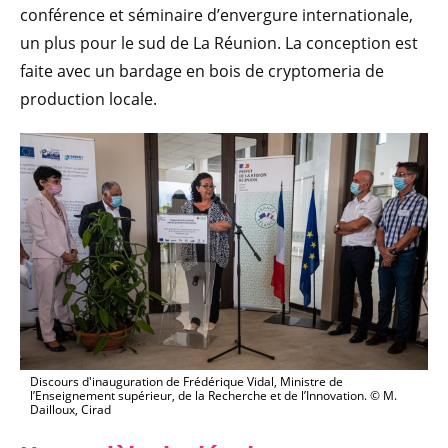
conférence et séminaire d’envergure internationale,
un plus pour le sud de La Réunion. La conception est
faite avec un bardage en bois de cryptomeria de
production locale.
Discours d'inauguration de Frédérique Vidal, Ministre de
l’Enseignement supérieur, de la Recherche et de l’Innovation. © M.
Dailloux, Cirad