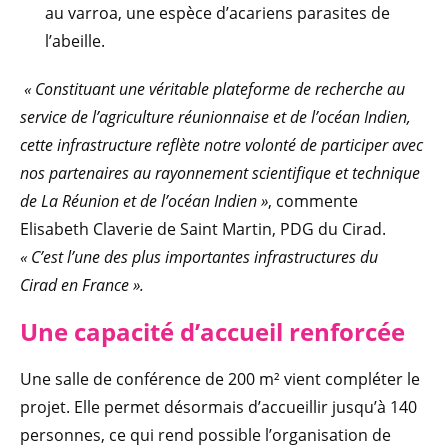
au varroa, une espèce d’acariens parasites de
l’abeille.
« Constituant une véritable plateforme de recherche au
service de l’agriculture réunionnaise et de l’océan Indien,
cette infrastructure reflète notre volonté de participer avec
nos partenaires au rayonnement scientifique et technique
de La Réunion et de l’océan Indien »
, commente
Elisabeth Claverie de Saint Martin, PDG du Cirad.
« C’est l’une des plus importantes infrastructures du
Cirad en France ».
Une capacité d’accueil renforcée
Une salle de conférence de 200 m² vient compléter le
projet. Elle permet désormais d’accueillir jusqu’à 140
personnes, ce qui rend possible l’organisation de