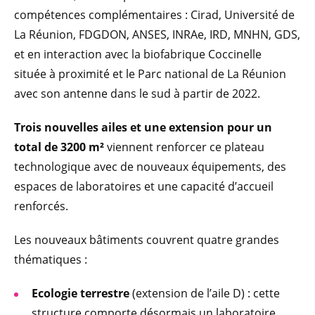
compétences complémentaires : Cirad, Université de
La Réunion, FDGDON, ANSES, INRAe, IRD, MNHN, GDS,
et en interaction avec la biofabrique Coccinelle
située à proximité et le Parc national de La Réunion
avec son antenne dans le sud à partir de 2022.
Trois nouvelles ailes et une extension pour un
total de 3200 m²
viennent renforcer ce plateau
technologique avec de nouveaux équipements, des
espaces de laboratoires et une capacité d’accueil
renforcés.
Les nouveaux bâtiments couvrent quatre grandes
thématiques :
Ecologie terrestre
(extension de l’aile D) : cette
structure comporte désormais un laboratoire