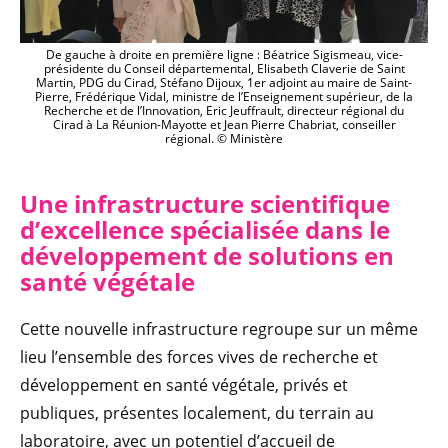
De gauche à droite en première ligne : Béatrice Sigismeau, vice-
présidente du Conseil départemental, Elisabeth Claverie de Saint
Martin, PDG du Cirad, Stéfano Dijoux, 1er adjoint au maire de Saint-
Pierre, Frédérique Vidal, ministre de l’Enseignement supérieur, de la
Recherche et de l’Innovation, Eric Jeuffrault, directeur régional du
Cirad à La Réunion-Mayotte et Jean Pierre Chabriat, conseiller
régional. © Ministère
Une infrastructure scientifique
d’excellence spécialisée dans le
développement de solutions en
santé végétale
Cette nouvelle infrastructure regroupe sur un même
lieu l’ensemble des forces vives de recherche et
développement en santé végétale, privés et
publiques, présentes localement, du terrain au
laboratoire, avec un potentiel d’accueil de