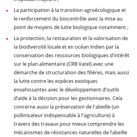
La participation à la transition agroécologique et
le renforcement du biocontrôle avec la mise au
point de moyens de lutte biologique notamment ;
La protection, la restauration et la valorisation de
la biodiversité locale et en océan Indien par la
conservation des ressources biologiques d’intérêt
sur le plan alimentaire (CRB Vatel) avec une
démarche de structuration des filières, mais aussi
la lutte contre les espèces exotiques
envahissantes avec le développement d’outils
d’aide à la décision pour les gestionnaires. Cela
concerne aussi la préservation de l'abeille (un
pollinisateur indispensable à l'agriculture) à
travers des travaux pour mieux comprendre les
mécanismes de résistances naturelles de l’abeille