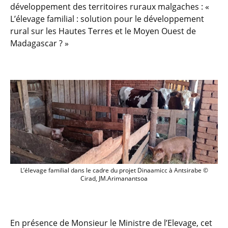
développement des territoires ruraux malgaches : «
L’élevage familial : solution pour le développement
rural sur les Hautes Terres et le Moyen Ouest de
Madagascar ? »
L’élevage familial dans le cadre du pro
L’élevage familial dans le cadre du projet Dinaamicc à Antsirabe ©
Cirad, JM.Arimanantsoa
En présence de Monsieur le Ministre de l’Elevage, cet