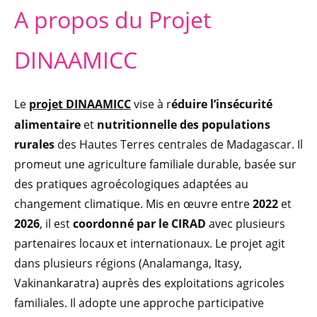
A propos du Projet
DINAAMICC
Le
projet DINAAMICC
vise à r
éduire l’insécurité
alimentaire
et
nutritionnelle des populations
rurales
des Hautes Terres centrales de Madagascar. Il
promeut une agriculture familiale durable, basée sur
des pratiques agroécologiques adaptées au
changement climatique. Mis en œuvre entre
2022
et
2026
, il est
coordonné par le CIRAD
avec plusieurs
partenaires locaux et internationaux. Le projet agit
dans plusieurs régions (Analamanga, Itasy,
Vakinankaratra) auprès des exploitations agricoles
familiales. Il adopte une approche participative