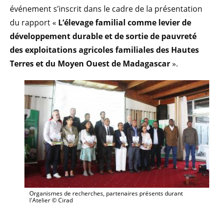
événement s’inscrit dans le cadre de la présentation
du rapport «
L’élevage familial comme levier de
développement durable et de sortie de pauvreté
des exploitations agricoles familiales des Hautes
Terres et du Moyen Ouest de Madagascar
».
Organismes de recherches, partenaires présents durant
l'Atelier © Cirad