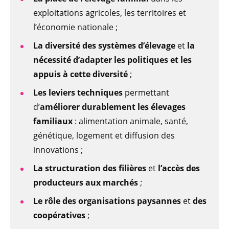
exploitations agricoles, les territoires et
l’économie nationale ;
La diversité des systèmes d’élevage
et
la
nécessité d’adapter les politiques et les
appuis à cette diversité
;
Les leviers techniques
permettant
d’
améliorer durablement les élevages
familiaux
: alimentation animale, santé,
génétique, logement et diffusion des
innovations ;
La structuration des filières
et
l’accès des
producteurs aux marchés
;
Le rôle des organisations paysannes
et
des
coopératives
;