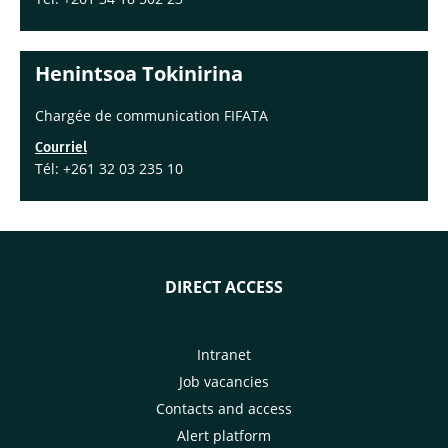
Henintsoa Tokinirina
Chargée de communication FIFATA
Courriel
Tél: +261 32 03 235 10
DIRECT ACCESS
Intranet
Job vacancies
Contacts and access
Alert platform