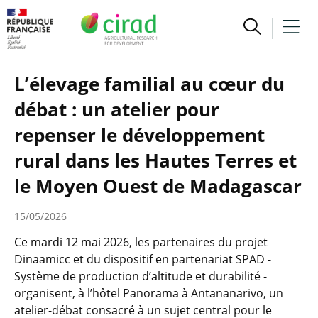
L’élevage familial au cœur du
débat : un atelier pour
repenser le développement
rural dans les Hautes Terres et
le Moyen Ouest de Madagascar
15/05/2026
Ce mardi 12 mai 2026, les partenaires du projet
Dinaamicc et du dispositif en partenariat SPAD -
Système de production d’altitude et durabilité -
organisent, à l’hôtel Panorama à Antananarivo, un
atelier-débat consacré à un sujet central pour le