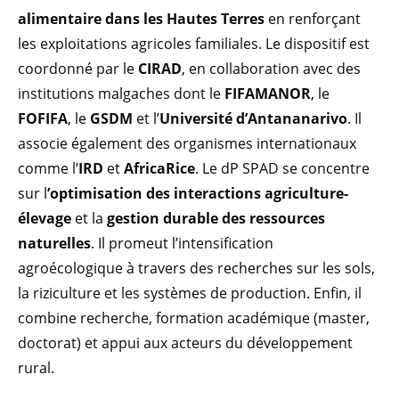
alimentaire dans les Hautes Terres
en renforçant
les exploitations agricoles familiales. Le dispositif est
coordonné par le
CIRAD
, en collaboration avec des
institutions malgaches dont le
FIFAMANOR
, le
FOFIFA
, le
GSDM
et l’
Université d’Antananarivo
. Il
associe également des organismes internationaux
comme l’
IRD
et
AfricaRice
. Le dP SPAD se concentre
sur l
’optimisation des interactions agriculture-
élevage
et la
gestion durable des ressources
naturelles
. Il promeut l’intensification
agroécologique à travers des recherches sur les sols,
la riziculture et les systèmes de production. Enfin, il
combine recherche, formation académique (master,
doctorat) et appui aux acteurs du développement
rural.