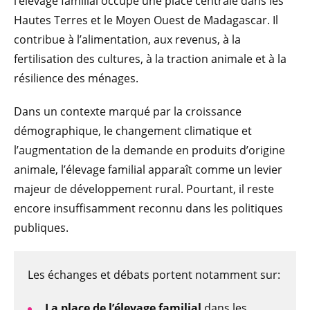
l’élevage familial occupe une place centrale dans les
Hautes Terres et le Moyen Ouest de Madagascar. Il
contribue à l’alimentation, aux revenus, à la
fertilisation des cultures, à la traction animale et à la
résilience des ménages.
Dans un contexte marqué par la croissance
démographique, le changement climatique et
l’augmentation de la demande en produits d’origine
animale, l’élevage familial apparaît comme un levier
majeur de développement rural. Pourtant, il reste
encore insuffisamment reconnu dans les politiques
publiques.
Les échanges et débats portent notamment sur:
La place de l’élevage familial
dans les