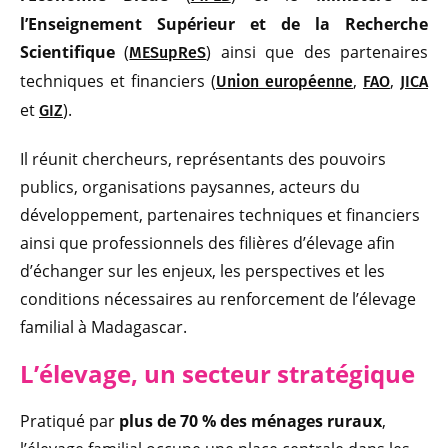
l’Enseignement Supérieur et de la Recherche
Scientifique
(
) ainsi que des partenaires
MESupReS
techniques et financiers (
,
,
Union européenne
FAO
JICA
et
).
GIZ
Il réunit chercheurs, représentants des pouvoirs
publics, organisations paysannes, acteurs du
développement, partenaires techniques et financiers
ainsi que professionnels des filières d’élevage afin
d’échanger sur les enjeux, les perspectives et les
conditions nécessaires au renforcement de l’élevage
familial à Madagascar.
L’élevage, un secteur stratégique
Pratiqué par
plus de 70 % des ménages ruraux
,