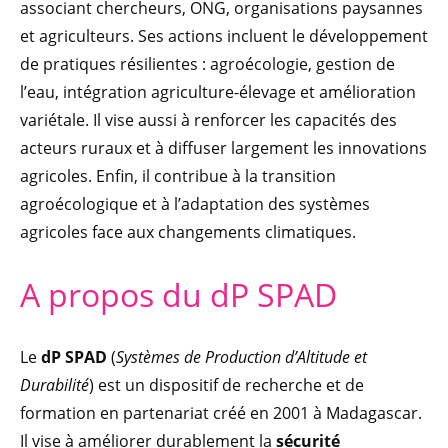
associant chercheurs, ONG, organisations paysannes
et agriculteurs. Ses actions incluent le développement
de pratiques résilientes : agroécologie, gestion de
l’eau, intégration agriculture-élevage et amélioration
variétale. Il vise aussi à renforcer les capacités des
acteurs ruraux et à diffuser largement les innovations
agricoles. Enfin, il contribue à la transition
agroécologique et à l’adaptation des systèmes
agricoles face aux changements climatiques.
A propos du dP SPAD
Le
dP SPAD
(
Systèmes de Production d’Altitude et
Durabilité
) est un dispositif de recherche et de
formation en partenariat créé en 2001 à Madagascar.
Il vise à améliorer durablement la
sécurité