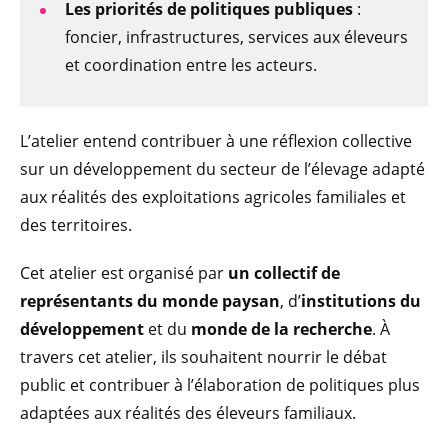
Les priorités de politiques publiques
:
foncier, infrastructures, services aux éleveurs
et coordination entre les acteurs.
L’atelier entend contribuer à une réflexion collective
sur un développement du secteur de l’élevage adapté
aux réalités des exploitations agricoles familiales et
des territoires.
Cet atelier est organisé par
un collectif de
représentants du monde paysan
, d’
institutions du
développement
et du
monde de la recherche
. À
travers cet atelier, ils souhaitent nourrir le débat
public et contribuer à l’élaboration de politiques plus
adaptées aux réalités des éleveurs familiaux.