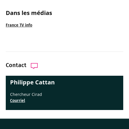
Dans les médias
France TV info
Contact
Philippe Cattan
Chercheur Cirad
Courriel