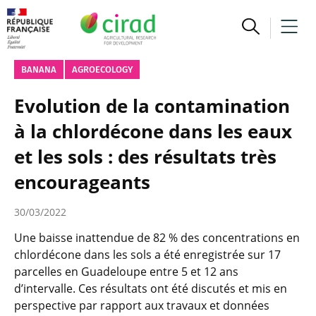
BANANA
AGROECOLOGY
Evolution de la contamination
à la chlordécone dans les eaux
et les sols : des résultats très
encourageants
30/03/2022
Une baisse inattendue de 82 % des concentrations en
chlordécone dans les sols a été enregistrée sur 17
parcelles en Guadeloupe entre 5 et 12 ans
d’intervalle. Ces résultats ont été discutés et mis en
perspective par rapport aux travaux et données