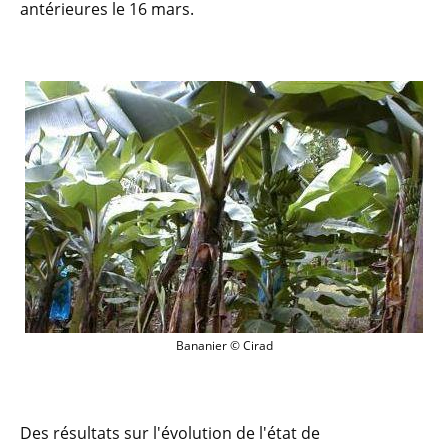
antérieures le 16 mars.
Bananier © Cirad
Bananier © Cirad
Des résultats sur l'évolution de l'état de