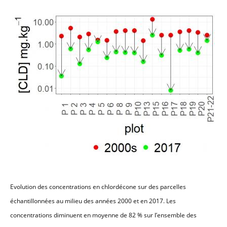
Evolution des concentrations en chlordécone sur des parcelles
échantillonnées au milieu des années 2000 et en 2017. Les
concentrations diminuent en moyenne de 82 % sur l’ensemble des