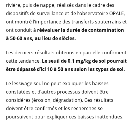
rivière, puis de nappe, réalisés dans le cadre des
dispositifs de surveillance et de l’observatoire OPALE,
ont montré l’importance des transferts souterrains et
ont conduit à
réévaluer la durée de contamination
à 50-60 ans, au lieu de siècles.
Les derniers résultats obtenus en parcelle confirment
cette tendance.
Le seuil de 0,1 mg/kg de sol pourrait
être dépassé d’ici 10 à 50 ans selon les types de sol.
Le lessivage seul ne peut expliquer les baisses
constatées et d’autres processus doivent être
considérés (érosion, dégradation). Ces résultats
doivent être confirmés et les recherches se
poursuivent pour expliquer ces baisses inattendues.