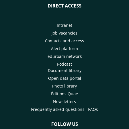
DIRECT ACCESS
Intranet
Job vacancies
Contacts and access
Alert platform
eduroam network
Podcast
Document library
Open data portal
Photo library
Éditions Quae
Newsletters
Frequently asked questions - FAQs
FOLLOW US