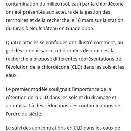
contamination du milieu (sol, eau) par la chlordécone
ont été présentés aux acteurs de la gestion des
territoires et de la recherche le 16 mars sur la station
du Cirad à Neufchâteau en Guadeloupe.
Quatre articles scientifiques ont illustré comment, au
gré des connaissances et données disponibles, la
recherche a proposé différentes représentations de
l’évolution de la chlordécone (CLD) dans les sols et les
eaux.
Le premier modèle soulignait l’importance de la
rétention de la CLD dans les sols et du drainage et
aboutissait à des réductions des contaminations de
l’ordre du siècle.
Le suivi des concentrations en CLD dans les eaux de