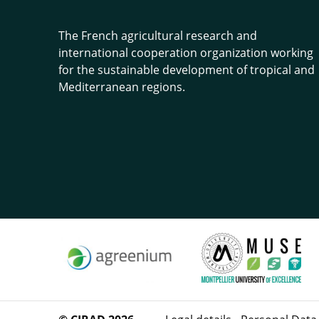
The French agricultural research and
international cooperation organization working
for the sustainable development of tropical and
Mediterranean regions.