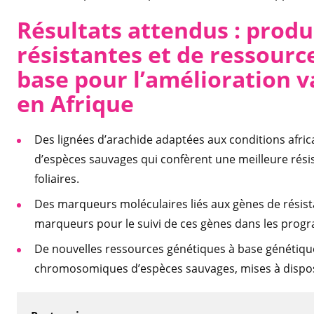
Résultats attendus : produ
résistantes et de ressourc
base pour l’amélioration va
en Afrique
Des lignées d’arachide adaptées aux conditions afr
d’espèces sauvages qui confèrent une meilleure résis
foliaires.
Des marqueurs moléculaires liés aux gènes de résistan
marqueurs pour le suivi de ces gènes dans les prog
De nouvelles ressources génétiques à base génétiqu
chromosomiques d’espèces sauvages, mises à dispos