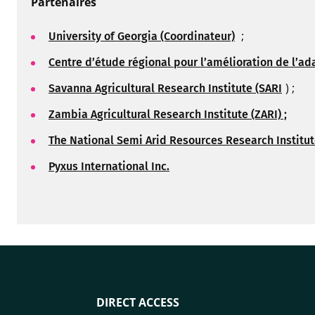
Partenaires
;
University of Georgia (Coordinateur)
Centre d’étude régional pour l’amélioration de l’ad
) ;
Savanna Agricultural Research Institute (SARI
Zambia Agricultural Research Institute (ZARI) ;
The National Semi Arid Resources Research Institu
Pyxus International Inc.
DIRECT ACCESS