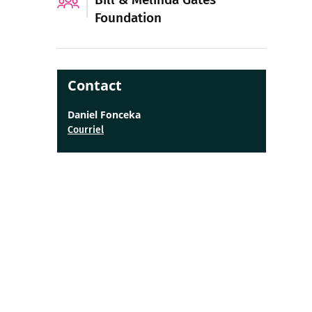
Foundation
Contact
Daniel Fonceka
Courriel